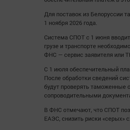
Для поставок из Белоруссии т
1 ноября 2026 года.
Система СПОТ с 1 июня вводи
грузе и транспорте необходим
ФНС — сервис заявителя или Т
С 1 июля обеспечительный пла
После обработки сведений сис
будут проверять таможенные 
сопроводительными документ
В ФНС отмечают, что СПОТ поз
ЕАЭС, снизить риски «серых» 