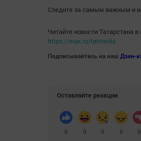
Следите за самым важным и 
Читайте новости Татарстана 
https://max.ru/tatmedia
Подписывайтесь на наш
Дзен-к
Оставляйте реакции
0
0
0
0
0