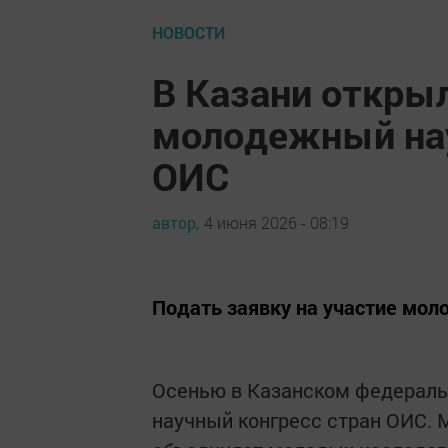
НОВОСТИ
В Казани открыл
молодежный нау
ОИС
автор,
4 июня 2026 - 08:19
Подать заявку на участие мол
Осенью в Казанском федераль
научный конгресс стран ОИС.