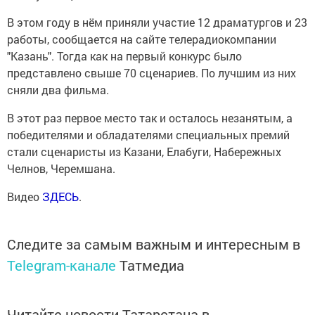
В этом году в нём приняли участие 12 драматургов и 23
работы, сообщается на сайте телерадиокомпании
"Казань". Тогда как на первый конкурс было
представлено свыше 70 сценариев. По лучшим из них
сняли два фильма.
В этот раз первое место так и осталось незанятым, а
победителями и обладателями специальных премий
стали сценаристы из Казани, Елабуги, Набережных
Челнов, Черемшана.
Видео
ЗДЕСЬ
.
Следите за самым важным и интересным в
Telegram-канале
Татмедиа
Читайте новости Татарстана в