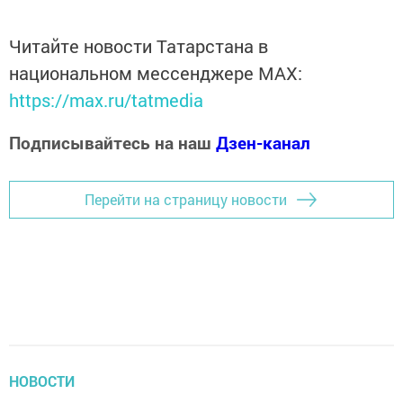
Читайте новости Татарстана в
национальном мессенджере MАХ:
https://max.ru/tatmedia
Подписывайтесь на наш
Дзен-канал
Перейти на страницу новости
НОВОСТИ