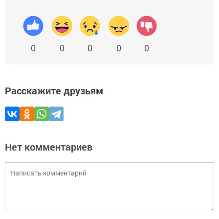
0
0
0
0
0
Расскажите друзьям
Нет комментариев