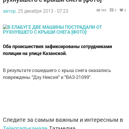
автор,
25 декабря 2013 - 07:23
582
0
0
Оба происшествия зафиксированы сотрудниками
полиции на улице Казанской.
В результате сошедшего с крыш снега оказались
повреждены "Дэу Нексия" и "ВАЗ-21099".
Следите за самым важным и интересным в
Telegram-канале
Татмедиа