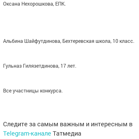
Оксана Нехорошкова, ЕПК.
Альбина Шайфутдинова, Бехтеревская школа, 10 класс.
Гульназ Гилязетдинова, 17 лет.
Все участницы конкурса.
Следите за самым важным и интересным в
Telegram-канале
Татмедиа