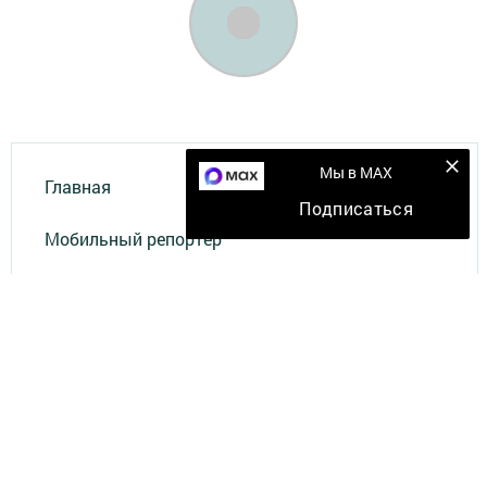
Мы в MAX
Главная
Подписаться
Мобильный репортер
Конкурсы
Школа журналистики
Видео
Документы