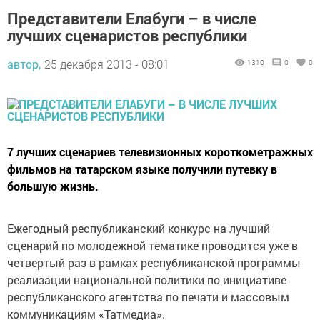
Представители Елабуги – в числе
лучших сценаристов республики
автор,
25 декабря 2013 - 08:01
1310
0
0
7 лучших сценариев телевизионных короткометражных
фильмов на татарском языке получили путевку в
большую жизнь.
Ежегодный республиканский конкурс на лучший
сценарий по молодежной тематике проводится уже в
четвертый раз в рамках республиканской программы
реализации национальной политики по инициативе
республиканского агентства по печати и массовым
коммуникациям «Татмедиа».