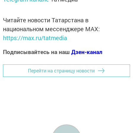
Читайте новости Татарстана в
национальном мессенджере MАХ:
https://max.ru/tatmedia
Подписывайтесь на наш
Дзен-канал
Перейти на страницу новости