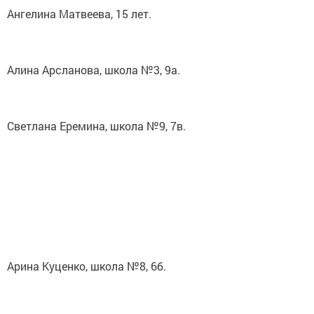
Ангелина Матвеева, 15 лет.
Алина Арсланова, школа №3, 9а.
Светлана Еремина, школа №9, 7в.
Арина Куценко, школа №8, 6б.