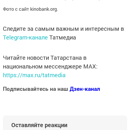
Фото с сайт kinobank.org.
Следите за самым важным и интересным в
Telegram-канале
Татмедиа
Читайте новости Татарстана в
национальном мессенджере MАХ:
https://max.ru/tatmedia
Подписывайтесь на наш
Дзен-канал
Оставляйте реакции