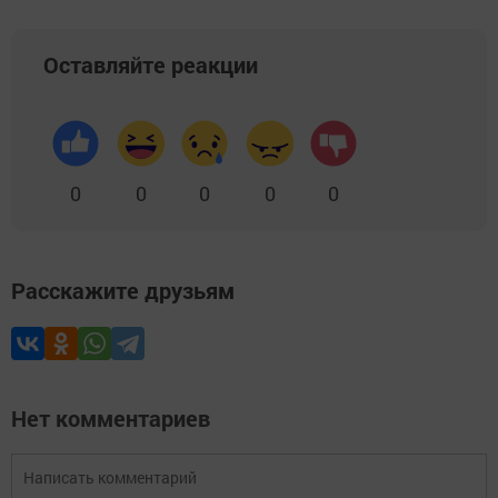
Оставляйте реакции
0
0
0
0
0
Расскажите друзьям
Нет комментариев