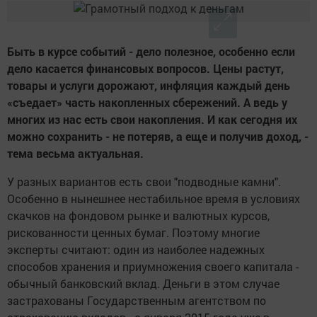
Быть в курсе событий - дело полезное, особенно если
дело касается финансовых вопросов. Цены растут,
товары и услуги дорожают, инфляция каждый день
«съедает» часть накопленных сбережений. А ведь у
многих из нас есть свои накопления. И как сегодня их
можно сохранить - не потеряв, а еще и получив доход, -
тема весьма актуальная.
У разных вариантов есть свои "подводные камни".
Особенно в нынешнее нестабильное время в условиях
скачков на фондовом рынке и валютных курсов,
рискованности ценных бумаг. Поэтому многие
эксперты считают: один из наиболее надежных
способов хранения и приумножения своего капитала -
обычный банковский вклад. Деньги в этом случае
застрахованы Государственным агентством по