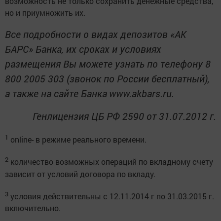
возможность не только сохранить денежные средства,
но и приумножить их.
Все подробности о видах депозитов «АК
БАРС» Банка, их сроках и условиях
размещения Вы можете узнать по телефону 8
800 2005 303 (звонок по России бесплатный),
а также на сайте Банка
www
.
akbars
.
ru
.
Генлицензия ЦБ РФ 2590 от 31.07.2012 г.
1
online- в режиме реального времени.
2
количество возможных операций по вкладному счету
зависит от условий договора по вкладу.
3
условия действительны с 12.11.2014 г по 31.03.2015 г.
включительно.