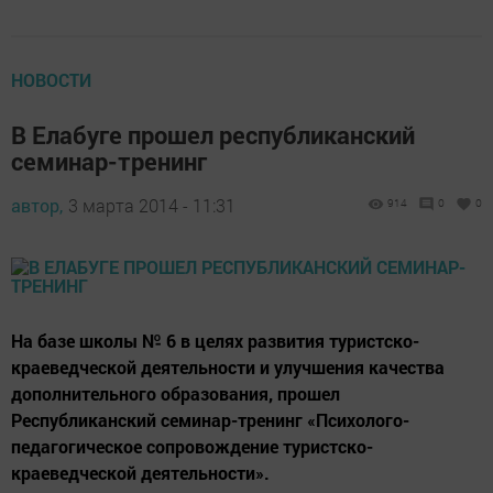
НОВОСТИ
В Елабуге прошел республиканский
семинар-тренинг
автор,
3 марта 2014 - 11:31
914
0
0
На базе школы № 6 в целях развития туристско-
краеведческой деятельности и улучшения качества
дополнительного образования, прошел
Республиканский семинар-тренинг «Психолого-
педагогическое сопровождение туристско-
краеведческой деятельности».