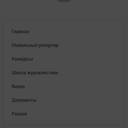
Главная
Мобильный репортер
Конкурсы
Школа журналистики
Видео
Документы
Разное