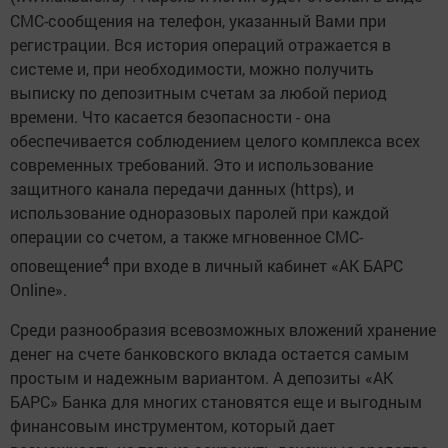
СМС-сообщения на телефон, указанный Вами при
регистрации. Вся история операций отражается в
системе и, при необходимости, можно получить
выписку по депозитным счетам за любой период
времени. Что касается безопасности - она
обеспечивается соблюдением целого комплекса всех
современных требований. Это и использование
защитного канала передачи данных (https), и
использование одноразовых паролей при каждой
операции со счетом, а также мгновенное СМС-
4
оповещение
при входе в личный кабинет «АК БАРС
Оnline».
Среди разнообразия всевозможных вложений хранение
денег на счете банковского вклада остается самым
простым и надежным вариантом. А депозиты «АК
БАРС» Банка для многих становятся еще и выгодным
финансовым инструментом, который дает