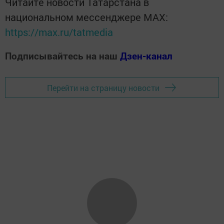
Читайте новости Татарстана в
национальном мессенджере MАХ:
https://max.ru/tatmedia
Подписывайтесь на наш
Дзен-канал
Перейти на страницу новости