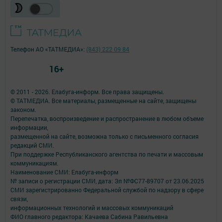
Телефон АО «ТАТМЕДИА»:
(843) 222 09 84
16+
© 2011 - 2026. Елабуга-информ. Все права защищены.
© ТАТМЕДИА. Все материалы, размещенные на сайте, защищены
законом.
Перепечатка, воспроизведение и распространение в любом объеме
информации,
размещенной на сайте, возможна только с письменного согласия
редакций СМИ.
При поддержке Республиканского агентства по печати и массовым
коммуникациям.
Наименование СМИ: Елабуга-информ
№ записи о регистрации СМИ, дата: Эл №ФС77-89707 от 23.06.2025
СМИ зарегистрированно Федеральной службой по надзору в сфере
связи,
информационных технологий и массовых коммуникаций
ФИО главного редактора: Качаева Сабина Равильевна