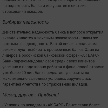
на надежность Банка и его участие в системе
страхования вкладов.
Выбирая надежность
Действительно, надежность банка в вопросе открытия
вклада является ключевым показателем - таким же
важным, как доходность. В этой связи вкладчикам
рекомендуют выбирать проверенные банки. Один из
лидеров в российской банковской сфере - «АК БАРС»
Банк - зарекомендовал себя среди своих клиентов,
успешно и плодотворно работая в финансовой отрасли
уже более 20 лет. Банк предлагает депозиты на
максимально выгодных условиях, заручившись
гарантией Агентства по страхованию вкладов.
Месяц, другой… Прибыль!
- Условия по вкладам в «АК БАРС» Банке стали более