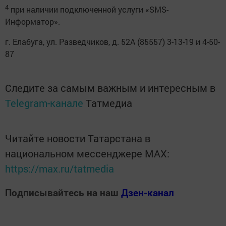
4
при наличии подключенной услуги «SMS-
Информатор».
г. Елабуга, ул. Разведчиков, д. 52А (85557) 3-13-19 и 4-50-
87
Следите за самым важным и интересным в
Telegram-канале
Татмедиа
Читайте новости Татарстана в
национальном мессенджере MАХ:
https://max.ru/tatmedia
Подписывайтесь на наш
Дзен-канал