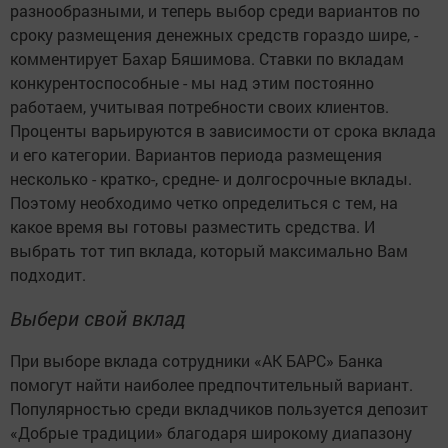
разнообразными, и теперь выбор среди вариантов по
сроку размещения денежных средств гораздо шире, -
комментирует Бахар Бяшимова. Ставки по вкладам
конкурентоспособные - мы над этим постоянно
работаем, учитывая потребности своих клиентов.
Проценты варьируются в зависимости от срока вклада
и его категории. Вариантов периода размещения
несколько - кратко-, средне- и долгосрочные вклады.
Поэтому необходимо четко определиться с тем, на
какое время вы готовы разместить средства. И
выбрать тот тип вклада, который максимально Вам
подходит.
Выбери свой вклад
При выборе вклада сотрудники «АК БАРС» Банка
помогут найти наиболее предпочтительный вариант.
Популярностью среди вкладчиков пользуется депозит
«Добрые традиции» благодаря широкому диапазону