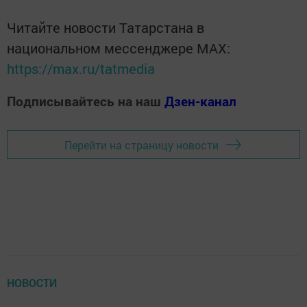
Читайте новости Татарстана в
национальном мессенджере MАХ:
https://max.ru/tatmedia
Подписывайтесь на наш
Дзен-канал
Перейти на страницу новости
НОВОСТИ