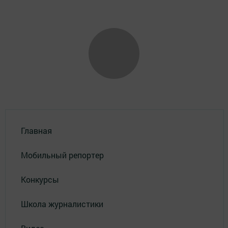
Главная
Мобильный репортер
Конкурсы
Школа журналистики