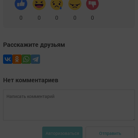
0
0
0
0
0
Расскажите друзьям
Нет комментариев
Отправить
Авторизоваться