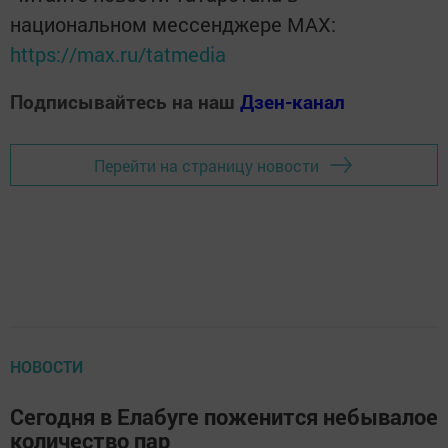
национальном мессенджере MАХ:
https://max.ru/tatmedia
Подписывайтесь на наш
Дзен-канал
Перейти на страницу новости
НОВОСТИ
Сегодня в Елабуге поженится небывалое
количество пар