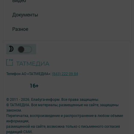
Видео
Документы
Разное
Телефон АО «ТАТМЕДИА»:
(843) 222 09 84
16+
© 2011 - 2026. Елабуга-информ. Все права защищены.
© ТАТМЕДИА. Все материалы, размещенные на сайте, защищены
законом.
Перепечатка, воспроизведение и распространение в любом объеме
информации,
размещенной на сайте, возможна только с письменного согласия
редакций СМИ.