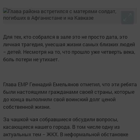
Для тех, кто собрался в зале это не просто дата, это
личная трагедия, унесшая жизни самых близких людей
− детей. Несмотря на то, что прошло уже четверть века,
боль потери не утихает.
Глава ЕМР Геннадий Емельянов отметил, что эти ребята
были настоящими гражданами своей страны, которые
до конца выполнили свой воинский долг ценой
собственной жизни.
За чашкой чая собравшиеся обсудили вопросы,
касающиеся нашего города. В том числе одну из
актуальных тем − ЖКХ. В неформальной обстановке