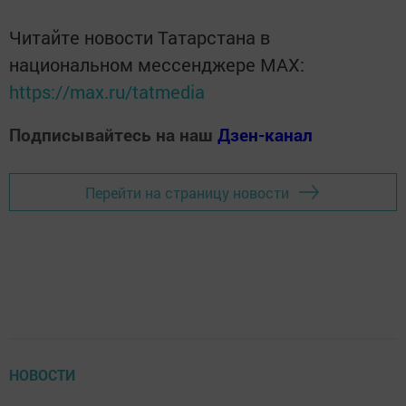
Читайте новости Татарстана в
национальном мессенджере MАХ:
https://max.ru/tatmedia
Подписывайтесь на наш
Дзен-канал
Перейти на страницу новости
НОВОСТИ