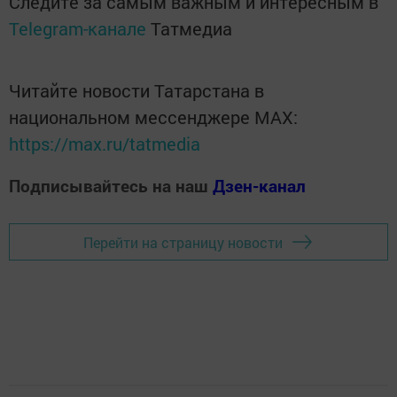
Следите за самым важным и интересным в
Telegram-канале
Татмедиа
Читайте новости Татарстана в
национальном мессенджере MАХ:
https://max.ru/tatmedia
Подписывайтесь на наш
Дзен-канал
Перейти на страницу новости