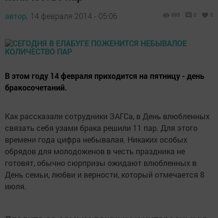
автор,
14 февраля 2014 - 05:06
895
0
0
В этом году 14 февраля приходится на пятницу - день
бракосочетаний.
Как рассказали сотрудники ЗАГСа, в День влюбленных
связать себя узами брака решили 11 пар. Для этого
времени года цифра небывалая. Никаких особых
обрядов для молодоженов в честь праздника не
готовят, обычно сюрпризы ожидают влюбленных в
День семьи, любви и верности, который отмечается 8
июля.