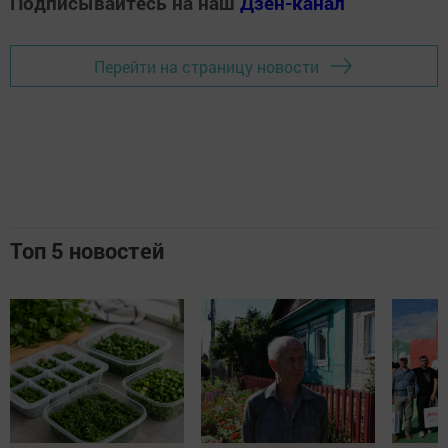
Подписывайтесь на наш
Дзен-канал
Перейти на страницу новости
Топ 5 новостей