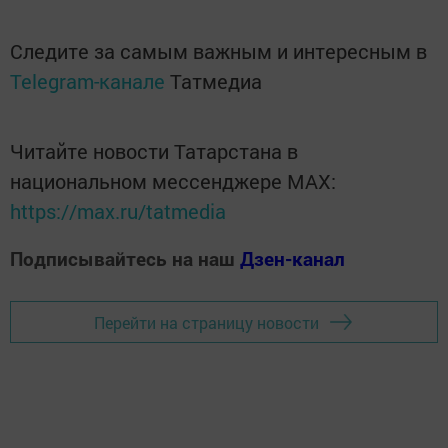
Следите за самым важным и интересным в
Telegram-канале
Татмедиа
Читайте новости Татарстана в
национальном мессенджере MАХ:
https://max.ru/tatmedia
Подписывайтесь на наш
Дзен-канал
Перейти на страницу новости