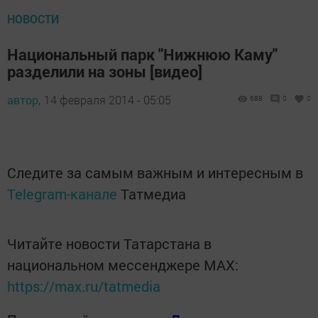
НОВОСТИ
Национальный парк "Нижнюю Каму"
разделили на зоны [видео]
автор,
14 февраля 2014 - 05:05
688
0
0
Следите за самым важным и интересным в
Telegram-канале
Татмедиа
Читайте новости Татарстана в
национальном мессенджере MАХ:
https://max.ru/tatmedia