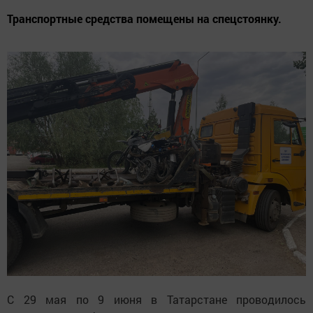
Транспортные средства помещены на спецстоянку.
С 29 мая по 9 июня в Татарстане проводилось