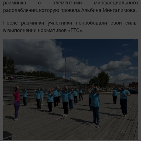
разминка с элементами миофасциального
расслабления, которую провела Альбина Мингалимова.
После разминки участники попробовали свои силы
в выполнении нормативов «ГТО».