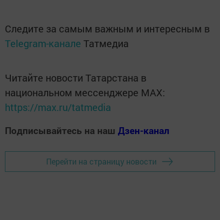
Следите за самым важным и интересным в
Telegram-канале
Татмедиа
Читайте новости Татарстана в
национальном мессенджере MАХ:
https://max.ru/tatmedia
Подписывайтесь на наш
Дзен-канал
Перейти на страницу новости