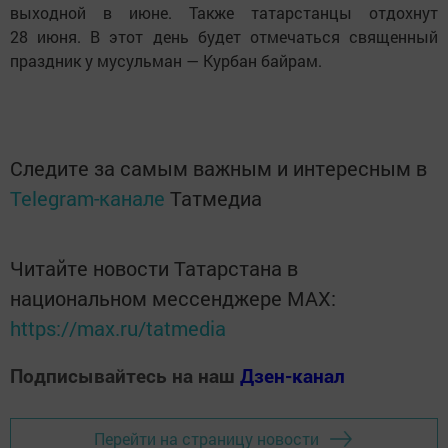
выходной в июне. Также татарстанцы отдохнут
28 июня. В этот день будет отмечаться священный
праздник у мусульман — Курбан байрам.
Следите за самым важным и интересным в
Telegram-канале
Татмедиа
Читайте новости Татарстана в
национальном мессенджере MАХ:
https://max.ru/tatmedia
Подписывайтесь на наш
Дзен-канал
Перейти на страницу новости