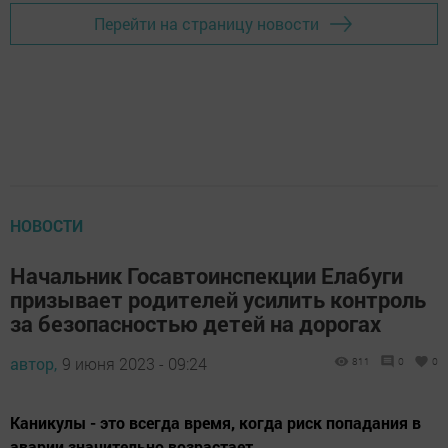
Перейти на страницу новости
НОВОСТИ
Начальник Госавтоинспекции Елабуги
призывает родителей усилить контроль
за безопасностью детей на дорогах
автор,
9 июня 2023 - 09:24
811
0
0
Каникулы - это всегда время, когда риск попадания в
аварии значительно возрастает.