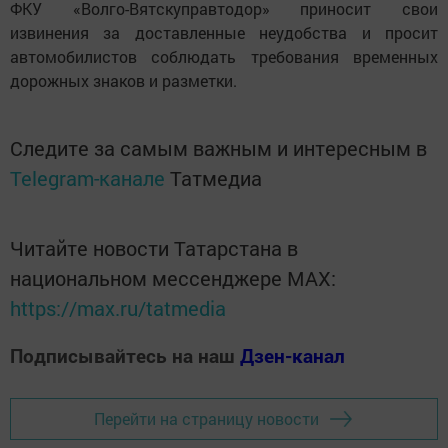
ФКУ «Волго-Вятскуправтодор» приносит свои
извинения за доставленные неудобства и просит
автомобилистов соблюдать требования временных
дорожных знаков и разметки.
Следите за самым важным и интересным в
Telegram-канале
Татмедиа
Читайте новости Татарстана в
национальном мессенджере MАХ:
https://max.ru/tatmedia
Подписывайтесь на наш
Дзен-канал
Перейти на страницу новости