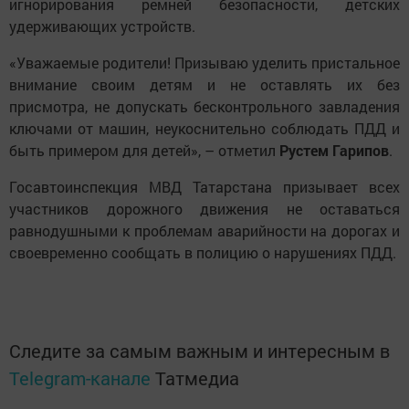
игнорирования ремней безопасности, детских
удерживающих устройств.
«Уважаемые родители! Призываю уделить пристальное
внимание своим детям и не оставлять их без
присмотра, не допускать бесконтрольного завладения
ключами от машин, неукоснительно соблюдать ПДД и
быть примером для детей», – отметил
Рустем Гарипов
.
Госавтоинспекция МВД Татарстана призывает всех
участников дорожного движения не оставаться
равнодушными к проблемам аварийности на дорогах и
своевременно сообщать в полицию о нарушениях ПДД.
Следите за самым важным и интересным в
Telegram-канале
Татмедиа