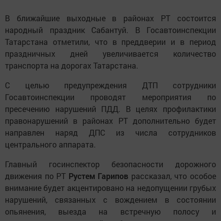
В ближайшие выходные в районах РТ состоится
народный праздник Сабантуй. В Госавтоинспекции
Татарстана отметили, что в преддверии и в период
праздничных дней увеличивается количество
транспорта на дорогах Татарстана.
С целью предупреждения ДТП сотрудники
Госавтоинспекции проводят мероприятия по
пресечению нарушений ПДД. В целях профилактики
правонарушений в районах РТ дополнительно будет
направлен наряд ДПС из числа сотрудников
центрального аппарата.
Главный госинспектор безопасности дорожного
движения по РТ
Рустем Гарипов
рассказал, что особое
внимание будет акцентировано на недопущении грубых
нарушений, связанных с вождением в состоянии
опьянения, выезда на встречную полосу и