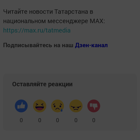
Читайте новости Татарстана в
национальном мессенджере MАХ:
https://max.ru/tatmedia
Подписывайтесь на наш
Дзен-канал
Оставляйте реакции
0
0
0
0
0