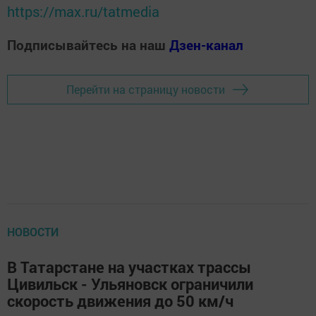
https://max.ru/tatmedia
Подписывайтесь на наш
Дзен-канал
Перейти на страницу новости
НОВОСТИ
В Татарстане на участках трассы
Цивильск - Ульяновск ограничили
скорость движения до 50 км/ч