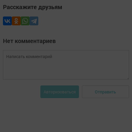
Расскажите друзьям
Нет комментариев
Отправить
Авторизоваться