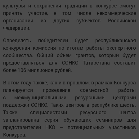
культуры и сохранения традиций в конкурсе смогут
принять участие, в том числе некоммерческие
организации из других субъектов Российской
Федерации.
Определять победителей будет республиканская
конкурсная комиссия по итогам работы экспертного
сообщества. Общий объем грантов, который будет
предоставляться для СОНКО Татарстана составит
более 106 миллионов рублей.
В этом году также, как и в прошлом, в рамках Конкурса
планируется проведение совместной работы
с межмуниципальными ресурсными центрами
поддержки СОНКО. Таких центров в республике шесть.
Также специалистами ресурсного центра
запланирована серия обучающих семинаров для
представителей НКО — потенциальных участников
Конкурса.