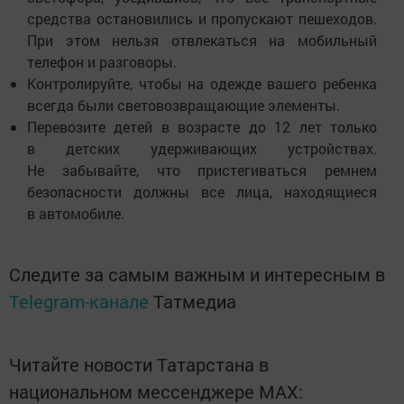
средства остановились и пропускают пешеходов.
При этом нельзя отвлекаться на мобильный
телефон и разговоры.
Контролируйте, чтобы на одежде вашего ребенка
всегда были световозвращающие элементы.
Перевозите детей в возрасте до 12 лет только
в детских удерживающих устройствах.
Не забывайте, что пристегиваться ремнем
безопасности должны все лица, находящиеся
в автомобиле.
Следите за самым важным и интересным в
Telegram-канале
Татмедиа
Читайте новости Татарстана в
национальном мессенджере MАХ: