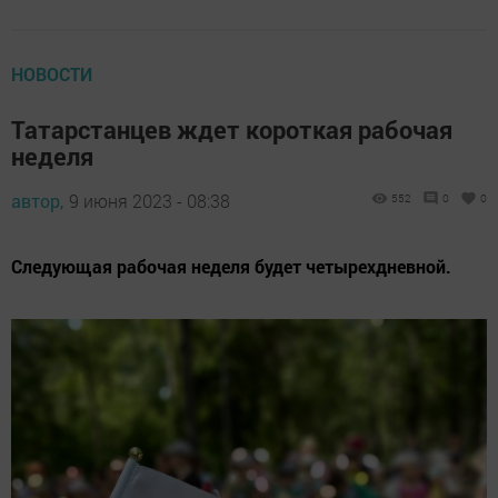
НОВОСТИ
Татарстанцев ждет короткая рабочая
неделя
автор,
9 июня 2023 - 08:38
552
0
0
Следующая рабочая неделя будет четырехдневной.