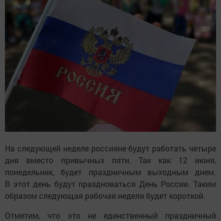
На следующей неделе россияне будут работать четыре
дня вместо привычных пяти. Так как 12 июня,
понедельник, будет праздничным выходным днем.
В этот день будут праздноваться День России. Таким
образом следующая рабочая неделя будет короткой.
Отметим, что это не единственный праздничный