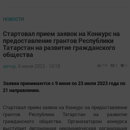
НОВОСТИ
Стартовал прием заявок на Конкурс на
предоставление грантов Республики
Татарстан на развитие гражданского
общества
автор,
9 июня 2023 - 10:18
716
0
0
Заявки принимаются с 9 июня по 23 июля 2023 года по
21 направлению.
Стартовал прием заявок на Конкурс на предоставление
грантов Республики Татарстан на развитие
гражданского общества. Организатором конкурса
выступает Автономная некоммерческая организация