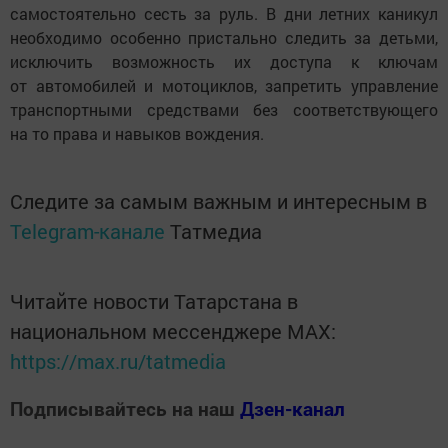
самостоятельно сесть за руль. В дни летних каникул
необходимо особенно пристально следить за детьми,
исключить возможность их доступа к ключам
от автомобилей и мотоциклов, запретить управление
транспортными средствами без соответствующего
на то права и навыков вождения.
Следите за самым важным и интересным в
Telegram-канале
Татмедиа
Читайте новости Татарстана в
национальном мессенджере MАХ:
https://max.ru/tatmedia
Подписывайтесь на наш
Дзен-канал