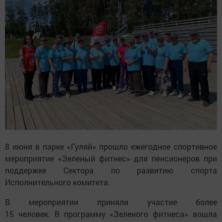
8 июня в парке «Гуляй» прошло ежегодное спортивное
мероприятие «Зеленый фитнес» для пенсионеров при
поддержке Сектора по развитию спорта
Исполнительного комитета.
В мероприятии приняли участие более
15 человек. В программу «Зеленого фитнеса» вошла