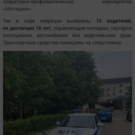
оперативно-профилактическое мероприятие
«Мотоцикл».
Так в ходе операции выявлены
10 водителей,
не достигших 16 лет,
управляющие мопедом, скутером
мотоциклом, автомобилем без водительских прав.
Транспортные средства помещены на спецстоянку.