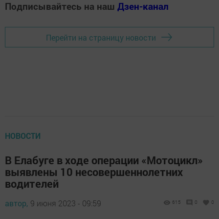
Подписывайтесь на наш
Дзен-канал
Перейти на страницу новости
НОВОСТИ
В Елабуге в ходе операции «Мотоцикл»
выявлены 10 несовершеннолетних
водителей
автор,
9 июня 2023 - 09:59
615
0
0