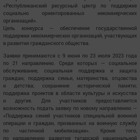
«Республиканский ресурсный центр по поддержке
социально ориентированных некоммерческих
организаций».
Цель конкурса — обеспечение государственной
поддержки некоммерческих организаций, участвующих
в развитии гражданского общества.
Заявки принимаются с 9 июня по 23 июля 2023 года
по 21 направлению. Среди которых — социальное
обслуживание, социальная поддержка и защита
граждан; поддержка семьи, материнства, отцовства
и детства; сохранение исторической памяти;
поддержка проектов в области культуры и искусства
и другие. Для участников предоставляется
возможность подать заявку по новому направлению —
«Поддержка семей участников специальной военной
операции и граждан, призванных на военную службу
по частичной мобилизации». Кроме того,
по направлению развития татарской национальной