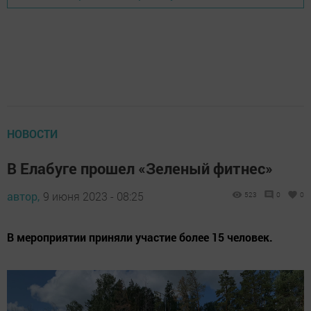
НОВОСТИ
В Елабуге прошел «Зеленый фитнес»
автор,
9 июня 2023 - 08:25
523
0
0
В мероприятии приняли участие более 15 человек.