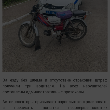
За езду без шлема и отсутствие страховки штраф
получили три водителя. На всех нарушителей
составлены административные протоколы.
Автоинспекторы призывают взрослых контролировать
и пресекать попытки несовершеннолетних