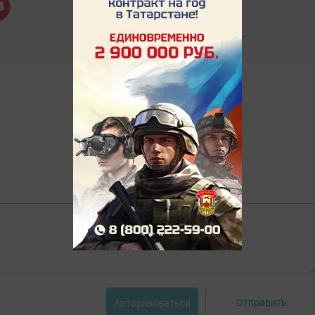
Отправить
Авторизоваться