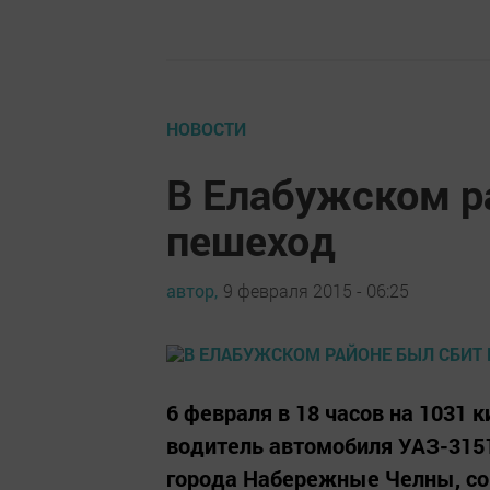
НОВОСТИ
В Елабужском р
пешеход
автор,
9 февраля 2015 - 06:25
6 февраля в 18 часов на 1031
водитель автомобиля УАЗ-3151
города Набережные Челны, со