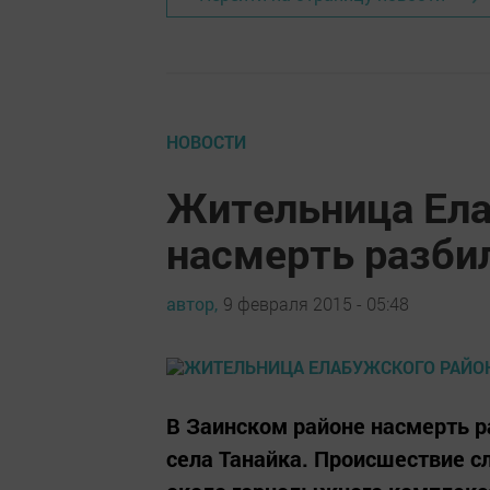
НОВОСТИ
Жительница Ела
насмерть разбил
автор,
9 февраля 2015 - 05:48
В Заинском районе насмерть р
села Танайка. Происшествие с