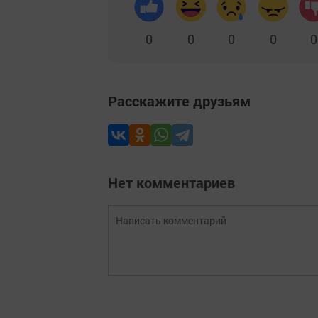
0
0
0
0
0
Расскажите друзьям
Нет комментариев