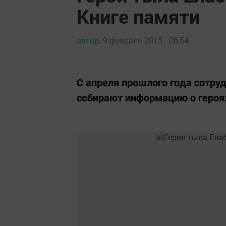
Книге памяти
автор,
9 февраля 2015 - 06:54
С апреля прошлого года сотру
собирают информацию о героях