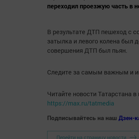
переходил проезжую часть в н
В результате ДТП пешеход с с
затылка и левого колена был 
совершения ДТП был пьян.
Следите за самым важным и 
Читайте новости Татарстана 
https://max.ru/tatmedia
Подписывайтесь на наш
Дзен-к
Перейти на страницу новости