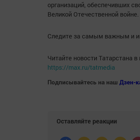
организаций, обеспечивших с
Великой Отечественной войне.
Следите за самым важным и 
Читайте новости Татарстана 
https://max.ru/tatmedia
Подписывайтесь на наш
Дзен-к
Оставляйте реакции