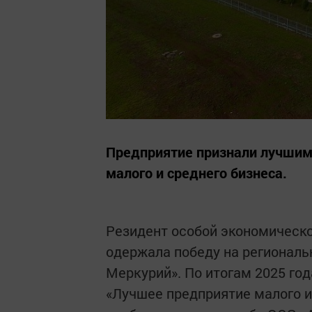
Предприятие признали лучшим 
малого и среднего бизнеса.
Резидент особой экономическо
одержала победу на региональ
Меркурий». По итогам 2025 го
«Лучшее предприятие малого и