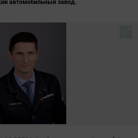
кий автомобильный завод.