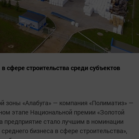
в сфере строительства среди субъектов
й зоны «Алабуга» — компания «Полиматиз» —
ном этапе Национальной премии «Золотой
да предприятие стало лучшим в номинации
 среднего бизнеса в сфере строительства»,