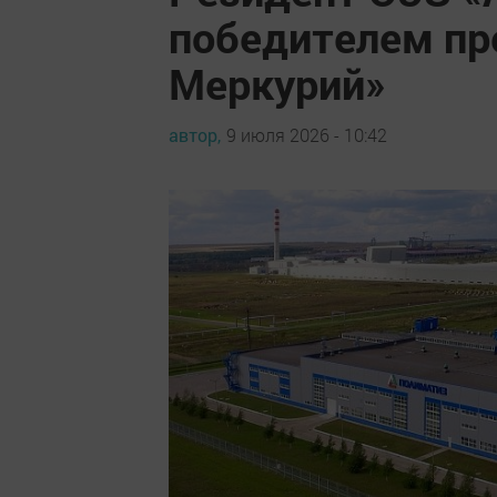
победителем пр
Меркурий»
автор,
9 июля 2026 - 10:42