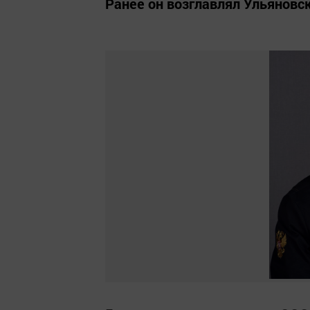
Ранее он возглавлял Ульяновс