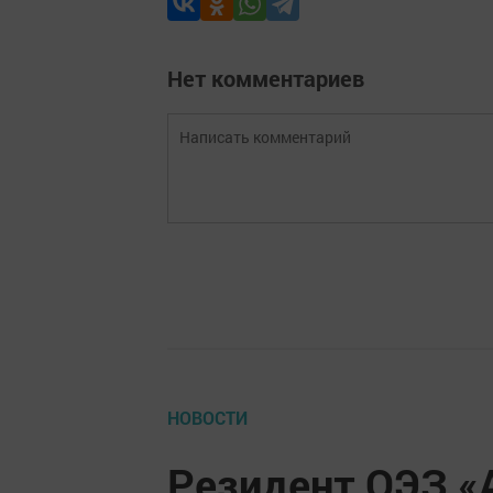
Нет комментариев
НОВОСТИ
Резидент ОЭЗ «