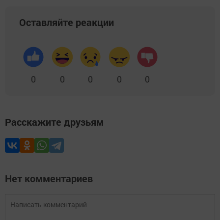
Оставляйте реакции
0
0
0
0
0
Расскажите друзьям
Нет комментариев