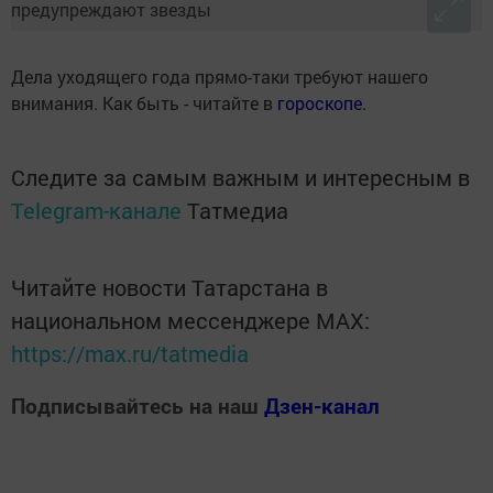
Дела уходящего года прямо-таки требуют нашего
внимания. Как быть - читайте в
гороскопе
.
Следите за самым важным и интересным в
Telegram-канале
Татмедиа
Читайте новости Татарстана в
национальном мессенджере MАХ:
https://max.ru/tatmedia
Подписывайтесь на наш
Дзен-канал