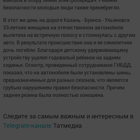
безопасности молодые люди также пренебрегли.
В этот же день на дороге Казань - Буинск - Ульяновск
33-летняя женщина на отечественном автомобиле
вылетела на встречную полосу и столкнулась с другим
авто. В результате происшествия она и ее семилетняя
дочь погибли. Благодаря детскому удерживающему
устройству уцелел годовалый ребенок на заднем
сиденье. Осмотр, проведенный сотрудниками ГИБДД,
показал, что на автомобиле были установлены шины,
предназначенные для разных сезонов, что является
грубым нарушением правил безопасности. Причем
задняя резина была полностью изношена.
Следите за самым важным и интересным в
Telegram-канале
Татмедиа