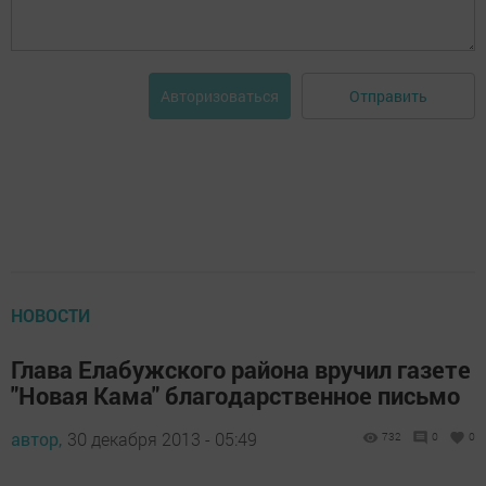
Отправить
Авторизоваться
НОВОСТИ
Глава Елабужского района вручил газете
"Новая Кама" благодарственное письмо
автор,
30 декабря 2013 - 05:49
732
0
0