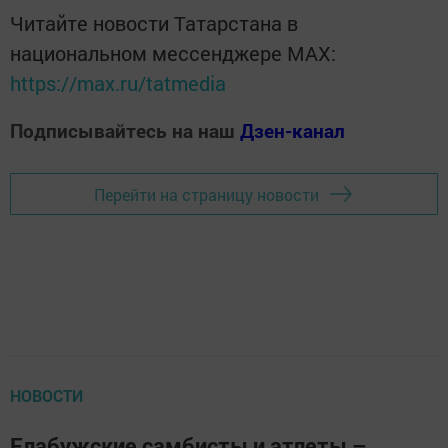
Читайте новости Татарстана в
национальном мессенджере MАХ:
https://max.ru/tatmedia
Подписывайтесь на наш
Дзен-канал
Перейти на страницу новости
НОВОСТИ
Елабужские самбисты и атлеты –