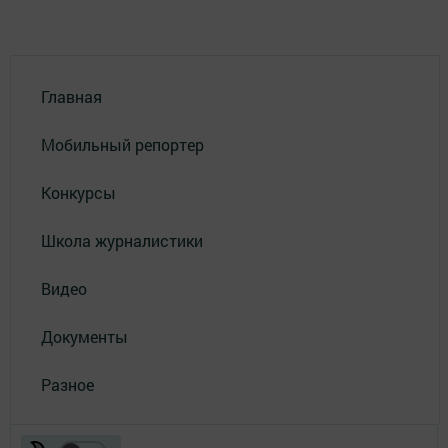
Главная
Мобильный репортер
Конкурсы
Школа журналистики
Видео
Документы
Разное