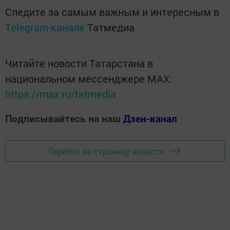
Следите за самым важным и интересным в
Telegram-канале
Татмедиа
Читайте новости Татарстана в
национальном мессенджере MАХ:
https://max.ru/tatmedia
Подписывайтесь на наш
Дзен-канал
Перейти на страницу новости