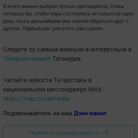
В итоге жениха выбрал третью претендентку. Очень
хотелось бы, чтобы пара состоялась не только на один
день, но и в дальнейшем они смогли общаться друг с
другом. Первый шаг для этого уже сделан.
Следите за самым важным и интересным в
Telegram-канале
Татмедиа
Читайте новости Татарстана в
национальном мессенджере MАХ:
https://max.ru/tatmedia
Подписывайтесь на наш
Дзен-канал
Перейти на страницу новости