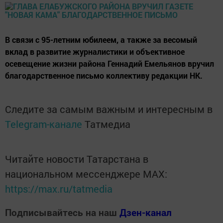
В связи с 95-летним юбилеем, а также за весомый
вклад в развитие журналистики и объективное
осевещение жизни района Геннадий Емельянов вручил
благодарственное письмо коллективу редакции НК.
Следите за самым важным и интересным в
Telegram-канале
Татмедиа
Читайте новости Татарстана в
национальном мессенджере MАХ:
https://max.ru/tatmedia
Подписывайтесь на наш
Дзен-канал