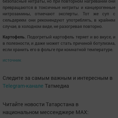
безопасные нитраты, но при повторном нагревании они
превращаются в токсичные нитриты и канцерогенные
нитрозамины, отмечают эксперты. Тот же суп с
сельдереем они рекомендуют употреблять, в крайнем
случае, в холодном виде, не разогревая повторно.
Картофель.
Подогретый картофель теряет и во вкусе, и
в полезности, и даже может стать причиной ботулизма,
если хранить его в фольге при комнатной температуре.
источник
Следите за самым важным и интересным в
Telegram-канале
Татмедиа
Читайте новости Татарстана в
национальном мессенджере MАХ: