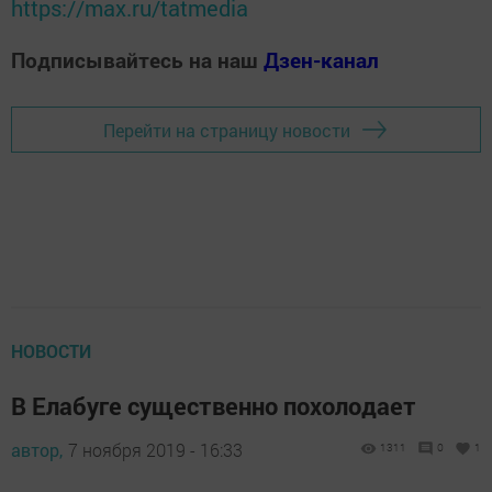
https://max.ru/tatmedia
Подписывайтесь на наш
Дзен-канал
Перейти на страницу новости
НОВОСТИ
В Елабуге существенно похолодает
автор,
7 ноября 2019 - 16:33
1311
0
1