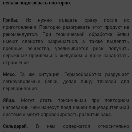
нельзя подогревать повторно.
Грибы.
Их нужно съедать сразу после их
приготовления. Повторно разогревать этот продукт не
рекомендуется. При термической обработке белки
имеют свойство разрушаться, а также выделять
вредные вещества, увеличивается риск получить
серьезные проблемы с желудком и даже заработать
отравление.
Мясо
. Та же ситуация. Термообработка разрушает
легкоусвояемые белки, делая пищу тяжелой для
переваривания.
Яйца.
Могут стать токсичными при повторном
нагревании, чем нанесут вред нашей пищеварительной
системе и могут спровоцировать развитие рака.
Сельдерей.
В нем содержатся относительно