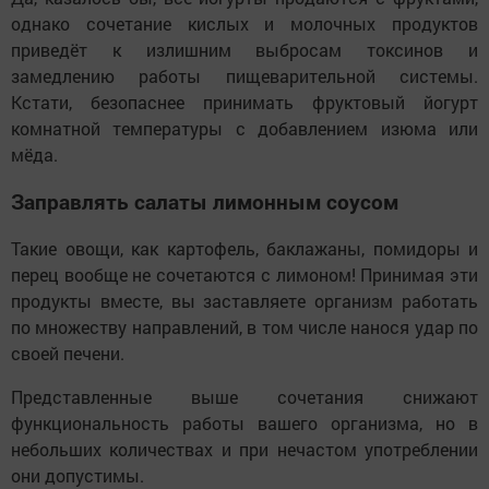
однако сочетание кислых и молочных продуктов
приведёт к излишним выбросам токсинов и
замедлению работы пищеварительной системы.
Кстати, безопаснее принимать фруктовый йогурт
комнатной температуры с добавлением изюма или
мёда.
Заправлять салаты лимонным соусом
Такие овощи, как картофель, баклажаны, помидоры и
перец вообще не сочетаются с лимоном! Принимая эти
продукты вместе, вы заставляете организм работать
по множеству направлений, в том числе нанося удар по
своей печени.
Представленные выше сочетания снижают
функциональность работы вашего организма, но в
небольших количествах и при нечастом употреблении
они допустимы.