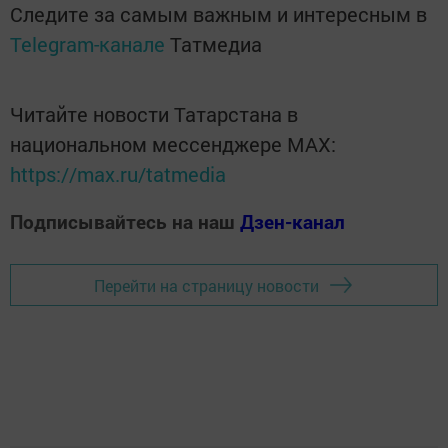
Следите за самым важным и интересным в
Telegram-канале
Татмедиа
Читайте новости Татарстана в
национальном мессенджере MАХ:
https://max.ru/tatmedia
Подписывайтесь на наш
Дзен-канал
Перейти на страницу новости