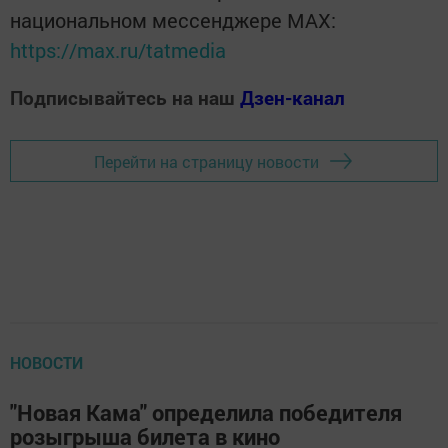
национальном мессенджере MАХ:
https://max.ru/tatmedia
Подписывайтесь на наш
Дзен-канал
Перейти на страницу новости
НОВОСТИ
"Новая Кама" определила победителя
розыгрыша билета в кино