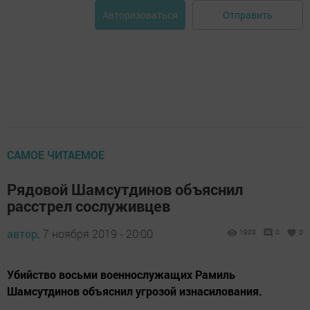
Отправить
Авторизоваться
САМОЕ ЧИТАЕМОЕ
Рядовой Шамсутдинов объяснил
расстрел сослуживцев
автор,
7 ноября 2019 - 20:00
1903
0
0
Убийство восьми военнослужащих Рамиль
Шамсутдинов объяснил угрозой изнасилования.