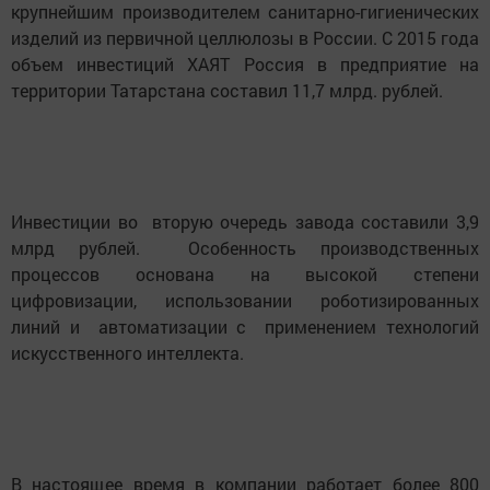
крупнейшим производителем санитарно-гигиенических
изделий из первичной целлюлозы в России. С 2015 года
объем инвестиций ХАЯТ Россия в предприятие на
территории Татарстана составил 11,7 млрд. рублей.
Инвестиции во вторую очередь завода составили 3,9
млрд рублей. Особенность производственных
процессов основана на высокой степени
цифровизации, использовании роботизированных
линий и автоматизации с применением технологий
искусственного интеллекта.
В настоящее время в компании работает более 800