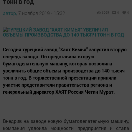
тонн в год
автор,
7 ноября 2019 - 15:32
3065
0
0
Сегодня турецкий завод "Хаят Кимья" запустил вторую
очередь завода. Он представила вторую
бумагоделательную машину, которая позволила
увеличить общие объемы производства до 140 тысяч
тонн в год. В торжественной презентации приняли
участие представители правительства региона и
генеральный директор ХАЯТ Россия Четин Мурат.
Внедрив на заводе новую бумагоделательную машину,
компания удвоила мощности предприятия и стала