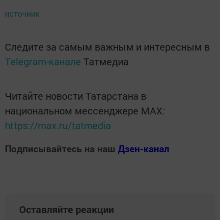
источник
Следите за самым важным и интересным в
Telegram-канале
Татмедиа
Читайте новости Татарстана в
национальном мессенджере MАХ:
https://max.ru/tatmedia
Подписывайтесь на наш
Дзен-канал
Оставляйте реакции