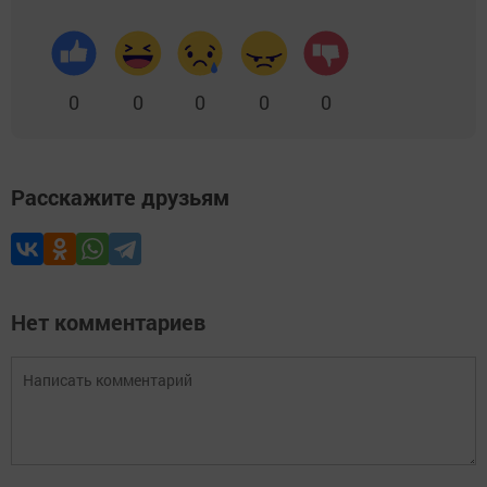
0
0
0
0
0
Расскажите друзьям
Нет комментариев