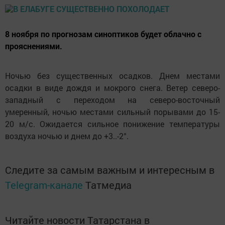
8 ноября по прогнозам синоптиков будет облачно с
прояснениями.
Ночью без существенных осадков. Днем местами
осадки в виде дождя и мокрого снега. Ветер северо-
западный с переходом на северо-восточный
умеренный, ночью местами сильный порывами до 15-
20 м/с. Ожидается сильное понижение температуры
воздуха ночью и днем до +3..-2°.
Следите за самым важным и интересным в
Telegram-канале
Татмедиа
Читайте новости Татарстана в