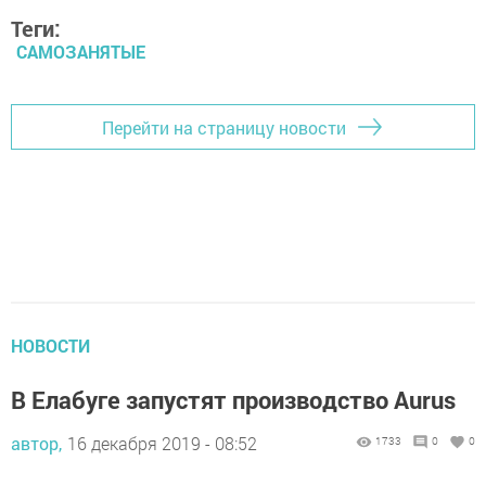
Теги:
САМОЗАНЯТЫЕ
Перейти на страницу новости
НОВОСТИ
В Елабуге запустят производство Aurus
автор,
16 декабря 2019 - 08:52
1733
0
0