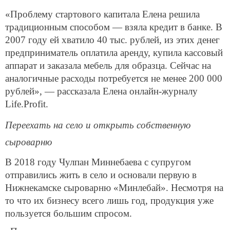
«Проблему стартового капитала Елена решила
традиционным способом — взяла кредит в банке. В
2007 году ей хватило 40 тыс. рублей, из этих денег
предприниматель оплатила аренду, купила кассовый
аппарат и заказала мебель для образца. Сейчас на
аналогичные расходы потребуется не менее 200 000
рублей», — рассказала Елена онлайн-журналу
Life.Profit.
Переехать на село и открыть собственную
сыроварню
В 2018 году Чулпан Миннебаева с супругом
отправились жить в село и основали первую в
Нижнекамске сыроварню «Минлебай». Несмотря на
то что их бизнесу всего лишь год, продукция уже
пользуется большим спросом.