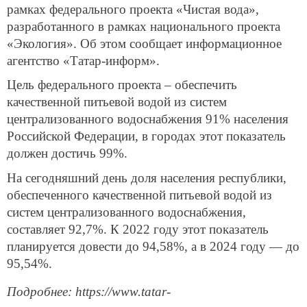
рамках федерального проекта «Чистая вода»,
разработанного в рамках национального проекта
«Экология». Об этом сообщает информационное
агентство «Татар-информ».
Цель федерального проекта – обеспечить
качественной питьевой водой из систем
централизованного водоснабжения 91% населения
Российской Федерации, в городах этот показатель
должен достичь 99%.
На сегодняшний день доля населения республики,
обеспеченного качественной питьевой водой из
систем централизованного водоснабжения,
составляет 92,7%. К 2022 году этот показатель
планируется довести до 94,58%, а в 2024 году — до
95,54%.
Подробнее: https://www.tatar-