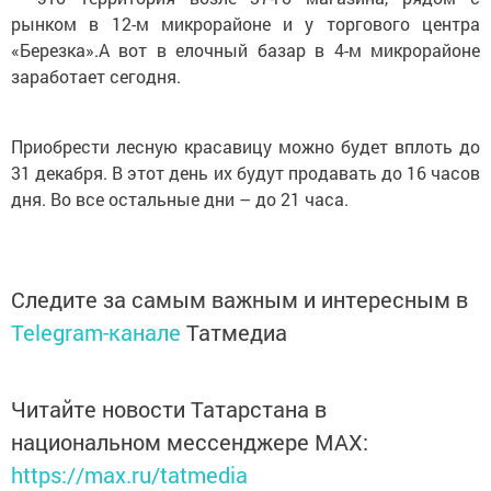
рынком в 12-м микрорайоне и у торгового центра
«Березка».А вот в елочный базар в 4-м микрорайоне
заработает сегодня.
Приобрести лесную красавицу можно будет вплоть до
31 декабря. В этот день их будут продавать до 16 часов
дня. Во все остальные дни – до 21 часа.
Следите за самым важным и интересным в
Telegram-канале
Татмедиа
Читайте новости Татарстана в
национальном мессенджере MАХ:
https://max.ru/tatmedia