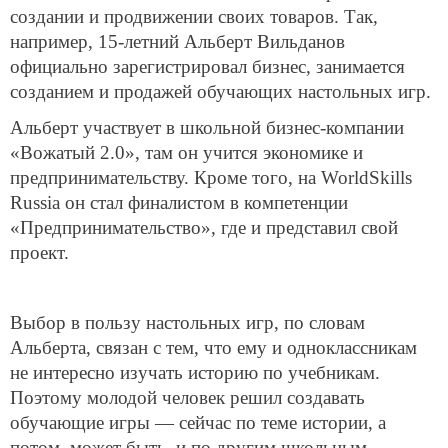
создании и продвижении своих товаров. Так,
например, 15-летний Альберт Вильданов
официально зарегистрировал бизнес, занимается
созданием и продажей обучающих настольных игр.
Альберт участвует в школьной бизнес-компании
«Вожатый 2.0», там он учится экономике и
предпринимательству. Кроме того, на WorldSkills
Russia он стал финалистом в компетенции
«Предпринимательство», где и представил свой
проект.
Выбор в пользу настольных игр, по словам
Альберта, связан с тем, что ему и одноклассникам
не интересно изучать историю по учебникам.
Поэтому молодой человек решил создавать
обучающие игры — сейчас по теме истории, а
потом, может быть, и по другим школьным