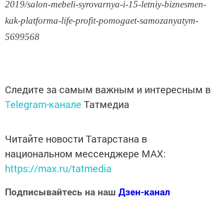
2019/salon-mebeli-syrovarnya-i-15-letniy-biznesmen-
kak-platforma-life-profit-pomogaet-samozanyatym-
5699568
Следите за самым важным и интересным в
Telegram-канале
Татмедиа
Читайте новости Татарстана в
национальном мессенджере MАХ:
https://max.ru/tatmedia
Подписывайтесь на наш
Дзен-канал