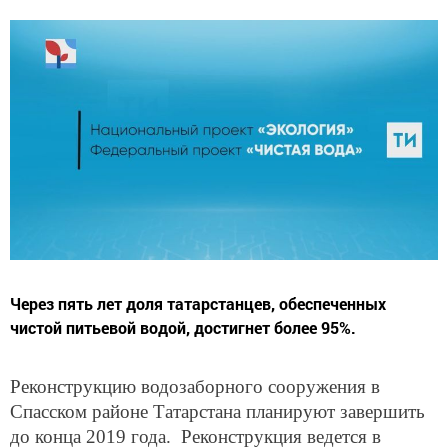
Через пять лет доля татарстанцев, обеспеченных
чистой питьевой водой, достигнет более 95%.
Реконструкцию водозаборного сооружения в
Спасском районе Татарстана планируют завершить
до конца 2019 года. Реконструкция ведется в