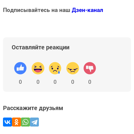
Подписывайтесь на наш
Дзен-канал
Оставляйте реакции
0
0
0
0
0
Расскажите друзьям