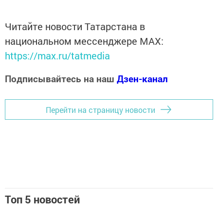
Читайте новости Татарстана в
национальном мессенджере MАХ:
https://max.ru/tatmedia
Подписывайтесь на наш
Дзен-канал
Перейти на страницу новости
Топ 5 новостей