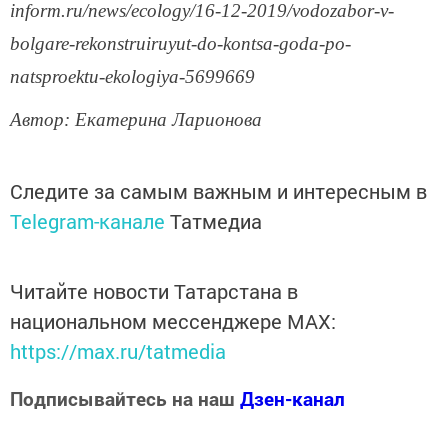
inform.ru/news/ecology/16-12-2019/vodozabor-v-
bolgare-rekonstruiruyut-do-kontsa-goda-po-
natsproektu-ekologiya-5699669
Автор: Екатерина Ларионова
Следите за самым важным и интересным в
Telegram-канале
Татмедиа
Читайте новости Татарстана в
национальном мессенджере MАХ:
https://max.ru/tatmedia
Подписывайтесь на наш
Дзен-канал