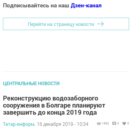
Подписывайтесь на наш
Дзен-канал
Перейти на страницу новости
ЦЕНТРАЛЬНЫЕ НОВОСТИ
Реконструкцию водозаборного
сооружения в Болгаре планируют
завершить до конца 2019 года
Татар-информ,
16 декабря 2019 - 10:34
1632
0
0