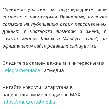
Принимая участие, вы подтверждаете свое
согласие с настоящими Правилами, включая
согласие на публикацию своих персональных
данных, в частности фамилии и имени, в
газетах «Новая Кама» и "Алабуга нуры", на
официальном сайте редакции elabuga-rt.ru
Следите за самым важным и интересным в
Telegram-канале
Татмедиа
Читайте новости Татарстана в
национальном мессенджере MАХ:
https://max.ru/tatmedia