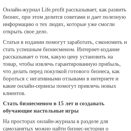
Онлайн-журнал Life.profit рассказывает, как развить
бизнес, при этом делится советами и дает полезную
информацию о тех людях, которые уже смогли
открыть свое дело.
Статьи в издании помогут заработать, сэкономить и
стать успешным бизнесменом. Интернет-издание
рассказывает о том, какую цену установить на
товар, чтобы извлечь гарантированную прибыль,
что делать перед покупкой готового бизнеса, как
бороться с негативными отзывами в интернете и
какие онлайн-сервисы помогут привлечь новых
клиентов.
Стать бизнесменом в 15 лет и создавать
обучающие настольные игры
На просторах онлайн-журнала в разделе для
самозанятых можно найти бизнес-истории о