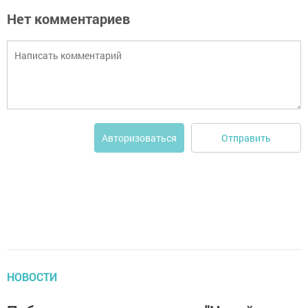
Нет комментариев
Отправить
Авторизоваться
НОВОСТИ