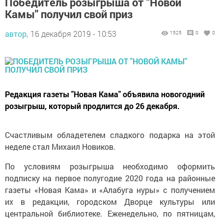
Победитель розыгрыша от "Новой
Камы" получил свой приз
автор,
16 декабря 2019 - 10:53
1525
0
0
Редакция газеты "Новая Кама" объявила новогодний
розыгрыш, который продлится до 26 декабря.
Счастливым обладетелем сладкого подарка на этой
неделе стал Михаил Новиков.
По условиям розыгрыша необходимо оформить
подписку на первое полугодие 2020 года на районные
газеты «Новая Кама» и «Алабуга нуры» с получением
их в редакции, городском Дворце культуры или
центральной библиотеке. Еженедельно, по пятницам,