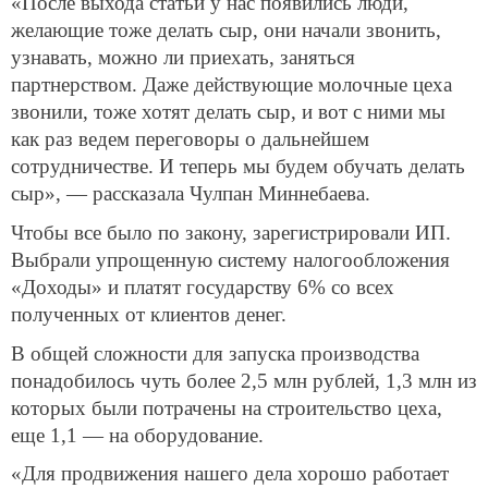
«После выхода статьи у нас появились люди,
желающие тоже делать сыр, они начали звонить,
узнавать, можно ли приехать, заняться
партнерством. Даже действующие молочные цеха
звонили, тоже хотят делать сыр, и вот с ними мы
как раз ведем переговоры о дальнейшем
сотрудничестве. И теперь мы будем обучать делать
сыр», — рассказала Чулпан Миннебаева.
Чтобы все было по закону, зарегистрировали ИП.
Выбрали упрощенную систему налогообложения
«Доходы» и платят государству 6% со всех
полученных от клиентов денег.
В общей сложности для запуска производства
понадобилось чуть более 2,5 млн рублей, 1,3 млн из
которых были потрачены на строительство цеха,
еще 1,1 — на оборудование.
«Для продвижения нашего дела хорошо работает