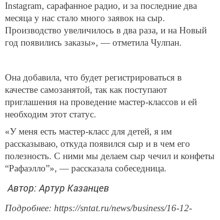
Instagram, сарафанное радио, и за последние два
месяца у нас стало много заявок на сыр.
Производство увеличилось в два раза, и на Новый
год появились заказы», — отметила Чулпан.
Она добавила, что будет регистрироваться в
качестве самозанятой, так как поступают
приглашения на проведение мастер-классов и ей
необходим этот статус.
«У меня есть мастер-класс для детей, я им
рассказываю, откуда появился сыр и в чем его
полезность. С ними мы делаем сыр чечил и конфеты
“Рафаэлло”», — рассказала собеседница.
Автор: Артур Казанцев
Подробнее: https://sntat.ru/news/business/16-12-