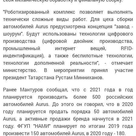
"Роботизированный комплекс позволяет выполнять
технически сложные виды работ. Для цеха сборки
автомобилей Aurus предусмотрена концепция "завод -
шоурум". Будут использованы технологии цифрового
производства (цифровой двойник производства,
промышленный интернет вещей, RFID-
индентификация), а также беспилотные технологии,
технологии дополненной реальности", - отмечает
министерство. В мероприятии принял участие
президент Татарстана Рустам Минниханов.
Ранее Мантуров сообщал, что с 2021 года в год
планируется производить более 500 российских
автомобилей Aurus. До этого он говорил, что в 2020
году планируется продать порядка 50 автомобилей
Aurus, а активные продажи бренда начнутся в 2021
году. ФГУП "НАМИ" планирует по итогам 2019 года
произвести 150 автомобилей Aurus, в 2020 году - 180.