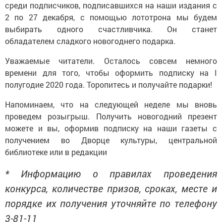
среди подписчиков, подписавшихся на наши издания с
2 по 27 декабря, с помощью лототрона мы будем
выбирать одного счастливчика. Он станет
обладателем сладкого новогоднего подарка.
Уважаемые читатели. Осталось совсем немного
времени для того, чтобы оформить подписку на I
полугодие 2020 года. Торопитесь и получайте подарки!
Напоминаем, что на следующей неделе мы вновь
проведем розыгрыш. Получить новогодний презент
можете и вы, оформив подписку на наши газеты с
получением во Дворце культуры, центральной
библиотеке или в редакции
* Информацию о правилах проведения
конкурса, количестве призов, сроках, месте и
порядке их получения уточняйте по телефону
3-81-11