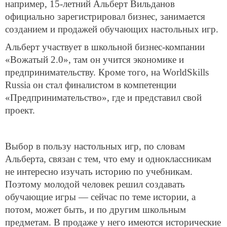
например, 15-летний Альберт Вильданов
официально зарегистрировал бизнес, занимается
созданием и продажей обучающих настольных игр.
Альберт участвует в школьной бизнес-компании
«Вожатый 2.0», там он учится экономике и
предпринимательству. Кроме того, на WorldSkills
Russia он стал финалистом в компетенции
«Предпринимательство», где и представил свой
проект.
Выбор в пользу настольных игр, по словам
Альберта, связан с тем, что ему и одноклассникам
не интересно изучать историю по учебникам.
Поэтому молодой человек решил создавать
обучающие игры — сейчас по теме истории, а
потом, может быть, и по другим школьным
предметам. В продаже у него имеются исторические