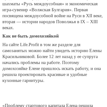
шахматы «Русь междоусобная» и экономическая
игра-сувенир «Волжская Булгария». Первая
посвящена междоусобной войне на Руси в XII веке,
вторая — истории народов Поволжья в IX – XIII
веках.
Как не быть домохозяйкой
На сайте Life.Profit в том же разделе для
самозанятых можно найти увидеть историю Елены
Красильниковой. Более 12 лет назад у ее супруга
начались проблемы на работе. Поэтому
домохозяйке Елене пришлось искать работу, и она
решила проектировать красивые и удобные
кухонные гарнитуры.
«Проблему стартового капитала Елена решила