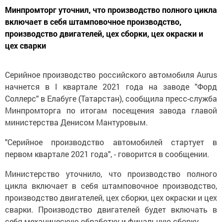
Минпромторг уточнил, что производство полного цикла
включает в себя штамповочное производство,
производство двигателей, цех сборки, цех окраски и
цех сварки
Серийное производство российского автомобиля Aurus
начнется в I квартале 2021 года на заводе "Форд
Соллерс" в Елабуге (Татарстан), сообщила пресс-служба
Минпромторга по итогам посещения завода главой
министерства Денисом Мантуровым.
"Серийное производство автомобилей стартует в
первом квартале 2021 года", - говорится в сообщении.
Министерство уточнило, что производство полного
цикла включает в себя штамповочное производство,
производство двигателей, цех сборки, цех окраски и цех
сварки. Производство двигателей будет включать в
себя механическую обработку и финальную сборку.