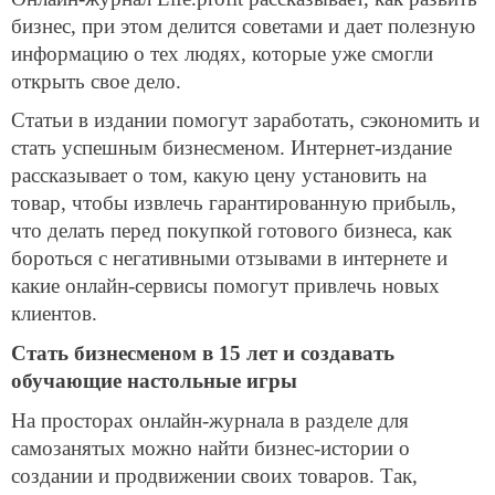
бизнес, при этом делится советами и дает полезную
информацию о тех людях, которые уже смогли
открыть свое дело.
Статьи в издании помогут заработать, сэкономить и
стать успешным бизнесменом. Интернет-издание
рассказывает о том, какую цену установить на
товар, чтобы извлечь гарантированную прибыль,
что делать перед покупкой готового бизнеса, как
бороться с негативными отзывами в интернете и
какие онлайн-сервисы помогут привлечь новых
клиентов.
Стать бизнесменом в 15 лет и создавать
обучающие настольные игры
На просторах онлайн-журнала в разделе для
самозанятых можно найти бизнес-истории о
создании и продвижении своих товаров. Так,