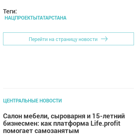
Теги:
НАЦПРОЕКТЫТАТАРСТАНА
Перейти на страницу новости
ЦЕНТРАЛЬНЫЕ НОВОСТИ
Салон мебели, сыроварня и 15-летний
бизнесмен: как платформа Life.profit
помогает самозанятым