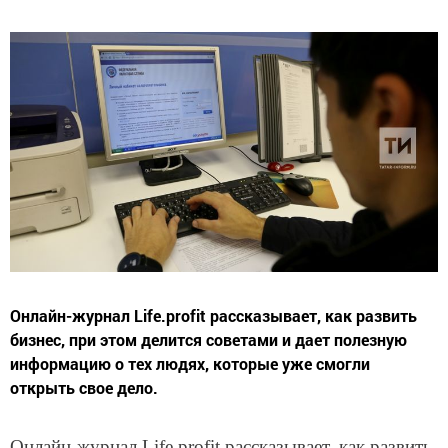
Онлайн-журнал Life.profit рассказывает, как развить
бизнес, при этом делится советами и дает полезную
информацию о тех людях, которые уже смогли
открыть свое дело.
Онлайн-журнал Life.profit рассказывает, как развить