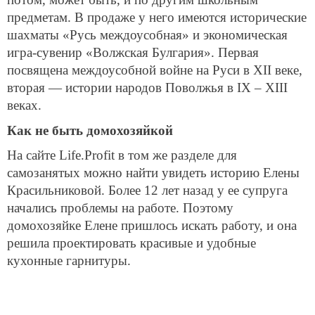
предметам. В продаже у него имеются исторические
шахматы «Русь междоусобная» и экономическая
игра-сувенир «Волжская Булгария». Первая
посвящена междоусобной войне на Руси в XII веке,
вторая — истории народов Поволжья в IX – XIII
веках.
Как не быть домохозяйкой
На сайте Life.Profit в том же разделе для
самозанятых можно найти увидеть историю Елены
Красильниковой. Более 12 лет назад у ее супруга
начались проблемы на работе. Поэтому
домохозяйке Елене пришлось искать работу, и она
решила проектировать красивые и удобные
кухонные гарнитуры.