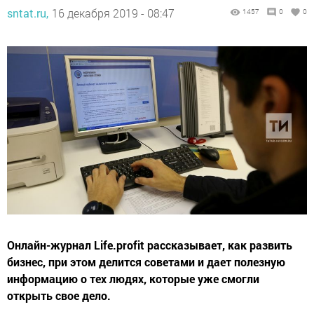
sntat.ru,
16 декабря 2019 - 08:47
1457
0
0
Онлайн-журнал Life.profit рассказывает, как развить
бизнес, при этом делится советами и дает полезную
информацию о тех людях, которые уже смогли
открыть свое дело.