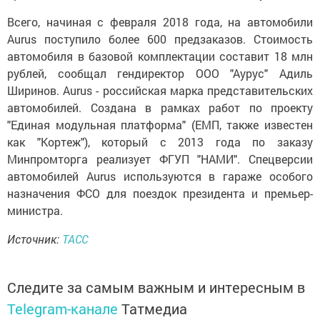
Всего, начиная с февраля 2018 года, на автомобили
Aurus поступило более 600 предзаказов. Стоимость
автомобиля в базовой комплектации составит 18 млн
рублей, сообщал гендиректор ООО "Аурус" Адиль
Ширинов. Aurus - российская марка представительских
автомобилей. Создана в рамках работ по проекту
"Единая модульная платформа" (ЕМП, также известен
как "Кортеж"), который с 2013 года по заказу
Минпромторга реализует ФГУП "НАМИ". Спецверсии
автомобилей Aurus используются в гараже особого
назначения ФСО для поездок президента и премьер-
министра.
Источник:
ТАСС
Следите за самым важным и интересным в
Telegram-канале
Татмедиа