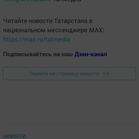
Читайте новости Татарстана в
национальном мессенджере MАХ:
https://max.ru/tatmedia
Подписывайтесь на наш
Дзен-канал
Перейти на страницу новости
НОВОСТИ