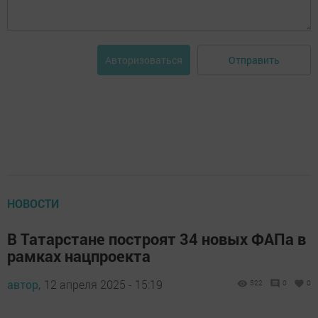
Отправить
Авторизоваться
НОВОСТИ
В Татарстане построят 34 новых ФАПа в
рамках нацпроекта
автор,
12 апреля 2025 - 15:19
522
0
0