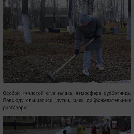
Особой теплотой отличалась атмосфера субботника.
Повсюду слышались шутки, смех, доброжелательные
разговоры.