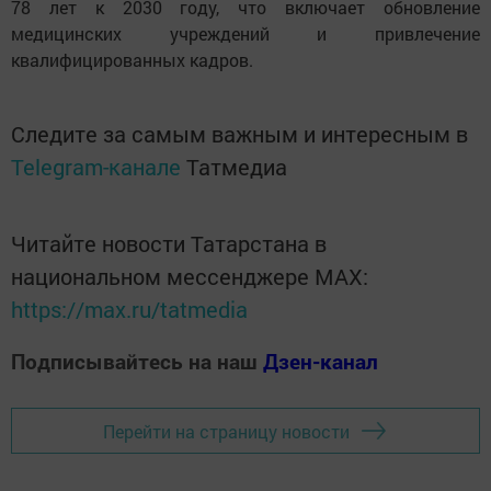
78 лет к 2030 году, что включает обновление
медицинских учреждений и привлечение
квалифицированных кадров.
Следите за самым важным и интересным в
Telegram-канале
Татмедиа
Читайте новости Татарстана в
национальном мессенджере MАХ:
https://max.ru/tatmedia
Подписывайтесь на наш
Дзен-канал
Перейти на страницу новости