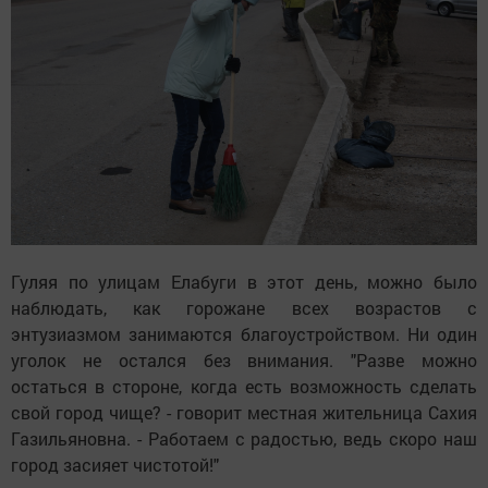
Гуляя по улицам Елабуги в этот день, можно было
наблюдать, как горожане всех возрастов с
энтузиазмом занимаются благоустройством. Ни один
уголок не остался без внимания. "Разве можно
остаться в стороне, когда есть возможность сделать
свой город чище? - говорит местная жительница Сахия
Газильяновна. - Работаем с радостью, ведь скоро наш
город засияет чистотой!"