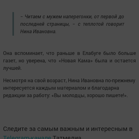
− Читаем с мужем наперегонки, от первой до
последней страницы, − с теплотой говорит
Нина Ивановна.
Она вспоминает, что раньше в Елабуге было больше
газет, но уверена, что «Новая Кама» была и остается
лучшей.
Несмотря на свой возраст, Нина Ивановна по-прежнему
интересуется каждым материалом и благодарна
редакции за работу: «Вы молодцы, хорошо пишете!».
Следите за самым важным и интересным в
Telegram-канале
Татмедиа