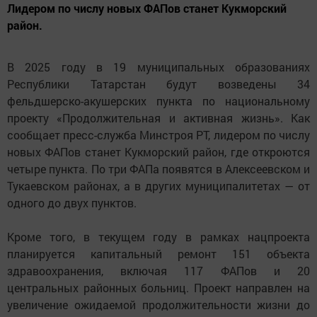
Лидером по числу новых ФАПов станет Кукморский
район.
В 2025 году в 19 муниципальных образованиях
Республики Татарстан будут возведены 34
фельдшерско-акушерских пункта по национальному
проекту «Продолжительная и активная жизнь». Как
сообщает пресс-служба Минстроя РТ, лидером по числу
новых ФАПов станет Кукморский район, где откроются
четыре пункта. По три ФАПа появятся в Алексеевском и
Тукаевском районах, а в других муниципалитетах — от
одного до двух пунктов.
Кроме того, в текущем году в рамках нацпроекта
планируется капитальный ремонт 151 объекта
здравоохранения, включая 117 ФАПов и 20
центральных районных больниц. Проект направлен на
увеличение ожидаемой продолжительности жизни до