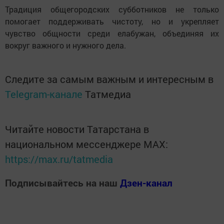
Традиция общегородских субботников не только
помогает поддерживать чистоту, но и укрепляет
чувство общности среди елабужан, объединяя их
вокруг важного и нужного дела.
Следите за самым важным и интересным в
Telegram-канале
Татмедиа
Читайте новости Татарстана в
национальном мессенджере MАХ:
https://max.ru/tatmedia
Подписывайтесь на наш
Дзен-канал