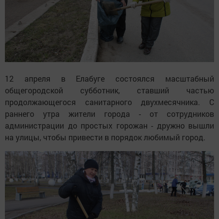
12 апреля в Елабуге состоялся масштабный
общегородской субботник, ставший частью
продолжающегося санитарного двухмесячника. С
раннего утра жители города - от сотрудников
администрации до простых горожан - дружно вышли
на улицы, чтобы привести в порядок любимый город.