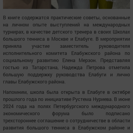
В книге содержатся практические советы, основанные
на личном опыте выступлений на международных
турнирах, в качестве детского тренера в своих Школах
большого тенниса в Москве и Елабуге. В мероприятии
приняла участие заместитель руководителя
исполнительного комитета Елабужского района по