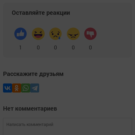
Оставляйте реакции
1
0
0
0
0
Расскажите друзьям
Нет комментариев