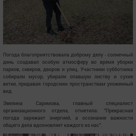
Погода благоприятствовала доброму делу - солнечный
день создавал особую атмосферу во время уборки
парков, скверов, дворов и улиц. Участники субботника
собирали мусор, убирали опавшую листву и сухие
ветки, придавая городским пространствам ухоженный
вид.
Эвелина Саримова, главный специалист
организационного отдела, отметила: "Прекрасная
погода заряжает энергией, а осознание важности
общего дела вдохновляет каждого из нас".