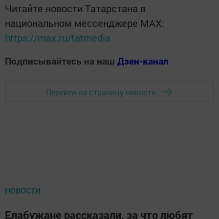
Читайте новости Татарстана в
национальном мессенджере MАХ:
https://max.ru/tatmedia
Подписывайтесь на наш
Дзен-канал
Перейти на страницу новости
НОВОСТИ
Елабужане рассказали, за что любят