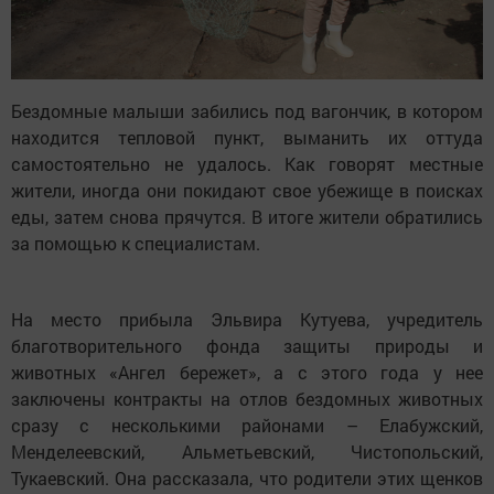
Бездомные малыши забились под вагончик, в котором
находится тепловой пункт, выманить их оттуда
самостоятельно не удалось. Как говорят местные
жители, иногда они покидают свое убежище в поисках
еды, затем снова прячутся. В итоге жители обратились
за помощью к специалистам.