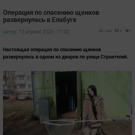
Операция по спасению щенков
развернулась в Елабуге
автор,
12 апреля 2025 - 11:00
1049
0
1
Настоящая операция по спасению щенков
развернулась в одном из дворов по улице Строителей.