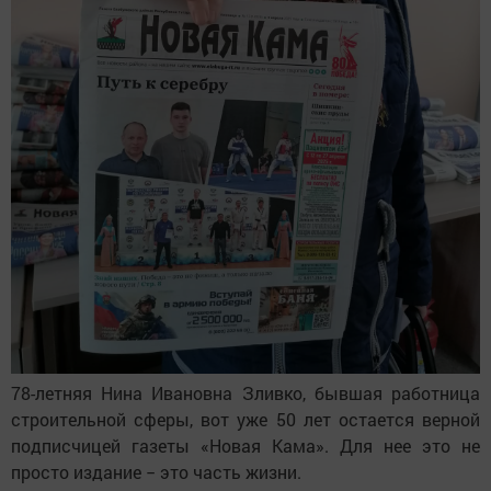
78-летняя Нина Ивановна Зливко, бывшая работница
строительной сферы, вот уже 50 лет остается верной
подписчицей газеты «Новая Кама». Для нее это не
просто издание − это часть жизни.