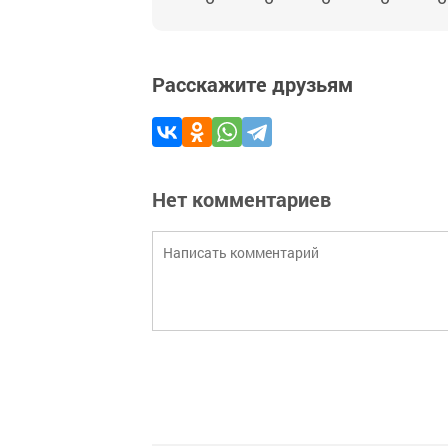
Расскажите друзьям
Нет комментариев