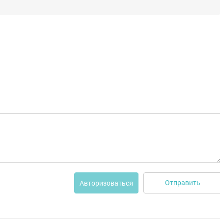
Отправить
Авторизоваться