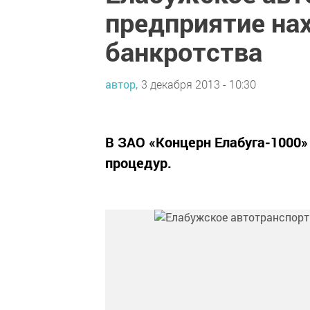
предприятие нах
банкротства
автор,
3 декабря 2013 - 10:30
В ЗАО «Концерн Елабуга-1000»
процедур.