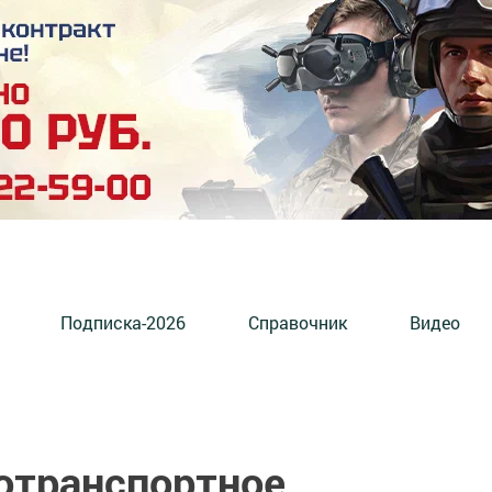
Подписка-2026
Справочник
Видео
отранспортное