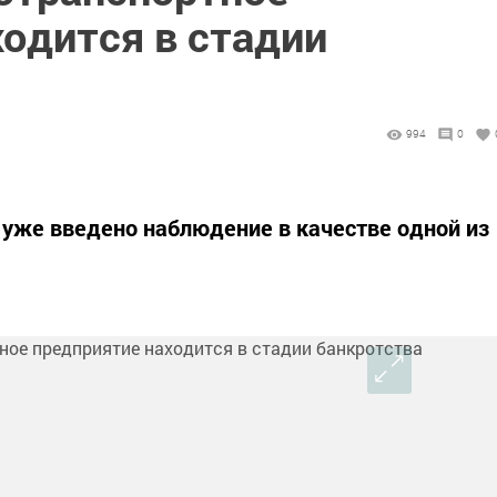
одится в стадии
994
0
 уже введено наблюдение в качестве одной из