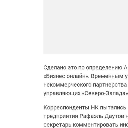
Сделано это по определению А
«Бизнес онлайн». Временным 
некоммерческого партнерства
управляющих «Северо-Запада»
Корреспонденты НК пытались 
предприятия Рафаэль Даутов н
секретарь комментировать ин