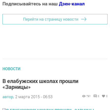
Подписывайтесь на наш
Дзен-канал
Перейти на страницу новости
НОВОСТИ
В елабужских школах прошли
«Зарницы»
автор,
2 марта 2015 - 06:53
791
0
0