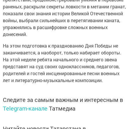
раненых, раскрыли секреты ловкости в метании гранат,
показали свои знания истории Великой Отечественной
войны, выбрали сильнейших в перетягивании каната,
упражнялись в расшифровке сложных военных
донесений.
На этом подготовка к празднованию Дня Победы не
заканчивается, а наоборот, только набирает обороты.
На этой неделе ребята начального и среднего звена
представят на суд своих одноклассников, педагогов,
родителей и гостей инсценированные песни военных
лет и литературно-музыкальные композиции.
Следите за самым важным и интересным в
Telegram-канале
Татмедиа
Читайте новости Татарстана в