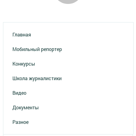
Главная
Мобильный репортер
Конкурсы
Школа журналистики
Видео
Документы
Разное