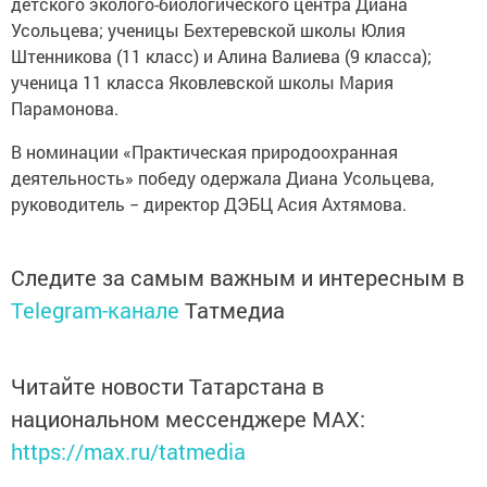
детского эколого-биологического центра Диана
Усольцева; ученицы Бехтеревской школы Юлия
Штенникова (11 класс) и Алина Валиева (9 класса);
ученица 11 класса Яковлевской школы Мария
Парамонова.
В номинации «Практическая природоохранная
деятельность» победу одержала Диана Усольцева,
руководитель − директор ДЭБЦ Асия Ахтямова.
Следите за самым важным и интересным в
Telegram-канале
Татмедиа
Читайте новости Татарстана в
национальном мессенджере MАХ:
https://max.ru/tatmedia