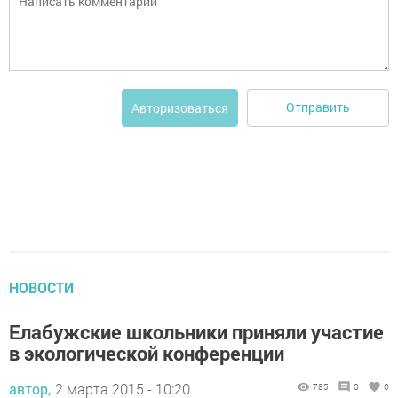
Отправить
Авторизоваться
НОВОСТИ
Елабужские школьники приняли участие
в экологической конференции
автор,
2 марта 2015 - 10:20
785
0
0