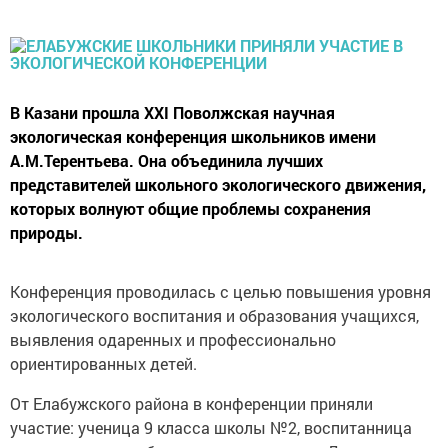
В Казани прошла XXI Поволжская научная
экологическая конференция школьников имени
А.М.Терентьева. Она объединила лучших
представителей школьного экологического движения,
которых волнуют общие проблемы сохранения
природы.
Конференция проводилась с целью повышения уровня
экологического воспитания и образования учащихся,
выявления одаренных и профессионально
ориентированных детей.
От Елабужского района в конференции приняли
участие: ученица 9 класса школы №2, воспитанница