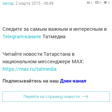
автор,
2 марта 2015 - 06:49
3
0
0
Следите за самым важным и интересным в
Telegram-канале
Татмедиа
Читайте новости Татарстана в
национальном мессенджере MАХ:
https://max.ru/tatmedia
Подписывайтесь на наш
Дзен-канал
Перейти на страницу новости