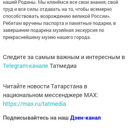
нашей Родины. Мы клянёмся все свои знания, свой
труд и все силы отдавать на то, чтобы всемерно
способствовать возрождению великой России».
Ребятам вручены паспорта и памятные подарки, в
завершение подарена музейная экскурсия по
прекраснейшему музею нашего города.
Следите за самым важным и интересным в
Telegram-канале
Татмедиа
Читайте новости Татарстана в
национальном мессенджере MАХ:
https://max.ru/tatmedia
Подписывайтесь на наш
Дзен-канал