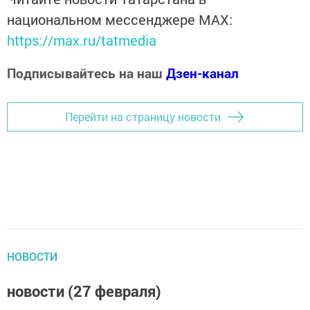
национальном мессенджере MАХ:
https://max.ru/tatmedia
Подписывайтесь на наш
Дзен-канал
Перейти на страницу новости
НОВОСТИ
новости (27 февраля)