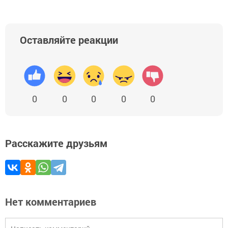
Оставляйте реакции
0
0
0
0
0
Расскажите друзьям
Нет комментариев