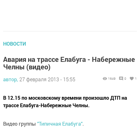
НОВОСТИ
Авария на трассе Елабуга - Набережные
Челны (видео)
автор,
27 февраля 2013 - 15:55
1649
0
1
В 12.15 по московскому времени произошло ДТП на
трассе Елабуга-Набережные Челны.
Видео группы
"Типичная Елабуга"
.