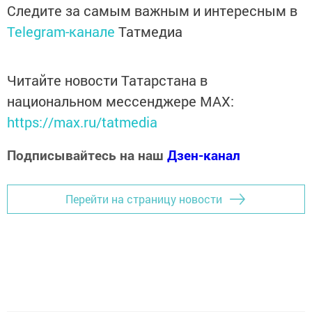
Следите за самым важным и интересным в
Telegram-канале
Татмедиа
Читайте новости Татарстана в
национальном мессенджере MАХ:
https://max.ru/tatmedia
Подписывайтесь на наш
Дзен-канал
Перейти на страницу новости