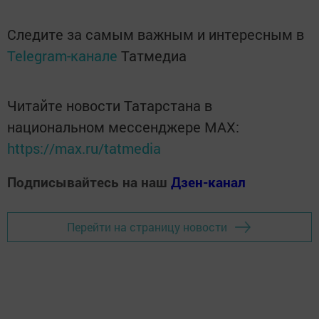
Следите за самым важным и интересным в
Telegram-канале
Татмедиа
Читайте новости Татарстана в
национальном мессенджере MАХ:
https://max.ru/tatmedia
Подписывайтесь на наш
Дзен-канал
Перейти на страницу новости