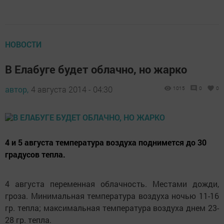
НОВОСТИ
В Елабуге будет облачно, но жарко
автор,
4 августа 2014 - 04:30
1015
0
0
4 и 5 августа температура воздуха поднимется до 30
градусов тепла.
4 августа переменная облачность. Местами дожди,
гроза. Минимальная температура воздуха ночью 11-16
гр. тепла; максимальная температура воздуха днем 23-
28 гр. тепла.