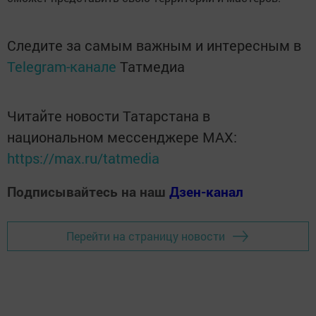
Следите за самым важным и интересным в
Telegram-канале
Татмедиа
Читайте новости Татарстана в
национальном мессенджере MАХ:
https://max.ru/tatmedia
Подписывайтесь на наш
Дзен-канал
Перейти на страницу новости