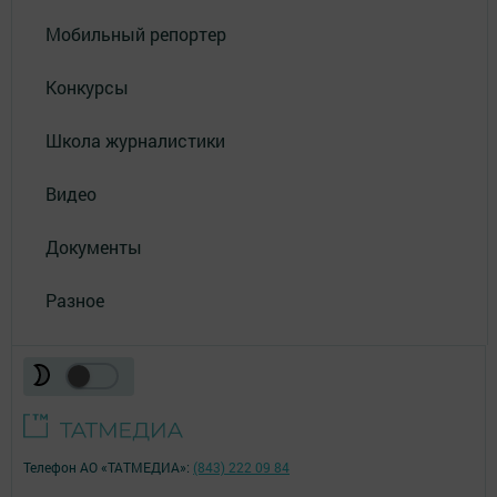
Мобильный репортер
Конкурсы
Школа журналистики
Видео
Документы
Разное
Телефон АО «ТАТМЕДИА»:
(843) 222 09 84