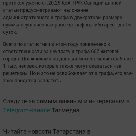
протокол уже по ст.20.25 КоАП РФ. Санкции данной
статьи предусматривают наложение
административного штрафа в двукратном размере
суммы неуплаченных ранее штрафов, либо арест до 15
суток.
Всего по статистики в этом году привлечено к
ответственности за неуплату штрафа 667 жителей
города. Должниками на данный момент является более
1 тыс. человек, которые также могут оказаться «за
решеткой». Но и это не освобождает от штрафа, его все-
таки придется заплатить.
Следите за самым важным и интересным в
Telegram-канале
Татмедиа
Читайте новости Татарстана в