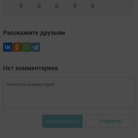
0
0
0
0
0
Расскажите друзьям
Нет комментариев
Отправить
Авторизоваться