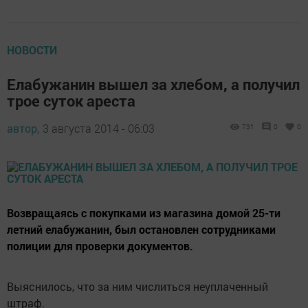
НОВОСТИ
Елабужанин вышел за хлебом, а получил
трое суток ареста
автор,
3 августа 2014 - 06:03
731
0
0
Возвращаясь с покупками из магазина домой 25-ти
летний елабужанин, был остановлен сотрудниками
полиции для проверки документов.
Выяснилось, что за ним числиться неуплаченный
штраф.