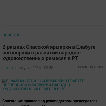
НОВОСТИ
В рамках Спасской ярмарки в Елабуге
поговорили о развитии народно-
художественных ремесел в РТ
автор,
4 августа 2014 - 05:20
1046
0
0
Совещание прошло под руководством председателя