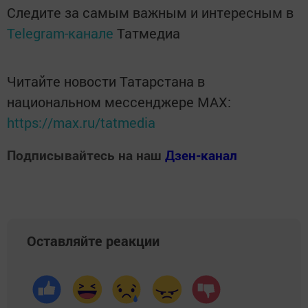
Следите за самым важным и интересным в
Telegram-канале
Татмедиа
Читайте новости Татарстана в
национальном мессенджере MАХ:
https://max.ru/tatmedia
Подписывайтесь на наш
Дзен-канал
Оставляйте реакции