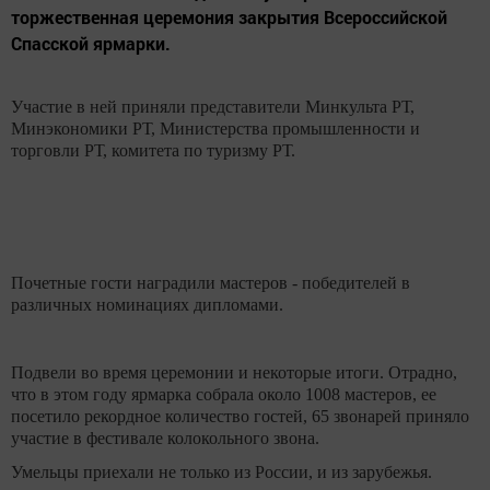
торжественная церемония закрытия Всероссийской
Спасской ярмарки.
Участие в ней приняли представители Минкульта РТ,
Минэкономики РТ, Министерства промышленности и
торговли РТ, комитета по туризму РТ.
Почетные гости наградили мастеров - победителей в
различных номинациях дипломами.
Подвели во время церемонии и некоторые итоги. Отрадно,
что в этом году ярмарка собрала около 1008 мастеров, ее
посетило рекордное количество гостей, 65 звонарей приняло
участие в фестивале колокольного звона.
Умельцы приехали не только из России, и из зарубежья.