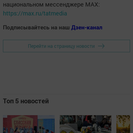
национальном мессенджере MАХ:
https://max.ru/tatmedia
Подписывайтесь на наш
Дзен-канал
Перейти на страницу новости
Топ 5 новостей