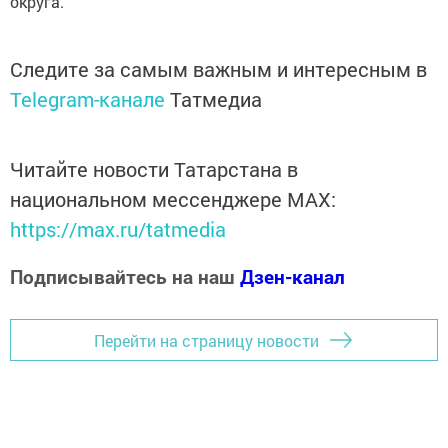
округа.
Следите за самым важным и интересным в
Telegram-канале
Татмедиа
Читайте новости Татарстана в
национальном мессенджере MАХ:
https://max.ru/tatmedia
Подписывайтесь на наш
Дзен-канал
Перейти на страницу новости