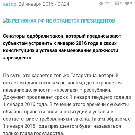
автор,
29 января 2015 - 07:24
1220
0
0
Сенаторы одобрили закон, который предписывают
субъектам устранить к январю 2016 года в своих
конституциях и уставах наименование должности
«президент».
По сути, это касается только Татарстана, который
остается единственным регионом, где сохраняется
название должности - «президент» республики.
Документ продлевает срок с 1 января текущего года до
1 января 2016 года. В течение этого времени субъекты
обязаны привести свои конституции и уставы в
соответствие с требованиями закона. Таким образом, с
1 января 2016 года президентом будет называться
только глава государства.