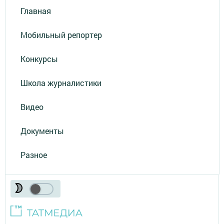
Главная
Мобильный репортер
Конкурсы
Школа журналистики
Видео
Документы
Разное