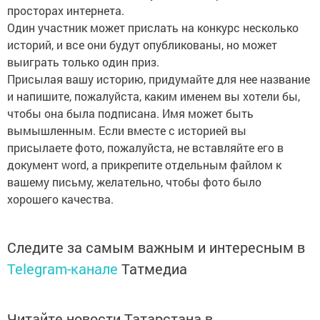
просторах интернета.
Один участник может прислать на конкурс несколько
историй, и все они будут опубликованы, но может
выиграть только один приз.
Присылая вашу историю, придумайте для нее название
и напишите, пожалуйста, каким именем вы хотели бы,
чтобы она была подписана. Имя может быть
вымышленным. Если вместе с историей вы
присылаете фото, пожалуйста, не вставляйте его в
документ word, а прикрепите отдельным файлом к
вашему письму, желательно, чтобы фото было
хорошего качества.
Следите за самым важным и интересным в
Telegram-канале
Татмедиа
Читайте новости Татарстана в