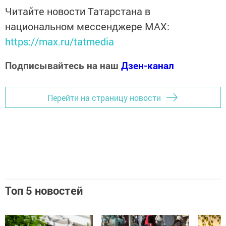
Читайте новости Татарстана в
национальном мессенджере MАХ:
https://max.ru/tatmedia
Подписывайтесь на наш
Дзен-канал
Перейти на страницу новости
Топ 5 новостей