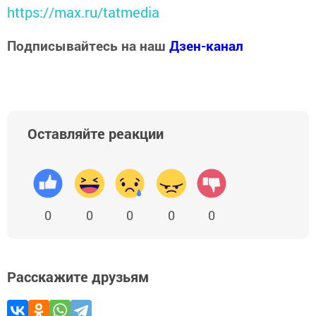
https://max.ru/tatmedia
Подписывайтесь на наш
Дзен-канал
Оставляйте реакции
0
0
0
0
0
Расскажите друзьям