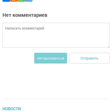
Нет комментариев
Отправить
Авторизоваться
НОВОСТИ