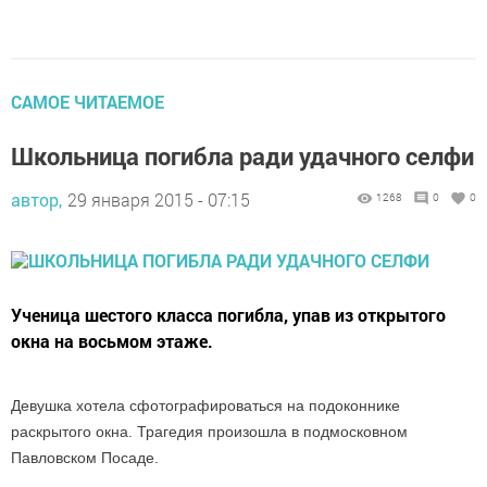
САМОЕ ЧИТАЕМОЕ
Школьница погибла ради удачного селфи
автор,
29 января 2015 - 07:15
1268
0
0
Ученица шестого класса погибла, упав из открытого
окна на восьмом этаже.
Девушка хотела сфотографироваться на подоконнике
раскрытого окна. Трагедия произошла в подмосковном
Павловском Посаде.