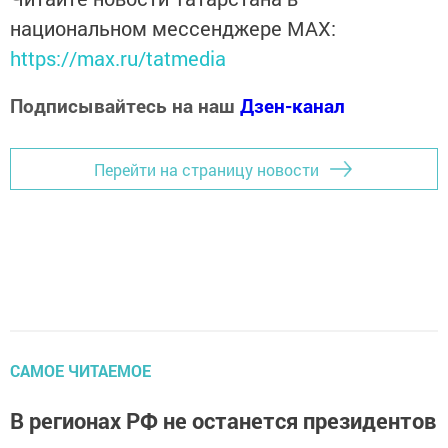
национальном мессенджере MАХ:
https://max.ru/tatmedia
Подписывайтесь на наш
Дзен-канал
Перейти на страницу новости
САМОЕ ЧИТАЕМОЕ
В регионах РФ не останется президентов