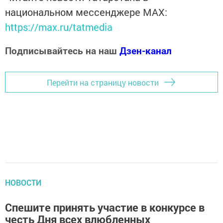
национальном мессенджере MАХ:
https://max.ru/tatmedia
Подписывайтесь на наш
Дзен-канал
Перейти на страницу новости
НОВОСТИ
Спешите принять участие в конкурсе в
честь Дня всех влюбленных