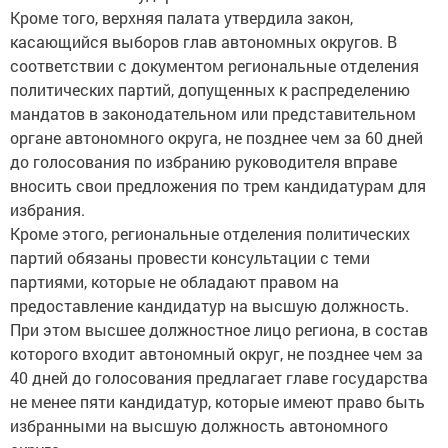
Кроме того, верхняя палата утвердила закон,
касающийся выборов глав автономных округов. В
соответствии с документом региональные отделения
политических партий, допущенных к распределению
мандатов в законодательном или представительном
органе автономного округа, не позднее чем за 60 дней
до голосования по избранию руководителя вправе
вносить свои предложения по трем кандидатурам для
избрания.
Кроме этого, региональные отделения политических
партий обязаны провести консультации с теми
партиями, которые не обладают правом на
предоставление кандидатур на высшую должность.
При этом высшее должностное лицо региона, в состав
которого входит автономный округ, не позднее чем за
40 дней до голосования предлагает главе государства
не менее пяти кандидатур, которые имеют право быть
избранными на высшую должность автономного