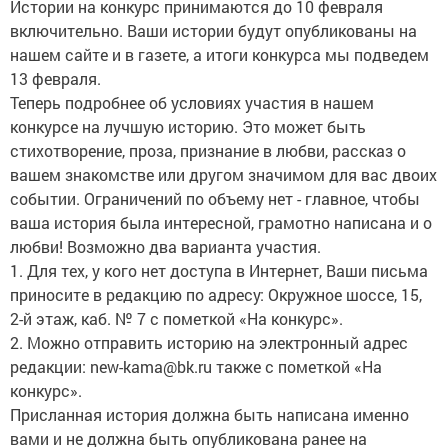
Истории на конкурс принимаются до 10 февраля
включительно. Ваши истории будут опубликованы на
нашем сайте и в газете, а итоги конкурса мы подведем
13 февраля.
Теперь подробнее об условиях участия в нашем
конкурсе на лучшую историю. Это может быть
стихотворение, проза, признание в любви, рассказ о
вашем знакомстве или другом значимом для вас двоих
событии. Ограничений по объему нет - главное, чтобы
ваша история была интересной, грамотно написана и о
любви! Возможно два варианта участия.
1. Для тех, у кого нет доступа в Интернет, Ваши письма
приносите в редакцию по адресу: Окружное шоссе, 15,
2-й этаж, каб. № 7 с пометкой «На конкурс».
2. Можно отправить историю на электронный адрес
редакции: new-kama@bk.ru также с пометкой «На
конкурс».
Присланная история должна быть написана именно
вами и не должна быть опубликована ранее на