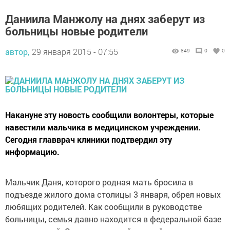
Даниила Манжолу на днях заберут из
больницы новые родители
автор,
29 января 2015 - 07:55
849
0
0
Накануне эту новость сообщили волонтеры, которые
навестили мальчика в медицинском учреждении.
Сегодня главврач клиники подтвердил эту
информацию.
Мальчик Даня, которого родная мать бросила в
подъезде жилого дома столицы 3 января, обрел новых
любящих родителей. Как сообщили в руководстве
больницы, семья давно находится в федеральной базе