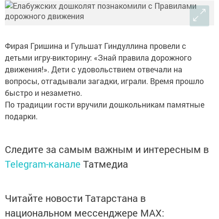
Фирая Гришина и Гульшат Гиндуллина провели с
детьми игру-викторину: «Знай правила дорожного
движения!». Дети с удовольствием отвечали на
вопросы, отгадывали загадки, играли. Время прошло
быстро и незаметно.
По традиции гости вручили дошкольникам памятные
подарки.
Следите за самым важным и интересным в
Telegram-канале
Татмедиа
Читайте новости Татарстана в
национальном мессенджере MАХ: