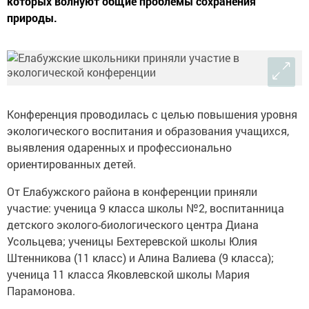
которых волнуют общие проблемы сохранения
природы.
Конференция проводилась с целью повышения уровня
экологического воспитания и образования учащихся,
выявления одаренных и профессионально
ориентированных детей.
От Елабужского района в конференции приняли
участие: ученица 9 класса школы №2, воспитанница
детского эколого-биологического центра Диана
Усольцева; ученицы Бехтеревской школы Юлия
Штенникова (11 класс) и Алина Валиева (9 класса);
ученица 11 класса Яковлевской школы Мария
Парамонова.