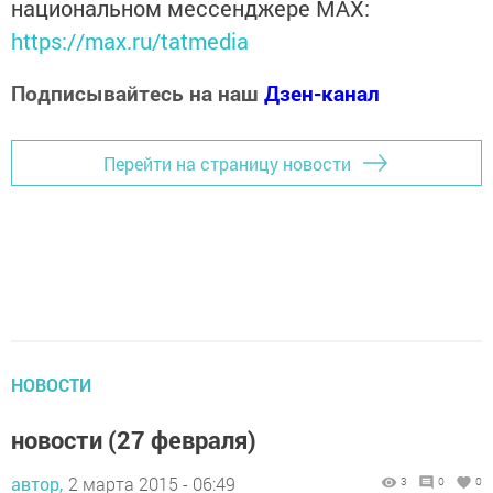
национальном мессенджере MАХ:
https://max.ru/tatmedia
Подписывайтесь на наш
Дзен-канал
Перейти на страницу новости
НОВОСТИ
новости (27 февраля)
автор,
2 марта 2015 - 06:49
3
0
0