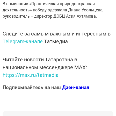
В номинации «Практическая природоохранная
деятельность» победу одержала Диана Усольцева,
руководитель − директор ДЭБЦ Асия Ахтямова.
Следите за самым важным и интересным в
Telegram-канале
Татмедиа
Читайте новости Татарстана в
национальном мессенджере MАХ:
https://max.ru/tatmedia
Подписывайтесь на наш
Дзен-канал