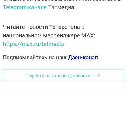
Telegram-канале
Татмедиа
Читайте новости Татарстана в
национальном мессенджере MАХ:
https://max.ru/tatmedia
Подписывайтесь на наш
Дзен-канал
Перейти на страницу новости