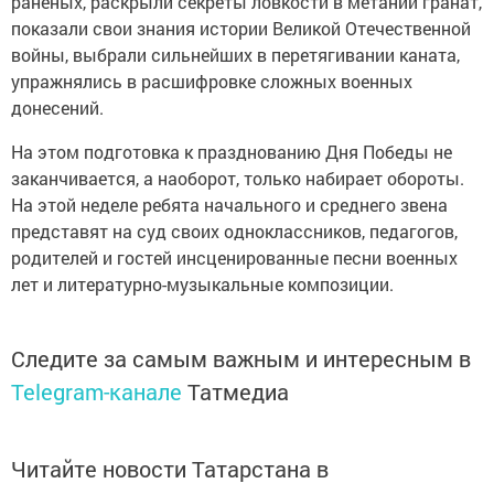
раненых, раскрыли секреты ловкости в метании гранат,
показали свои знания истории Великой Отечественной
войны, выбрали сильнейших в перетягивании каната,
упражнялись в расшифровке сложных военных
донесений.
На этом подготовка к празднованию Дня Победы не
заканчивается, а наоборот, только набирает обороты.
На этой неделе ребята начального и среднего звена
представят на суд своих одноклассников, педагогов,
родителей и гостей инсценированные песни военных
лет и литературно-музыкальные композиции.
Следите за самым важным и интересным в
Telegram-канале
Татмедиа
Читайте новости Татарстана в