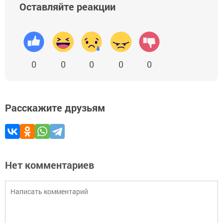
Оставляйте реакции
0
0
0
0
0
Расскажите друзьям
Нет комментариев