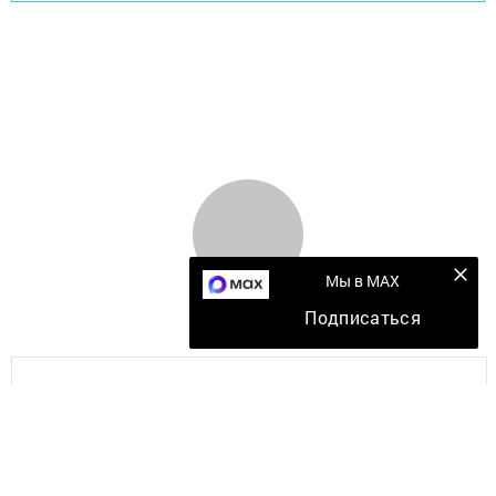
Мы в MAX
Подписаться
Главная
Мобильный репортер