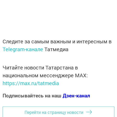
Следите за самым важным и интересным в
Telegram-канале
Татмедиа
Читайте новости Татарстана в
национальном мессенджере MАХ:
https://max.ru/tatmedia
Подписывайтесь на наш
Дзен-канал
Перейти на страницу новости