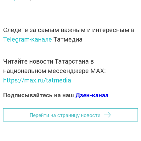
Следите за самым важным и интересным в
Telegram-канале
Татмедиа
Читайте новости Татарстана в
национальном мессенджере MАХ:
https://max.ru/tatmedia
Подписывайтесь на наш
Дзен-канал
Перейти на страницу новости