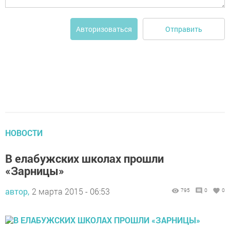
Отправить
Авторизоваться
НОВОСТИ
В елабужских школах прошли
«Зарницы»
автор,
2 марта 2015 - 06:53
795
0
0