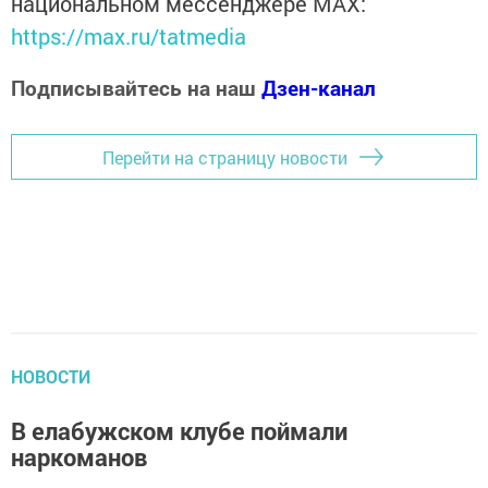
национальном мессенджере MАХ:
https://max.ru/tatmedia
Подписывайтесь на наш
Дзен-канал
Перейти на страницу новости
НОВОСТИ
В елабужском клубе поймали
наркоманов