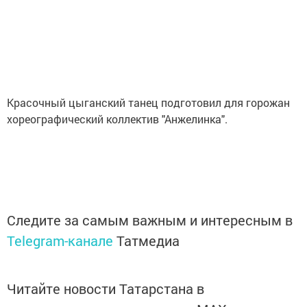
Красочный цыганский танец подготовил для горожан
хореографический коллектив "Анжелинка".
Следите за самым важным и интересным в
Telegram-канале
Татмедиа
Читайте новости Татарстана в