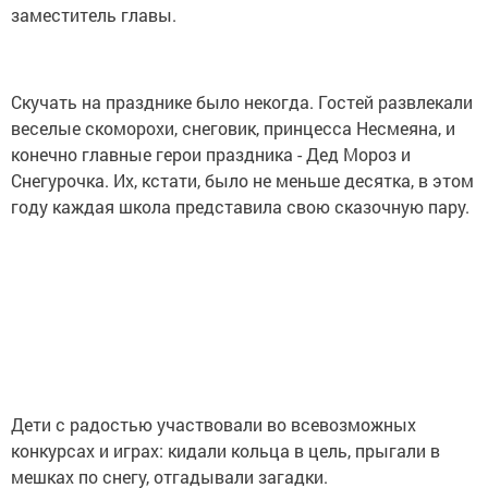
заместитель главы.
Скучать на празднике было некогда. Гостей развлекали
веселые скоморохи, снеговик, принцесса Несмеяна, и
конечно главные герои праздника - Дед Мороз и
Снегурочка. Их, кстати, было не меньше десятка, в этом
году каждая школа представила свою сказочную пару.
Дети с радостью участвовали во всевозможных
конкурсах и играх: кидали кольца в цель, прыгали в
мешках по снегу, отгадывали загадки.