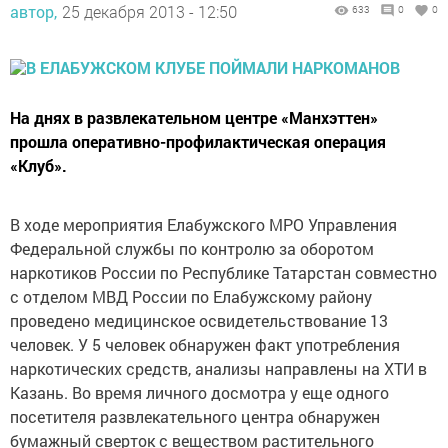
автор,
25 декабря 2013 - 12:50
633
0
0
На днях в развлекательном центре «Манхэттен»
прошла оперативно-профилактическая операция
«Клуб».
В ходе мероприятия Елабужского МРО Управления
Федеральной службы по контролю за оборотом
наркотиков России по Республике Татарстан совместно
с отделом МВД России по Елабужскому району
проведено медицинское освидетельствование 13
человек. У 5 человек обнаружен факт употребления
наркотических средств, анализы направлены на ХТИ в
Казань. Во время личного досмотра у еще одного
посетителя развлекательного центра обнаружен
бумажный сверток с веществом растительного