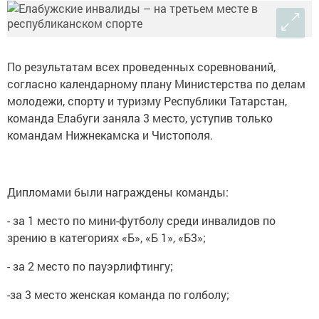
По результатам всех проведенных соревнований,
согласно календарному плану Министерства по делам
молодежи, спорту и туризму Республики Татарстан,
команда Елабуги заняла 3 место, уступив только
командам Нижнекамска и Чистополя.
Дипломами были награждены команды:
- за 1 место по мини-футболу среди инвалидов по
зрению в категориях «Б», «Б 1», «Б3»;
- за 2 место по пауэрлифтингу;
-за 3 место женская команда по голболу;