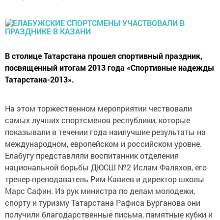
В столице Татарстана прошел спортивный праздник,
посвященный итогам 2013 года «Спортивные надежды
Татарстана-2013».
На этом торжественном мероприятии чествовали
самых лучших спортсменов республики, которые
показывали в течении года наилучшие результаты на
международном, европейском и российском уровне.
Елабугу представляли воспитанник отделения
национальной борьбы ДЮСШ №2 Ислам Фаляхов, его
тренер-преподаватель Рим Кавиев и директор школы
Марс Сафин. Из рук министра по делам молодежи,
спорту и туризму Татарстана Рафиса Бурганова они
получили благодарственные письма, памятные кубки и