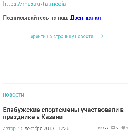
https://max.ru/tatmedia
Подписывайтесь на наш
Дзен-канал
Перейти на страницу новости
НОВОСТИ
Елабужские спортсмены участвовали в
празднике в Казани
автор,
25 декабря 2013 - 12:36
625
0
0