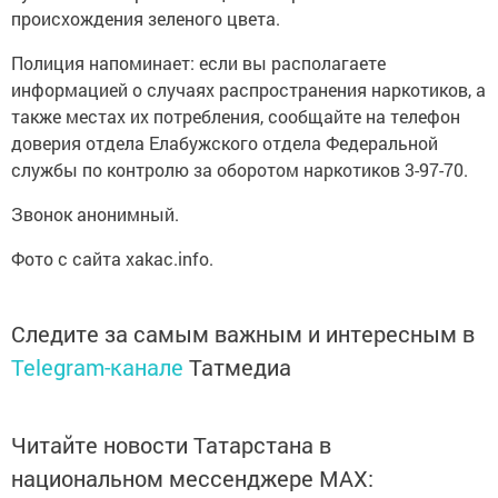
происхождения зеленого цвета.
Полиция напоминает: если вы располагаете
информацией о случаях распространения наркотиков, а
также местах их потребления, сообщайте на телефон
доверия отдела Елабужского отдела Федеральной
службы по контролю за оборотом наркотиков 3-97-70.
Звонок анонимный.
Фото с сайта xakac.info.
Следите за самым важным и интересным в
Telegram-канале
Татмедиа
Читайте новости Татарстана в
национальном мессенджере MАХ: