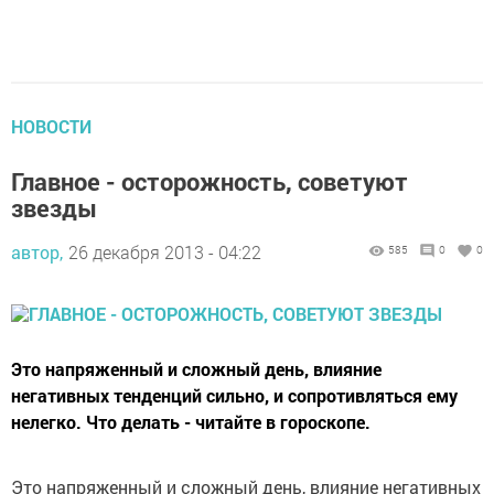
НОВОСТИ
Главное - осторожность, советуют
звезды
автор,
26 декабря 2013 - 04:22
585
0
0
Это напряженный и сложный день, влияние
негативных тенденций сильно, и сопротивляться ему
нелегко. Что делать - читайте в гороскопе.
Это напряженный и сложный день, влияние негативных