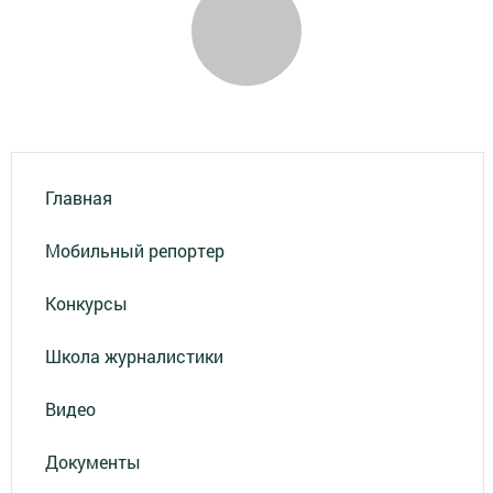
Главная
Мобильный репортер
Конкурсы
Школа журналистики
Видео
Документы