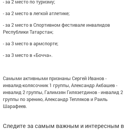
- за 2 место по туризму;
- за 2 место в легкой атлетике;
- за 2 место в Спортивном фестивале инвалидов
Республики Татарстан;
- за 3 место в армспорте;
- за 3 место в «Бочча».
Самыми активными признаны Сергей Иванов -
инвалид-колясочник 1 группы, Александр Акбашев -
инвалид 2 группы, Галимзян Гилязетдинов - инвалид 2
группы по зрению, Александр Тепляков и Раиль
Шарафеев.
Следите за самым важным и интересным в