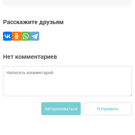
Расскажите друзьям
Нет комментариев
Отправить
Авторизоваться