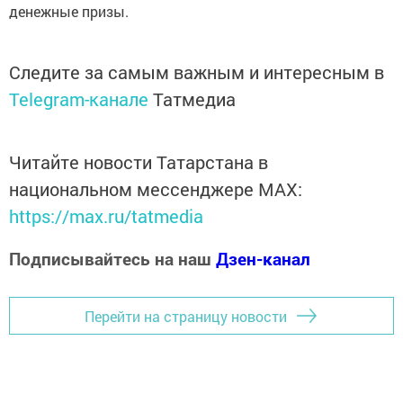
денежные призы.
Следите за самым важным и интересным в
Telegram-канале
Татмедиа
Читайте новости Татарстана в
национальном мессенджере MАХ:
https://max.ru/tatmedia
Подписывайтесь на наш
Дзен-канал
Перейти на страницу новости