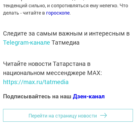
тенденций сильно, и сопротивляться ему нелегко. Что
делать - читайте в
гороскопе
.
Следите за самым важным и интересным в
Telegram-канале
Татмедиа
Читайте новости Татарстана в
национальном мессенджере MАХ:
https://max.ru/tatmedia
Подписывайтесь на наш
Дзен-канал
Перейти на страницу новости