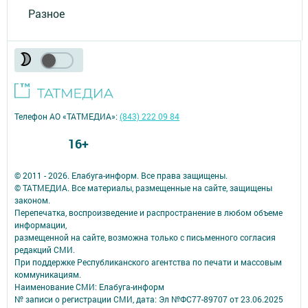
Разное
Телефон АО «ТАТМЕДИА»:
(843) 222 09 84
16+
© 2011 - 2026. Елабуга-информ. Все права защищены.
© ТАТМЕДИА. Все материалы, размещенные на сайте, защищены
законом.
Перепечатка, воспроизведение и распространение в любом объеме
информации,
размещенной на сайте, возможна только с письменного согласия
редакций СМИ.
При поддержке Республиканского агентства по печати и массовым
коммуникациям.
Наименование СМИ: Елабуга-информ
№ записи о регистрации СМИ, дата: Эл №ФС77-89707 от 23.06.2025