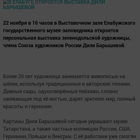
22 ноября в 16 часов в Выставочном зале Елабужского
государственного музея-заповедника откроется
персональная выставка зеленодольской художницы,
члена Союза художников России Дили Барышевой.
Более 20 лет художница занимается живописью на
шёлке, используя традиционные и авторские техники.
Дивные сады, одухотворённые пейзажи, словно
оживающие под её кистью, дарят зрителю мир, полный
красоты и гармонии.
Картины Дили Барышевой сегодня украшают музеи
Татарстана, а также частные коллекции России, США,
Германии, Польши и Венгрии. С её работами уже смогли