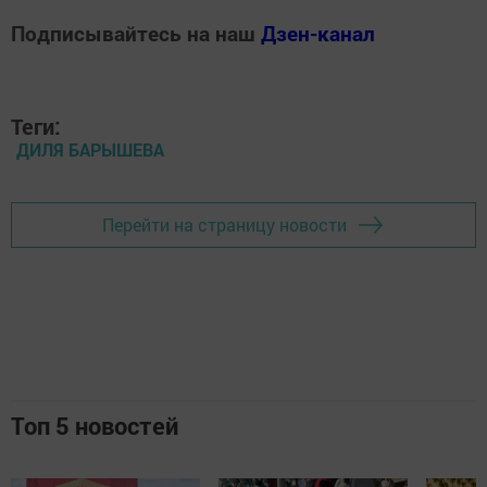
Подписывайтесь на наш
Дзен-канал
Теги:
ДИЛЯ БАРЫШЕВА
Перейти на страницу новости
Топ 5 новостей