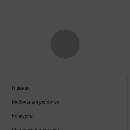
Главная
Мобильный репортер
Конкурсы
Школа журналистики