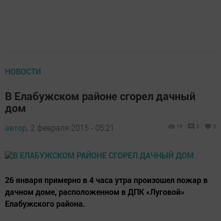
НОВОСТИ
В Елабужском районе сгорел дачный
дом
автор,
2 февраля 2015 - 05:21
15
0
0
26 января примерно в 4 часа утра произошел пожар в
дачном доме, расположенном в ДПК «Луговой»
Елабужского района.