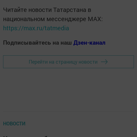
Читайте новости Татарстана в
национальном мессенджере MАХ:
https://max.ru/tatmedia
Подписывайтесь на наш
Дзен-канал
Перейти на страницу новости
НОВОСТИ