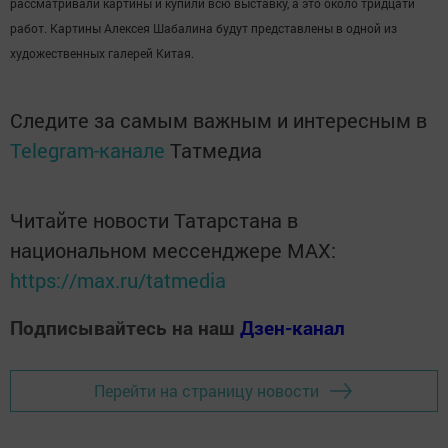
рассматривали картины и купили всю выставку, а это около тридцати
работ. Картины Алексея Шабалина будут представлены в одной из
художественных галерей Китая.
Следите за самым важным и интересным в
Telegram-канале
Татмедиа
Читайте новости Татарстана в
национальном мессенджере MАХ:
https://max.ru/tatmedia
Подписывайтесь на наш
Дзен-канал
Перейти на страницу новости