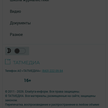
Видео
Документы
Разное
Телефон АО «ТАТМЕДИА»:
(843) 222 09 84
16+
© 2011 - 2026. Елабуга-информ. Все права защищены.
© ТАТМЕДИА. Все материалы, размещенные на сайте, защищены
законом.
Перепечатка, воспроизведение и распространение в любом объеме