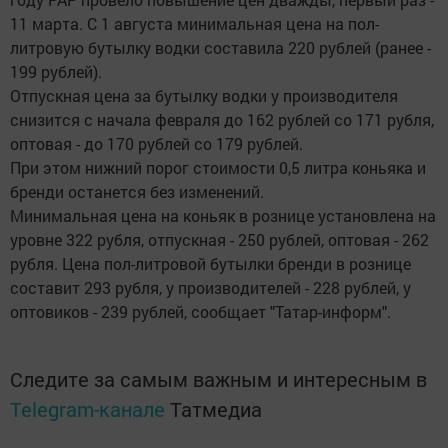
11 марта. С 1 августа минимальная цена на пол-
литровую бутылку водки составила 220 рублей (ранее -
199 рублей).
Отпускная цена за бутылку водки у производителя
снизится с начала февраля до 162 рублей со 171 рубля,
оптовая - до 170 рублей со 179 рублей.
При этом нижний порог стоимости 0,5 литра коньяка и
бренди останется без изменений.
Минимальная цена на коньяк в рознице установлена на
уровне 322 рубля, отпускная - 250 рублей, оптовая - 262
рубля. Цена пол-литровой бутылки бренди в рознице
составит 293 рубля, у производителей - 228 рублей, у
оптовиков - 239 рублей, сообщает "Татар-информ".
Следите за самым важным и интересным в
Telegram-канале
Татмедиа