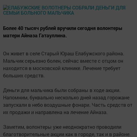
Более 40 тысяч рублей вручили сегодня волонтеры
матери Айназа Гатауллина.
Он живет в селе Старый Юраш Елабужского района.
Мальчик серьезно болен, сейчас вместе с отцом он
находится в московской клинике. Лечение требует
больших средств.
Деньги для мальчика были собраны в ходе акции.
Напомним, буквально несколько дней назад горожане
запускали в небо воздушные фонари. Часть средств от
их продажи и направлена на лечение Айназа.
Заметим, волонтеры уже неоднократно проводили
благотворительные акции как в городе, так и в районе.