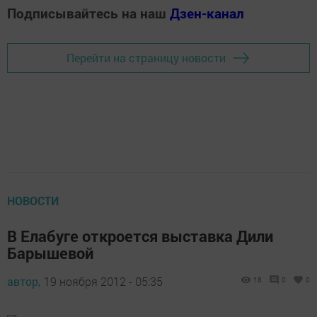
Подписывайтесь на наш
Дзен-канал
Перейти на страницу новости
НОВОСТИ
В Елабуге откроется выставка Дили
Барышевой
автор,
19 ноября 2012 - 05:35
18
0
0