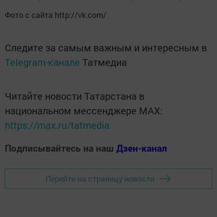
Фото с сайта http://vk.com/
Следите за самым важным и интересным в
Telegram-канале
Татмедиа
Читайте новости Татарстана в
национальном мессенджере MАХ:
https://max.ru/tatmedia
Подписывайтесь на наш
Дзен-канал
Перейти на страницу новости