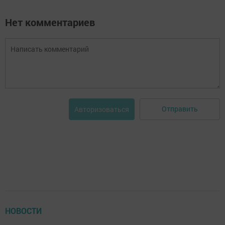
Нет комментариев
Отправить
Авторизоваться
НОВОСТИ