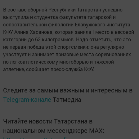
В составе сборной Республики Татарстан успешно
выступила и студентка факультета татарской и
сопоставительной филологии Елабужского института
КФУ Алина Хасанова, которая заняла I место в весовой
категории до 63 килограммов. Надо отметить, что это
не первая победа этой спортсменки: она регулярно
участвует и занимает призовые места соревнованиях
по легкоатлетическому многоборью и тяжелой
атлетике, сообщает пресс-служба КФУ.
Следите за самым важным и интересным в
Telegram-канале
Татмедиа
Читайте новости Татарстана в
национальном мессенджере MАХ: