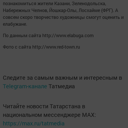
познакомиться жители Казани, Зеленодольска,
Набережных Челнов, Йошкар-Олы, Лосхайме (ФРГ). А
совсем скоро творчество художницы смогут оценить и
елабужане.
По данным сайта http://www.elabuga.com
Фото с сайта http://www.red-town.ru
Следите за самым важным и интересным в
Telegram-канале
Татмедиа
Читайте новости Татарстана в
национальном мессенджере MАХ:
https://max.ru/tatmedia