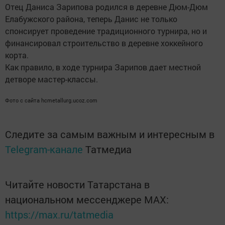
Отец Даниса Зарипова родился в деревне Дюм-Дюм
Елабужского района, теперь Данис не только
спонсирует проведение традиционного турнира, но и
финансировал строительство в деревне хоккейного
корта.
Как правило, в ходе турнира Зарипов дает местной
детворе мастер-классы.
Фото с сайта hcmetallurg.ucoz.com
Следите за самым важным и интересным в
Telegram-канале
Татмедиа
Читайте новости Татарстана в
национальном мессенджере MАХ:
https://max.ru/tatmedia