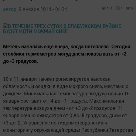
автор,
9 января 2014 - 04:34
749
0
0
Метель началась еще вчера, когда потеплело. Сегодня
столбики термометров могуд днем показывать от +2
до -3 градусов.
10 и 11 января также прогнозируется высокая
облачность и осадки в виде мокрого снега, местами с
дождем. Минимальная температура воздуха ночью 10
января составит от -4 до +1 градуса. Максимальная
температура воздуха днем - от +3 до -2 градусов. 11
января ночью ожидается от 0 до -5 градусов, днем от
+3 до -2. Управление по гидрометеорологии и
мониторингу окружающей среды Республики Татарстан