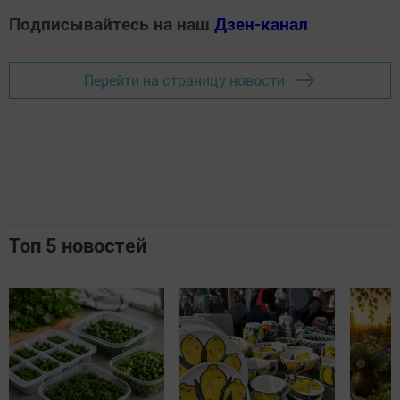
Подписывайтесь на наш
Дзен-канал
Перейти на страницу новости
Топ 5 новостей