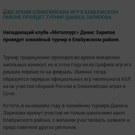
Нападающий клуба «Металлург» Данис Зарипов
проведет хоккейный турнир в Елабужском районе.
Турнир традиционно проходил во время январских
школьных каникул, но в этом году из-за графика игр его
решили перенести на февраль. Именно тогда
образуется перерыв официальных игр чемпионата КХЛ
из-за участия сборной России в Олимпийских играх в
Сочи.
Кстати, в нынешнем году в хоккейном турнире Даниса
Зарипова примут участие не только школьники школ
Елабужского района, о желании участвовать заявили и
представители других регионов.