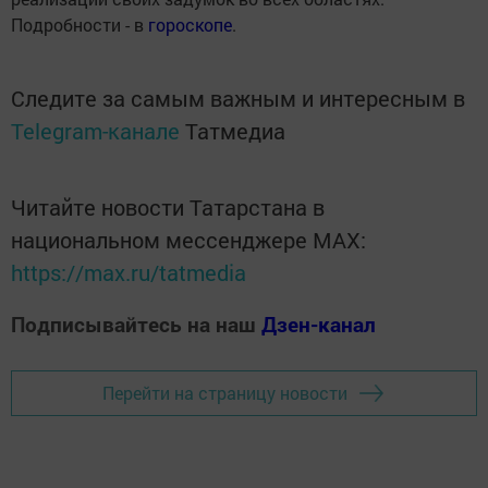
Подробности - в
гороскопе
.
Следите за самым важным и интересным в
Telegram-канале
Татмедиа
Читайте новости Татарстана в
национальном мессенджере MАХ:
https://max.ru/tatmedia
Подписывайтесь на наш
Дзен-канал
Перейти на страницу новости