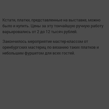
Кстати, платки, представленные на выставке, можно
было и купить. Цены за эту тончайшую ручную работу
варьировались от 2 до 12 тысяч рублей.
Закончилось мероприятие мастер-классом от
оренбургских мастериц по вязанию таких платков и
небольшим фуршетом для всех гостей.