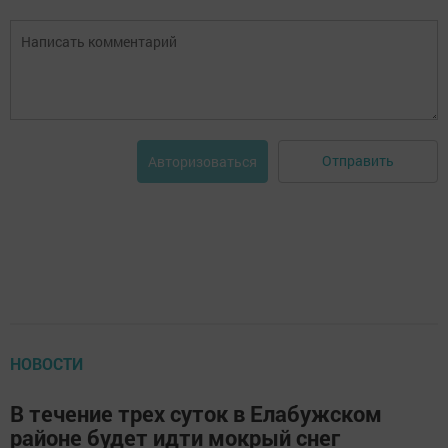
Отправить
Авторизоваться
НОВОСТИ
В течение трех суток в Елабужском
районе будет идти мокрый снег