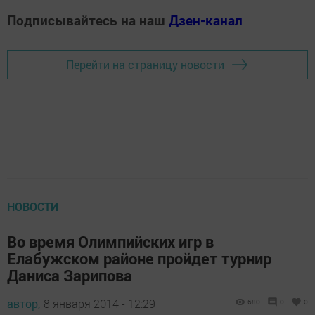
Подписывайтесь на наш
Дзен-канал
Перейти на страницу новости
НОВОСТИ
Во время Олимпийских игр в
Елабужском районе пройдет турнир
Даниса Зарипова
автор,
8 января 2014 - 12:29
680
0
0