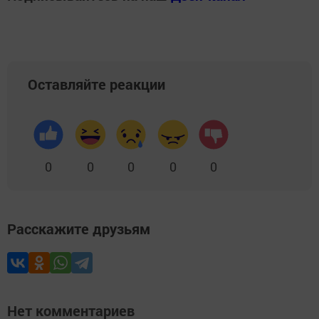
Оставляйте реакции
0
0
0
0
0
Расскажите друзьям
Нет комментариев