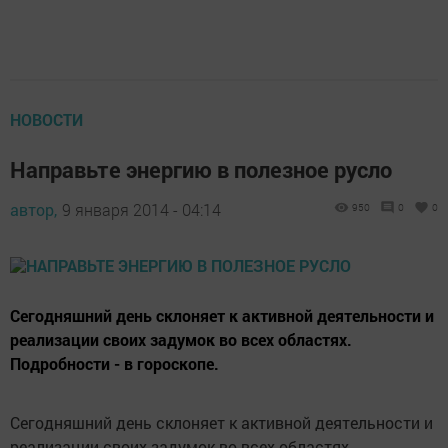
НОВОСТИ
Направьте энергию в полезное русло
автор,
9 января 2014 - 04:14
950
0
0
Сегодняшний день склоняет к активной деятельности и
реализации своих задумок во всех областях.
Подробности - в гороскопе.
Сегодняшний день склоняет к активной деятельности и
реализации своих задумок во всех областях.