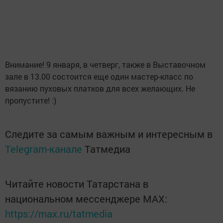
Внимание! 9 января, в четверг, также в Выставочном
зале в 13.00 состоится еще один мастер-класс по
вязанию пуховых платков для всех желающих. Не
пропустите! :)
Следите за самым важным и интересным в
Telegram-канале
Татмедиа
Читайте новости Татарстана в
национальном мессенджере MАХ:
https://max.ru/tatmedia