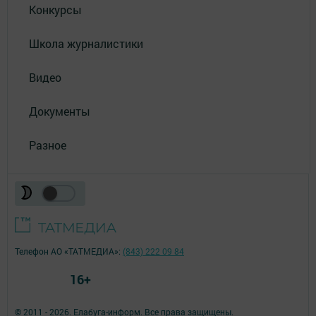
Конкурсы
Школа журналистики
Видео
Документы
Разное
Телефон АО «ТАТМЕДИА»:
(843) 222 09 84
16+
© 2011 - 2026. Елабуга-информ. Все права защищены.