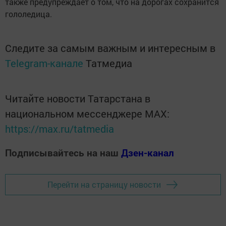
также предупреждает о том, что на дорогах сохранится
гололедица.
Следите за самым важным и интересным в
Telegram-канале
Татмедиа
Читайте новости Татарстана в
национальном мессенджере MАХ:
https://max.ru/tatmedia
Подписывайтесь на наш
Дзен-канал
Перейти на страницу новости