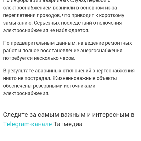
электроснабжением возникли в основном из-за
переплетения проводов, что приводит к короткому
замыканию. Серьезных последствий отключения
электроснабжения не наблюдается.
По предварительным данным, на ведение ремонтных
работ и полное восстановление энергоснабжения
потребуется несколько часов.
В результате аварийных отключений энергоснабжения
никто не пострадал. Жизненноважные объекты
обеспечены резервными источниками
электроснабжения.
Следите за самым важным и интересным в
Telegram-канале
Татмедиа