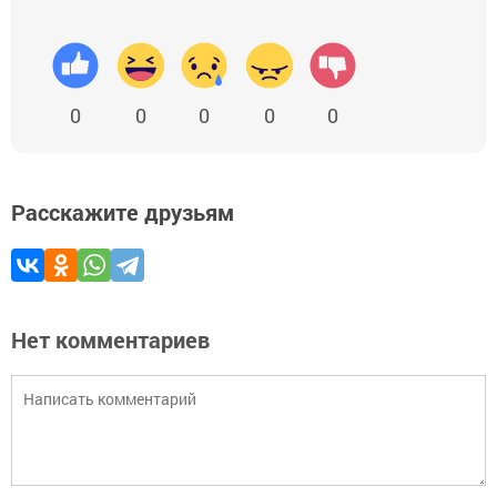
0
0
0
0
0
Расскажите друзьям
Нет комментариев