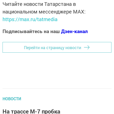
Читайте новости Татарстана в
национальном мессенджере MАХ:
https://max.ru/tatmedia
Подписывайтесь на наш
Дзен-канал
Перейти на страницу новости
НОВОСТИ
На трассе М-7 пробка