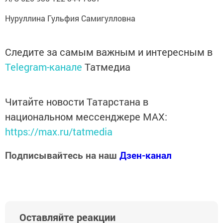
Нуруллина Гульфия Самигулловна
Следите за самым важным и интересным в
Telegram-канале
Татмедиа
Читайте новости Татарстана в
национальном мессенджере MАХ:
https://max.ru/tatmedia
Подписывайтесь на наш
Дзен-канал
Оставляйте реакции