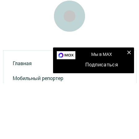
Мы в MAX
Главная
Подписаться
Мобильный репортер
Конкурсы
Школа журналистики
Видео
Документы