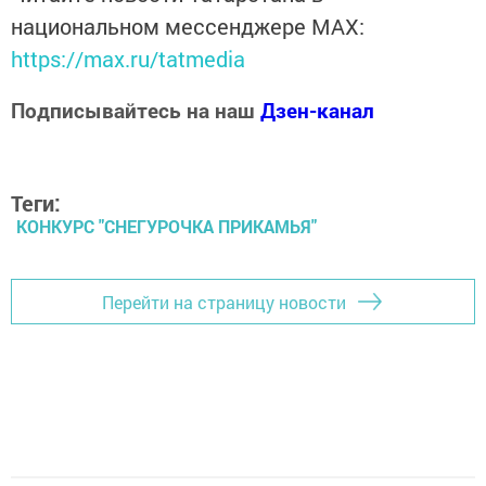
национальном мессенджере MАХ:
https://max.ru/tatmedia
Подписывайтесь на наш
Дзен-канал
Теги:
КОНКУРС "СНЕГУРОЧКА ПРИКАМЬЯ"
Перейти на страницу новости