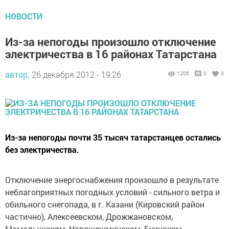
НОВОСТИ
Из-за непогоды произошло отключение
электричества в 16 районах Татарстана
автор,
26 декабря 2012 - 19:26
1205
0
0
Из-за непогоды почти 35 тысяч татарстанцев остались
без электричества.
Отключение энергоснабжения произошло в результате
неблагоприятных погодных условий - сильного ветра и
обильного снегопада, в г. Казани (Кировский район
частично), Алексеевском, Дрожжановском,
Мамадышском, Новошешминском, Буинском,