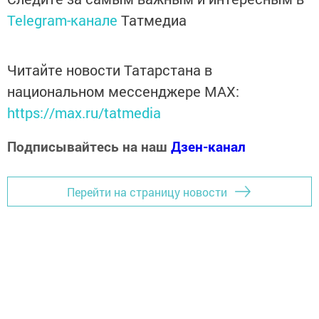
Telegram-канале
Татмедиа
Читайте новости Татарстана в
национальном мессенджере MАХ:
https://max.ru/tatmedia
Подписывайтесь на наш
Дзен-канал
Перейти на страницу новости