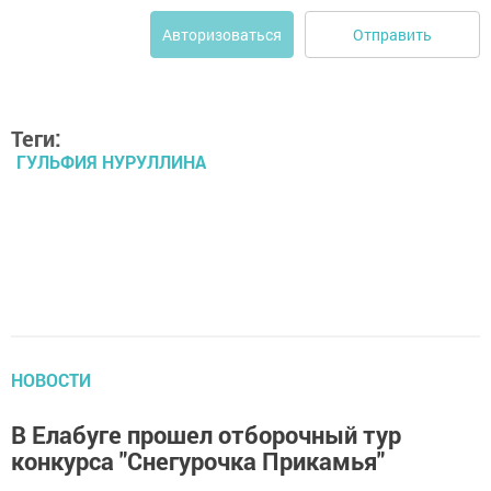
Отправить
Авторизоваться
Теги:
ГУЛЬФИЯ НУРУЛЛИНА
НОВОСТИ
В Елабуге прошел отборочный тур
конкурса "Снегурочка Прикамья"