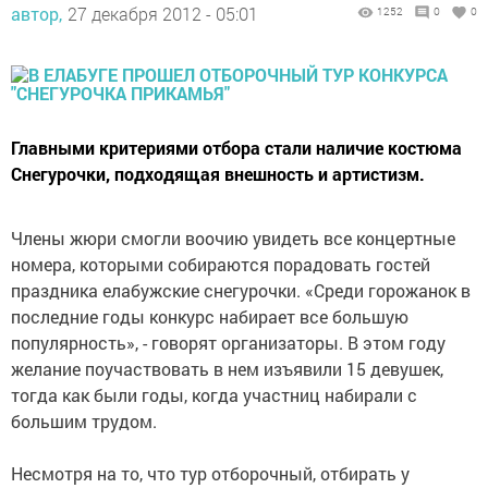
автор,
27 декабря 2012 - 05:01
1252
0
0
Главными критериями отбора стали наличие костюма
Снегурочки, подходящая внешность и артистизм.
Члены жюри смогли воочию увидеть все концертные
номера, которыми собираются порадовать гостей
праздника елабужские снегурочки. «Среди горожанок в
последние годы конкурс набирает все большую
популярность», - говорят организаторы. В этом году
желание поучаствовать в нем изъявили 15 девушек,
тогда как были годы, когда участниц набирали с
большим трудом.
Несмотря на то, что тур отборочный, отбирать у