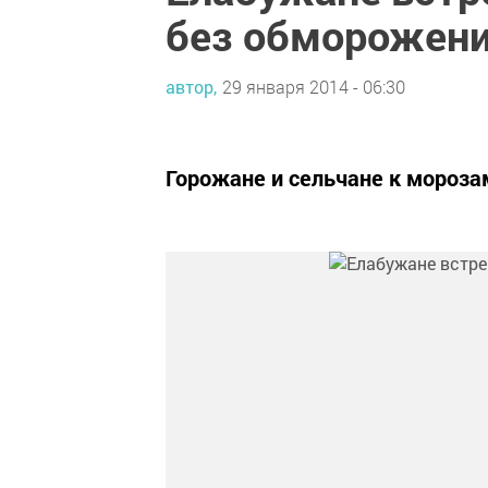
без обморожен
автор,
29 января 2014 - 06:30
Горожане и сельчане к мороза