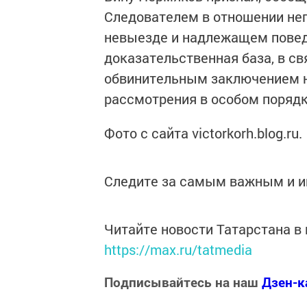
Следователем в отношении нег
невыезде и надлежащем повед
доказательственная база, в с
обвинительным заключением н
рассмотрения в особом порядк
Фото с сайта victorkorh.blog.ru.
Следите за самым важным и 
Читайте новости Татарстана 
https://max.ru/tatmedia
Подписывайтесь на наш
Дзен-к