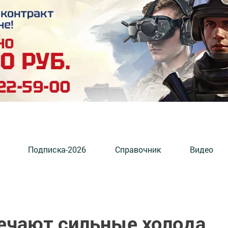
Подписка-2026
Справочник
Видео
ечают сильные холода