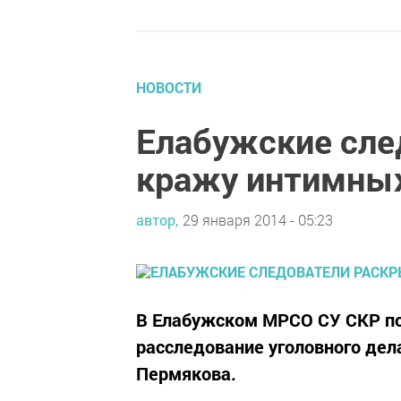
НОВОСТИ
Елабужские сле
кражу интимны
автор,
29 января 2014 - 05:23
В Елабужском МРСО СУ СКР по
расследование уголовного дел
Пермякова.