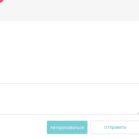
Отправить
Авторизоваться