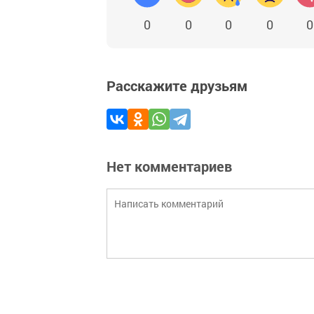
0
0
0
0
0
Расскажите друзьям
Нет комментариев