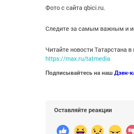
Фото с сайта qbici.ru.
Следите за самым важным и 
Читайте новости Татарстана 
https://max.ru/tatmedia
Подписывайтесь на наш
Дзен-к
Оставляйте реакции