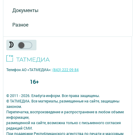
Документы
Разное
Телефон АО «ТАТМЕДИА»:
(843) 222 09 84
16+
© 2011 - 2026. Елабуга-информ. Все права защищены.
© ТАТМЕДИА. Все материалы, размещенные на сайте, защищены
законом.
Перепечатка, воспроизведение и распространение в любом объеме
информации,
размещенной на сайте, возможна только с письменного согласия
редакций СМИ.
При поддержке Республиканского агентства по печати и массовым