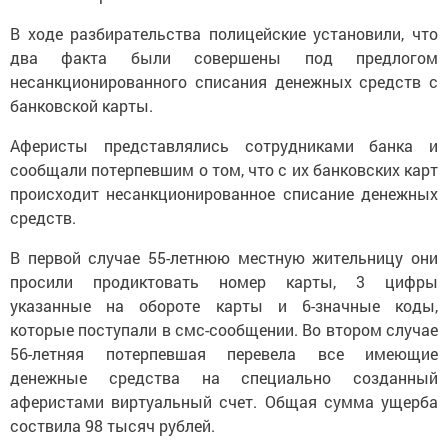
В ходе разбирательства полицейские установили, что
два факта были совершены под предлогом
несанкционированного списания денежных средств с
банковской карты.
Аферисты представлялись сотрудниками банка и
сообщали потерпевшим о том, что с их банковских карт
происходит несанкционированное списание денежных
средств.
В первой случае 55-летнюю местную жительницу они
просили продиктовать номер карты, 3 цифры
указанные на обороте карты и 6-значные коды,
которые поступали в смс-сообщении. Во втором случае
56-летняя потерпевшая перевела все имеющие
денежные средства на специально созданный
аферистами виртуальный счет. Общая сумма ущерба
соствила 98 тысяч рублей.