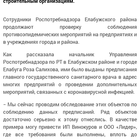
строительным организациям.
Сотрудники Роспотребнадзора Елабужского района
продолжают проверку соблюдения
противоэпидемических мероприятий на предприятиях и
в учреждениях города и района.
Как рассказала начальник Управления
Роспотребнадзора по РТ в Елабужском районе и городе
Елабуга Роза Салихова, ими было выданы предписания
главного государственного санитарного врача в адрес
многих предприятий о проведении дополнительных
мероприятий, связанных с коронавирусной инфекцией.
− Мы сейчас проводим обследование этих объектов по
соблюдению данных предписаний. Ряд объектов
достаточно серьезно к этому отнеслись. В качестве
примера могу привести ИП Винокуров и ООО «Лидер»,
где все требования были выполнены, вплоть до