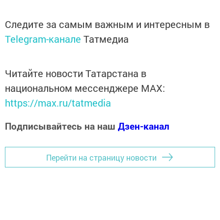
Следите за самым важным и интересным в
Telegram-канале
Татмедиа
Читайте новости Татарстана в
национальном мессенджере MАХ:
https://max.ru/tatmedia
Подписывайтесь на наш
Дзен-канал
Перейти на страницу новости