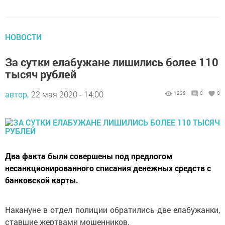
НОВОСТИ
За сутки елабужане лишились более 110
тысяч рублей
автор,
22 мая 2020 - 14:00
1238
0
0
Два факта были совершены под предлогом
несанкционированного списания денежных средств с
банковской карты.
Накануне в отдел полиции обратились две елабужанки,
ставшие жертвами мошенников.