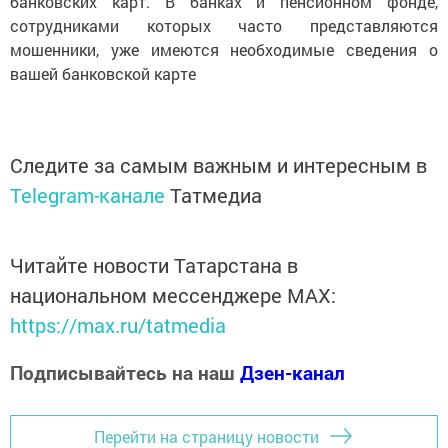
банковских карт. В банках и пенсионном фонде,
сотрудниками которых часто представляются
мошенники, уже имеются необходимые сведения о
вашей банковской карте
Следите за самым важным и интересным в
Telegram-канале
Татмедиа
Читайте новости Татарстана в
национальном мессенджере MАХ:
https://max.ru/tatmedia
Подписывайтесь на наш
Дзен-канал
Перейти на страницу новости