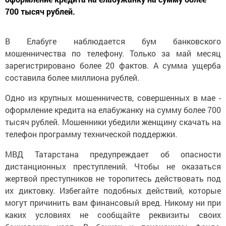
700 тысяч рублей.
В Елабуге наблюдается бум банковского
мошенничества по телефону. Только за май месяц
зарегистрировано более 20 фактов. А сумма ущерба
составила более миллиона рублей.
Одно из крупных мошенничеств, совершенных в мае -
оформление кредита на елабужанку на сумму более 700
тысяч рублей. Мошенники убедили женщину скачать на
телефон программу технической поддержки.
МВД Татарстана предупреждает об опасности
дистанционных преступлений. Чтобы не оказаться
жертвой преступников не торопитесь действовать под
их диктовку. Избегайте подобных действий, которые
могут причинить вам финансовый вред. Никому ни при
каких условиях не сообщайте реквизиты своих