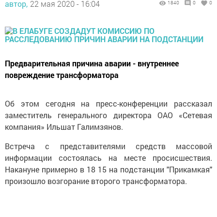
автор,
22 мая 2020 - 16:04
1840
0
0
Предварительная причина аварии - внутреннее
повреждение трансформатора
Об этом сегодня на пресс-конференции рассказал
заместитель генерального директора ОАО «Сетевая
компания» Ильшат Галимзянов.
Встреча с представителями средств массовой
информации состоялась на месте просисшествия.
Накануне примерно в 18 15 на подстанции "Прикамкая"
произошло возгорание второго трансформатора.