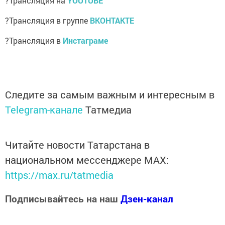
?Трансляция на
YOUTUBE
?Трансляция в группе
ВКОНТАКТЕ
?Трансляция в
Инстаграме
Следите за самым важным и интересным в
Telegram-канале
Татмедиа
Читайте новости Татарстана в
национальном мессенджере MАХ:
https://max.ru/tatmedia
Подписывайтесь на наш
Дзен-канал