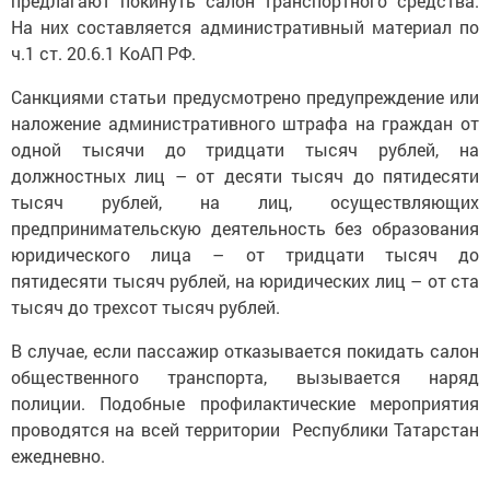
предлагают покинуть салон транспортного средства.
На них составляется административный материал по
ч.1 ст. 20.6.1 КоАП РФ.
Санкциями статьи предусмотрено предупреждение или
наложение административного штрафа на граждан от
одной тысячи до тридцати тысяч рублей, на
должностных лиц – от десяти тысяч до пятидесяти
тысяч рублей, на лиц, осуществляющих
предпринимательскую деятельность без образования
юридического лица – от тридцати тысяч до
пятидесяти тысяч рублей, на юридических лиц – от ста
тысяч до трехсот тысяч рублей.
В случае, если пассажир отказывается покидать салон
общественного транспорта, вызывается наряд
полиции. Подобные профилактические мероприятия
проводятся на всей территории Республики Татарстан
ежедневно.