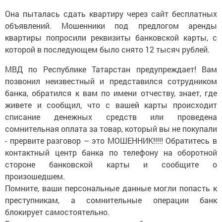
Она пыталась сдать квартиру через сайт бесплатных
объявлений. Мошенники под предлогом аренды
квартиры попросили реквизиты банковской карты, с
которой в последующем было снято 12 тысяч рублей.
МВД по Республике Татарстан предупреждает! Вам
позвонил неизвестный и представился сотрудником
банка, обратился к вам по имени отчеству, знает, где
живете и сообщил, что с вашей карты происходит
списание денежных средств или проведена
сомнительная оплата за товар, который вы не покупали
- прервите разговор – это МОШЕННИК!!!!! Обратитесь в
контактный центр банка по телефону на оборотной
стороне банковской карты и сообщите о
произошедшем.
Помните, ваши персональные данные могли попасть к
преступникам, а сомнительные операции банк
блокирует самостоятельно.