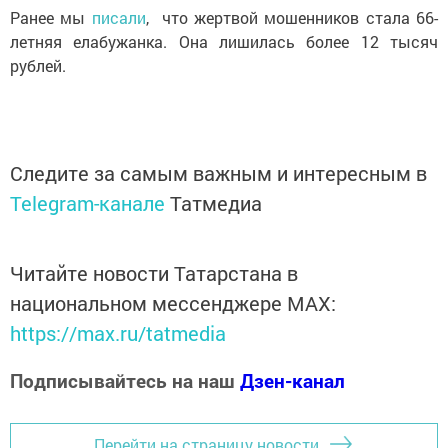
Ранее мы
писали
, что жертвой мошенников стала 66-
летняя елабужанка. Она лишилась более 12 тысяч
рублей.
Следите за самым важным и интересным в
Telegram-канале
Татмедиа
Читайте новости Татарстана в
национальном мессенджере MАХ:
https://max.ru/tatmedia
Подписывайтесь на наш
Дзен-канал
Перейти на страницу новости