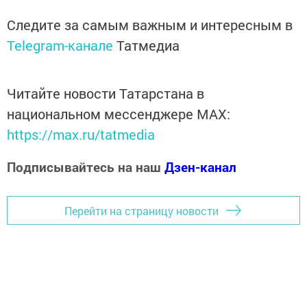
Следите за самым важным и интересным в
Telegram-канале
Татмедиа
Читайте новости Татарстана в
национальном мессенджере MАХ:
https://max.ru/tatmedia
Подписывайтесь на наш
Дзен-канал
Перейти на страницу новости