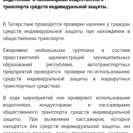
транспорта средств индивидуальной защиты.
В Татарстане проводятся проверки наличия у граждан
средств индивидуальной защиты при нахождении в
общественном транспорте.
Ежедневно мобильными группами в составе
представителей администраций муниципальных
образований республики, автотранспортных
предприятий проводятся проверки по использованию
средств индивидуальной защиты в маршрутных
транспортных средствах.
В ходе мероприятий они проверяют использование
водителями, кондукторами и пассажирами
общественного транспорта средств индивидуальной
защиты. При выявлении пассажиров, которые
находятся без средств индивидуальной защиты, им