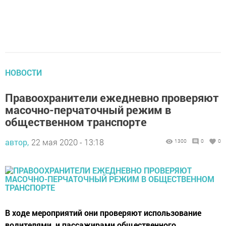
НОВОСТИ
Правоохранители ежедневно проверяют
масочно-перчаточный режим в
общественном транспорте
автор,
22 мая 2020 - 13:18
1300
0
0
В ходе мероприятий они проверяют использование
водителями и пассажирами общественного