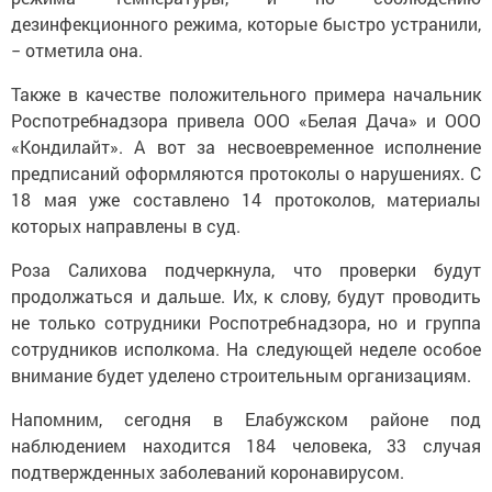
дезинфекционного режима, которые быстро устранили,
− отметила она.
Также в качестве положительного примера начальник
Роспотребнадзора привела ООО «Белая Дача» и ООО
«Кондилайт». А вот за несвоевременное исполнение
предписаний оформляются протоколы о нарушениях. С
18 мая уже составлено 14 протоколов, материалы
которых направлены в суд.
Роза Салихова подчеркнула, что проверки будут
продолжаться и дальше. Их, к слову, будут проводить
не только сотрудники Роспотребнадзора, но и группа
сотрудников исполкома. На следующей неделе особое
внимание будет уделено строительным организациям.
Напомним, сегодня в Елабужском районе под
наблюдением находится 184 человека, 33 случая
подтвержденных заболеваний коронавирусом.