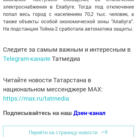
электроснабжения в Елабуге. Тогда под отключение
попал весь город с населением 70,2 тыс. человек, а
также объекты особой экономической зоны "Алабуга".
На подстанции Тойма-2 сработала автоматика защиты.
Следите за самым важным и интересным в
Telegram-канале
Татмедиа
Читайте новости Татарстана в
национальном мессенджере MАХ:
https://max.ru/tatmedia
Подписывайтесь на наш
Дзен-канал
Перейти на страницу новости