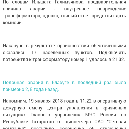
По словам Ильшата Галимзянова, предварительная
причина аварии - внутреннее повреждение
трансформатора, однако, точный ответ предстоит дать
комисии.
Накануне в результате происшествия обесточенными
оказались 17 населенных пунктов. Подключить
потребитля к трансформатору номер 1 удалось в 21 32.
Подобная авария в Елабуге в последний раз была
примерно 2, 5 года назад.
Напомним, 19 января 2018 года в 11.22 в оперативную
дежурную смену Центра управления в кризисных
ситуациях Главного управления МЧС России по
Республике Татарстан от диспетчера ОАО "Сетевая
компания" поступило сообщение об отключении