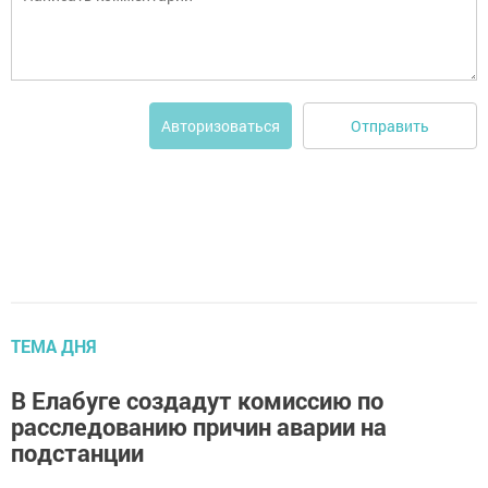
Отправить
Авторизоваться
ТЕМА ДНЯ
В Елабуге создадут комиссию по
расследованию причин аварии на
подстанции