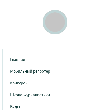
Главная
Мобильный репортер
Конкурсы
Школа журналистики
Видео