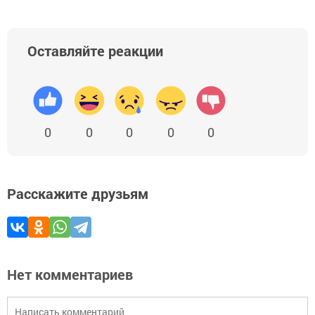
Оставляйте реакции
0
0
0
0
0
Расскажите друзьям
Нет комментариев