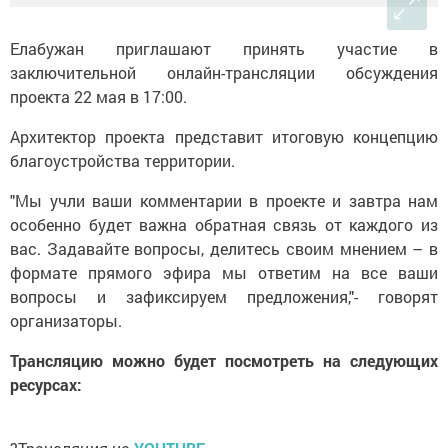
Елабужан приглашают принять участие в
заключительной онлайн-трансляции обсуждения
проекта 22 мая в 17:00.
Архитектор проекта представит итоговую концепцию
благоустройства территории.
"Мы учли ваши комментарии в проекте и завтра нам
особенно будет важна обратная связь от каждого из
вас. Задавайте вопросы, делитесь своим мнением – в
формате прямого эфира мы ответим на все ваши
вопросы и зафиксируем предложения,"- говорят
организаторы.
Трансляцию можно будет посмотреть на следующих
ресурсах: