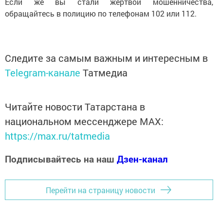
Если же вы стали жертвой мошенничества,
обращайтесь в полицию по телефонам 102 или 112.
Следите за самым важным и интересным в
Telegram-канале
Татмедиа
Читайте новости Татарстана в
национальном мессенджере MАХ:
https://max.ru/tatmedia
Подписывайтесь на наш
Дзен-канал
Перейти на страницу новости