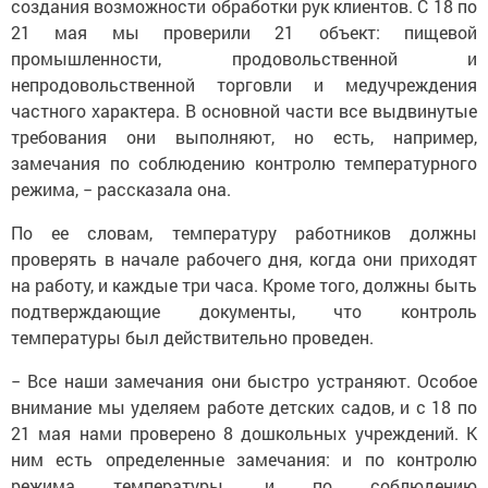
создания возможности обработки рук клиентов. С 18 по
21 мая мы проверили 21 объект: пищевой
промышленности, продовольственной и
непродовольственной торговли и медучреждения
частного характера. В основной части все выдвинутые
требования они выполняют, но есть, например,
замечания по соблюдению контролю температурного
режима, − рассказала она.
По ее словам, температуру работников должны
проверять в начале рабочего дня, когда они приходят
на работу, и каждые три часа. Кроме того, должны быть
подтверждающие документы, что контроль
температуры был действительно проведен.
− Все наши замечания они быстро устраняют. Особое
внимание мы уделяем работе детских садов, и с 18 по
21 мая нами проверено 8 дошкольных учреждений. К
ним есть определенные замечания: и по контролю
режима температуры, и по соблюдению