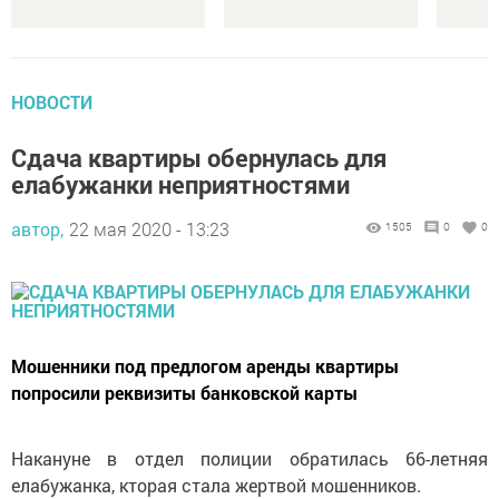
НОВОСТИ
Сдача квартиры обернулась для
елабужанки неприятностями
автор,
22 мая 2020 - 13:23
1505
0
0
Мошенники под предлогом аренды квартиры
попросили реквизиты банковской карты
Накануне в отдел полиции обратилась 66-летняя
елабужанка, кторая стала жертвой мошенников.