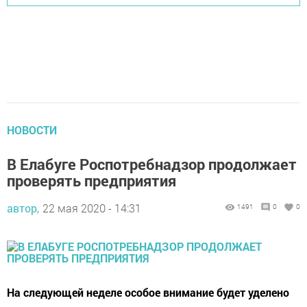
НОВОСТИ
В Елабуге Роспотребнадзор продолжает
проверять предприятия
автор,
22 мая 2020 - 14:31
1491
0
0
На следующей неделе особое внимание будет уделено