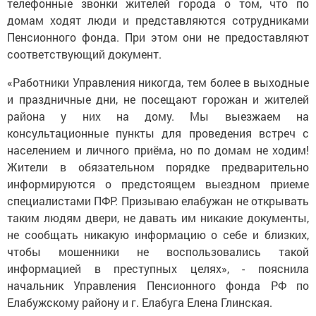
телефонные звонки жителей города о том, что по
домам ходят люди и представляются сотрудниками
Пенсионного фонда. При этом они не предоставляют
соответствующий документ.
«Работники Управления никогда, тем более в выходные
и праздничные дни, не посещают горожан и жителей
района у них на дому. Мы выезжаем на
консультационные пункты для проведения встреч с
населением и личного приёма, но по домам не ходим!
Жители в обязательном порядке предварительно
информируются о предстоящем выездном приеме
специалистами ПФР. Призываю елабужан не открывать
таким людям двери, не давать им никакие документы,
не сообщать никакую информацию о себе и близких,
чтобы мошенники не воспользовались такой
информацией в преступных целях», - пояснила
начальник Управления Пенсионного фонда РФ по
Елабужскому району и г. Елабуга Елена Глинская.