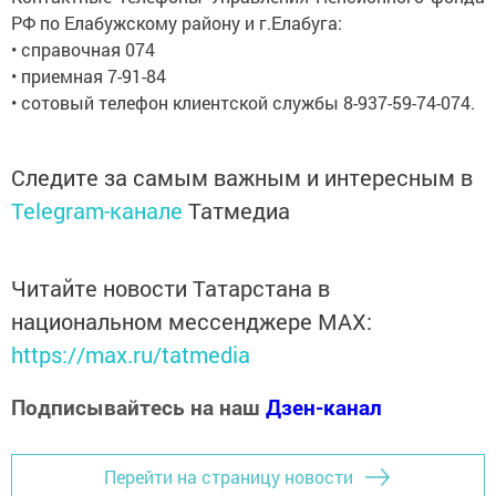
РФ по Елабужскому району и г.Елабуга:
• справочная 074
• приемная 7-91-84
• сотовый телефон клиентской службы 8-937-59-74-074.
Следите за самым важным и интересным в
Telegram-канале
Татмедиа
Читайте новости Татарстана в
национальном мессенджере MАХ:
https://max.ru/tatmedia
Подписывайтесь на наш
Дзен-канал
Перейти на страницу новости