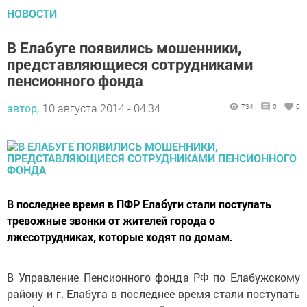
НОВОСТИ
В Елабуге появились мошенники,
представляющиеся сотрудниками
пенсионного фонда
автор,
10 августа 2014 - 04:34
734
0
0
В последнее время в ПФР Елабуги стали поступать
тревожные звонки от жителей города о
лжесотрудниках, которые ходят по домам.
В Управление Пенсионного фонда РФ по Елабужскому
району и г. Елабуга в последнее время стали поступать