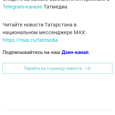
Telegram-канале
Татмедиа
Читайте новости Татарстана в
национальном мессенджере MАХ:
https://max.ru/tatmedia
Подписывайтесь на наш
Дзен-канал
Перейти на страницу новости