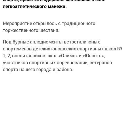
легкоатлетического манежа.
Мероприятие открылось с традиционного
торжественного шествия.
Под бурные аплодисменты встретили юных
спортсменов детских юношеских спортивных школ №
1, 2, воспитанников школ «Олимп» и «Юность»,
участников спортивных соревнований, ветеранов
спорта нашего города и района.