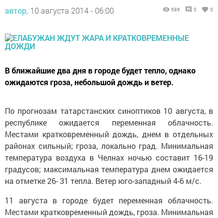
автор,
10 августа 2014 - 06:00
686
0
0
В ближайшие два дня в городе будет тепло, однако
ожидаются гроза, небольшой дождь и ветер.
По прогнозам татарстанских синоптиков 10 августа, в
республике ожидается переменная облачность.
Местами кратковременный дождь, днем в отдельных
районах сильный; гроза, локально град. Минимальная
температура воздуха в Челнах ночью составит 16-19
градусов; максимальная температура днем ожидается
на отметке 26- 31 тепла. Ветер юго-западный 4-6 м/с.
11 августа в городе будет переменная облачность.
Местами кратковременный дождь, гроза. Минимальная