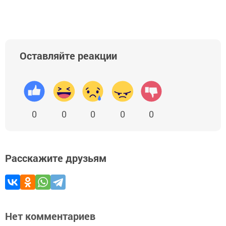
Оставляйте реакции
0
0
0
0
0
Расскажите друзьям
Нет комментариев