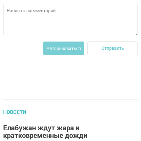
Отправить
Авторизоваться
НОВОСТИ
Елабужан ждут жара и
кратковременные дожди