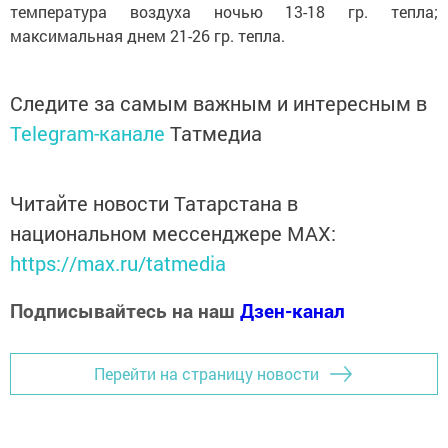
температура воздуха ночью 13-18 гр. тепла;
максимальная днем 21-26 гр. тепла.
Следите за самым важным и интересным в
Telegram-канале
Татмедиа
Читайте новости Татарстана в
национальном мессенджере MАХ:
https://max.ru/tatmedia
Подписывайтесь на наш
Дзен-канал
Перейти на страницу новости