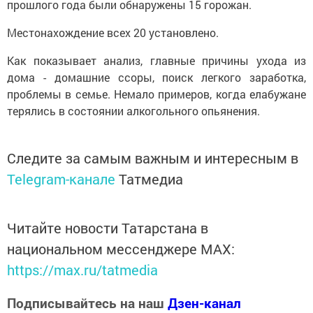
прошлого года были обнаружены 15 горожан.
Местонахождение всех 20 установлено.
Как показывает анализ, главные причины ухода из
дома - домашние ссоры, поиск легкого заработка,
проблемы в семье. Немало примеров, когда елабужане
терялись в состоянии алкогольного опьянения.
Следите за самым важным и интересным в
Telegram-канале
Татмедиа
Читайте новости Татарстана в
национальном мессенджере MАХ:
https://max.ru/tatmedia
Подписывайтесь на наш
Дзен-канал