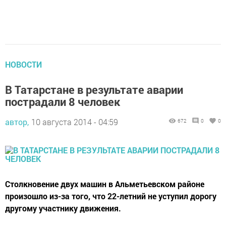
НОВОСТИ
В Татарстане в результате аварии
пострадали 8 человек
автор,
10 августа 2014 - 04:59
672
0
0
Столкновение двух машин в Альметьевском районе
произошло из-за того, что 22-летний не уступил дорогу
другому участнику движения.