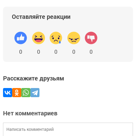
Оставляйте реакции
0
0
0
0
0
Расскажите друзьям
Нет комментариев