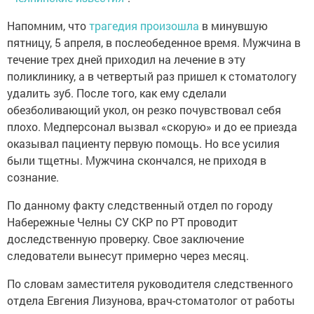
Напомним, что
трагедия произошла
в минувшую
пятницу, 5 апреля, в послеобеденное время. Мужчина в
течение трех дней приходил на лечение в эту
поликлинику, а в четвертый раз пришел к стоматологу
удалить зуб. После того, как ему сделали
обезболивающий укол, он резко почувствовал себя
плохо. Медперсонал вызвал «скорую» и до ее приезда
оказывал пациенту первую помощь. Но все усилия
были тщетны. Мужчина скончался, не приходя в
сознание.
По данному факту следственный отдел по городу
Набережные Челны СУ СКР по РТ проводит
доследственную проверку. Свое заключение
следователи вынесут примерно через месяц.
По словам заместителя руководителя следственного
отдела Евгения Лизунова, врач-стоматолог от работы