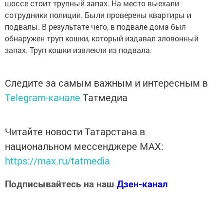
шоссе стоит трупный запах. На место выехали
сотрудники полиции. Были проверены квартиры и
подвалы. В результате чего, в подвале дома был
обнаружен труп кошки, который издавал зловонный
запах. Труп кошки извлекли из подвала.
Следите за самым важным и интересным в
Telegram-канале
Татмедиа
Читайте новости Татарстана в
национальном мессенджере MАХ:
https://max.ru/tatmedia
Подписывайтесь на наш
Дзен-канал