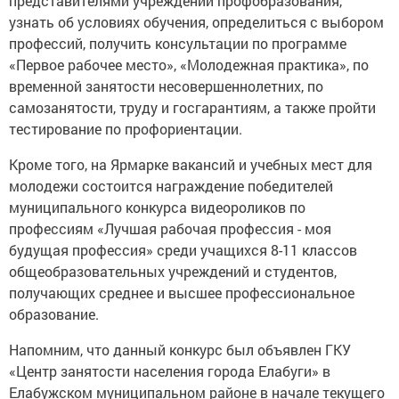
представителями учреждений профобразования,
узнать об условиях обучения, определиться с выбором
профессий, получить консультации по программе
«Первое рабочее место», «Молодежная практика», по
временной занятости несовершеннолетних, по
самозанятости, труду и госгарантиям, а также пройти
тестирование по профориентации.
Кроме того, на Ярмарке вакансий и учебных мест для
молодежи состоится награждение победителей
муниципального конкурса видеороликов по
профессиям «Лучшая рабочая профессия - моя
будущая профессия» среди учащихся 8-11 классов
общеобразовательных учреждений и студентов,
получающих среднее и высшее профессиональное
образование.
Напомним, что данный конкурс был объявлен ГКУ
«Центр занятости населения города Елабуги» в
Елабужском муниципальном районе в начале текущего