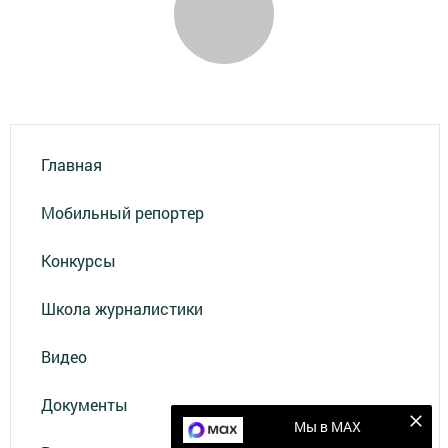
Главная
Мобильный репортер
Конкурсы
Школа журналистики
Видео
Документы
Мы в MAX