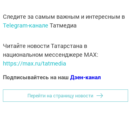
Следите за самым важным и интересным в
Telegram-канале
Татмедиа
Читайте новости Татарстана в
национальном мессенджере MАХ:
https://max.ru/tatmedia
Подписывайтесь на наш
Дзен-канал
Перейти на страницу новости