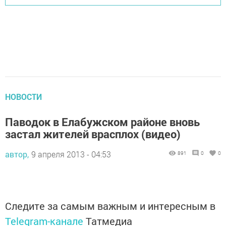
НОВОСТИ
Паводок в Елабужском районе вновь
застал жителей врасплох (видео)
автор,
9 апреля 2013 - 04:53
891
0
0
Следите за самым важным и интересным в
Telegram-канале
Татмедиа