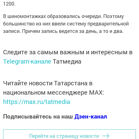
1200.
В шиномонтажках образовались очереди. Поэтому
большинство из них ввели систему предварительной
записи. Причем запись ведется за день, а то и два.
Следите за самым важным и интересным в
Telegram-канале
Татмедиа
Читайте новости Татарстана в
национальном мессенджере MАХ:
https://max.ru/tatmedia
Подписывайтесь на наш
Дзен-канал
Перейти на страницу новости