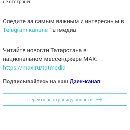
не отстранен.
Следите за самым важным и интересным в
Telegram-канале
Татмедиа
Читайте новости Татарстана в
национальном мессенджере MАХ:
https://max.ru/tatmedia
Подписывайтесь на наш
Дзен-канал
Перейти на страницу новости