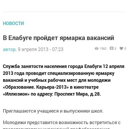
НОВОСТИ
В Елабуге пройдет ярмарка вакансий
автор,
9 апреля 2013 - 07:23
1562
0
0
Служба занятости населения города Елабуги 12 апреля
2013 года проводит специализированную ярмарку
вакансий и учебных рабочих мест для молодежи
«Образование. Карьера-2013» в кинотеатре
«Иллюзион» по адресу: Проспект Мира, д.28.
Приглашаются учащиеся и выпускники школ.
Молодежи представится возможность встретиться с