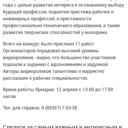
года с целью развития интереса к осознанному выбору
будущей профессии, поднятия престижа рабочих и
инженерных профессий, и престижности
профессионально-технического образования, а также
развития творческих способностей у молодежи.
Всего на конкурс было прислано 11 работ.
Организаторов порадовал высокий уровень
видеороликов - видно, что большинство участников
подошли к заданию с вдохновением и задумкой.
Авторы видеороликов талантливо и корректно
рассказали о рабочих специальностях.
Время работы Ярмарки: 12 апреля с 13.00 до 17.00
часов.
Тел. для справок: 8 (85557) 7-03-38
Следите за самым важным и интересным в