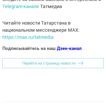
Telegram-канале
Татмедиа
Читайте новости Татарстана в
национальном мессенджере MАХ:
https://max.ru/tatmedia
Подписывайтесь на наш
Дзен-канал
Перейти на страницу новости