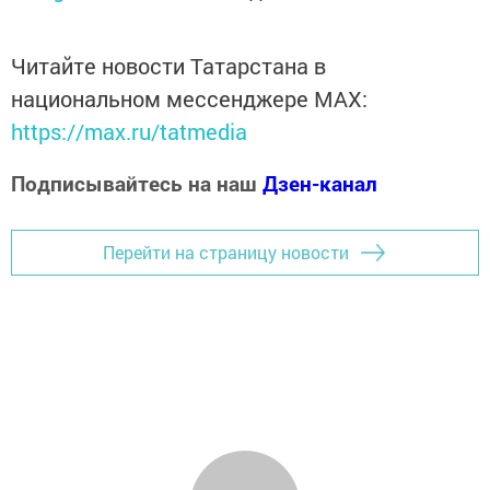
Читайте новости Татарстана в
национальном мессенджере MАХ:
https://max.ru/tatmedia
Подписывайтесь на наш
Дзен-канал
Перейти на страницу новости