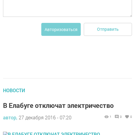
Отправить
Авторизоваться
НОВОСТИ
В Елабуге отключат электричество
автор,
27 декабря 2016 - 07:20
1
0
0