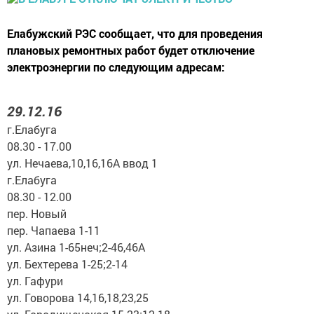
Елабужский РЭС сообщает, что для проведения
плановых ремонтных работ будет отключение
электроэнергии по следующим адресам:
29.12.16
г.Елабуга
08.30 - 17.00
ул. Нечаева,10,16,16А ввод 1
г.Елабуга
08.30 - 12.00
пер. Новый
пер. Чапаева 1-11
ул. Азина 1-65неч;2-46,46А
ул. Бехтерева 1-25;2-14
ул. Гафури
ул. Говорова 14,16,18,23,25