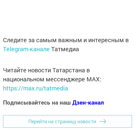
Следите за самым важным и интересным в
Telegram-канале
Татмедиа
Читайте новости Татарстана в
национальном мессенджере MАХ:
https://max.ru/tatmedia
Подписывайтесь на наш
Дзен-канал
Перейти на страницу новости