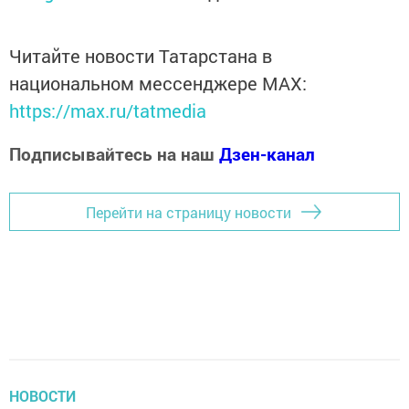
Читайте новости Татарстана в
национальном мессенджере MАХ:
https://max.ru/tatmedia
Подписывайтесь на наш
Дзен-канал
Перейти на страницу новости
НОВОСТИ