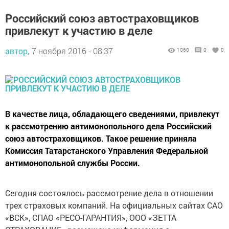
Российский союз автостраховщиков
привлекут к участию в деле
автор,
7 ноября 2016 - 08:37
1060
0
0
В качестве лица, обладающего сведениями, привлекут
к рассмотрению антимонопольного дела Российский
союз автостраховщиков. Такое решение приняла
Комиссия Татарстанского Управления Федеральной
антимонопольной службы России.
Сегодня состоялось рассмотрение дела в отношении
трех страховых компаний. На официальных сайтах САО
«ВСК», СПАО «РЕСО-ГАРАНТИЯ», ООО «ЗЕТТА