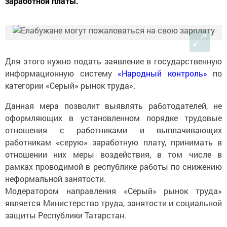
заработной платы.
Для этого нужно подать заявление в государственную
информационную систему
«Народный контроль»
по
категории «Серый» рынок труда».
Данная мера позволит выявлять работодателей, не
оформляющих в установленном порядке трудовые
отношения с работниками и выплачивающих
работникам «серую» заработную плату, принимать в
отношении них меры воздействия, в том числе в
рамках проводимой в республике работы по снижению
неформальной занятости.
Модератором направления «Серый» рынок труда»
является Министерство труда, занятости и социальной
защиты Республики Татарстан.