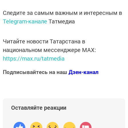
Следите за самым важным и интересным в
Telegram-канале
Татмедиа
Читайте новости Татарстана в
национальном мессенджере MАХ:
https://max.ru/tatmedia
Подписывайтесь на наш
Дзен-канал
Оставляйте реакции