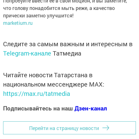
Попробуйте ввести ее в свой моцион, и вы заметите,
что голову понадобится мыть реже, а качество
прически заметно улучшится!
marketium.ru
Следите за самым важным и интересным в
Telegram-канале
Татмедиа
Читайте новости Татарстана в
национальном мессенджере MАХ:
https://max.ru/tatmedia
Подписывайтесь на наш
Дзен-канал
Перейти на страницу новости