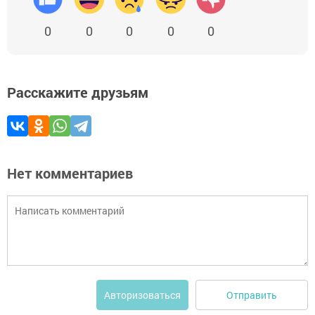
0
0
0
0
0
Расскажите друзьям
Нет комментариев
Отправить
Авторизоваться