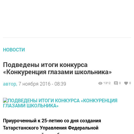
НОВОСТИ
Подведены итоги конкурса
«Конкуренция глазами школьника»
автор,
7 ноября 2016 - 08:39
1312
0
0
Приуроченный к 25-летию со дня создания
Татарстанского Управления Федеральной