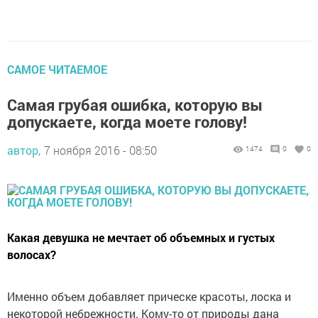
САМОЕ ЧИТАЕМОЕ
Самая грубая ошибка, которую вы
допускаете, когда моете голову!
автор,
7 ноября 2016 - 08:50
1474
0
0
Какая девушка не мечтает об объемных и густых
волосах?
Именно объем добавляет прическе красоты, лоска и
некоторой небрежности. Кому-то от природы дана