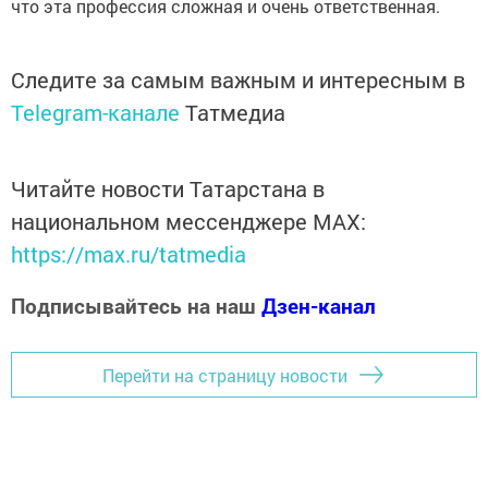
что эта профессия сложная и очень ответственная.
Следите за самым важным и интересным в
Telegram-канале
Татмедиа
Читайте новости Татарстана в
национальном мессенджере MАХ:
https://max.ru/tatmedia
Подписывайтесь на наш
Дзен-канал
Перейти на страницу новости