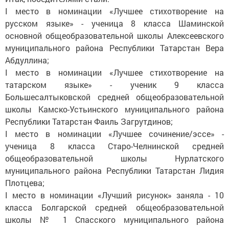
I место в номинации «Лучшее стихотворение на
русском языке» - ученица 8 класса Шаминской
основной общеобразовательной школы Алексеевского
муниципального района Республики Татарстан Вера
Абдуллина;
I место в номинации «Лучшее стихотворение на
татарском языке» - ученик 9 класса
Большесалтыковской средней общеобразовательной
школы Камско-Устьинского муниципального района
Республики Татарстан Фаиль Загрутдинов;
I место в номинации «Лучшее сочинение/эссе» -
ученица 8 класса Старо-Челнинской средней
общеобразовательной школы Нурлатского
муниципального района Республики Татарстан Лидия
Плотцева;
I место в номинации «Лучший рисунок» заняла - 10
класса Болгарской средней общеобразовательной
школы № 1 Спасского муниципального района