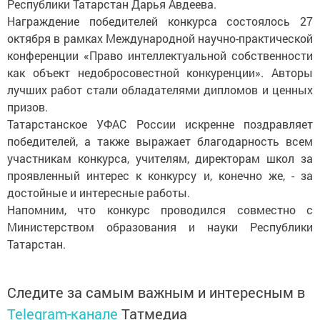
Республики Татарстан Дарья Авдеева.
Награждение победителей конкурса состоялось 27
октября в рамках Международной научно-практической
конференции «Право интеллектуальной собственности
как объект недобросовестной конкуренции». Авторы
лучших работ стали обладателями дипломов и ценных
призов.
Татарстанское УФАС России искренне поздравляет
победителей, а также выражает благодарность всем
участникам конкурса, учителям, директорам школ за
проявленный интерес к конкурсу и, конечно же, - за
достойные и интересные работы.
Напомним, что конкурс проводился совместно с
Министерством образования и науки Республики
Татарстан.
Следите за самым важным и интересным в
Telegram-канале
Татмедиа