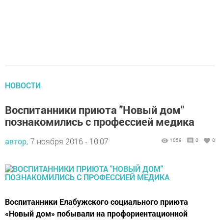
НОВОСТИ
Воспитанники приюта "Новый дом"
познакомились с профессией медика
автор,
7 ноября 2016 - 10:07
1059
0
0
Воспитанники Елабужского социального приюта
«Новый дом» побывали на профориентационной