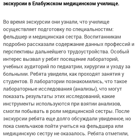
экскурсии в Елабужском медицинском училище.
Во время экскурсии они узнали, что училище
осуществляет подготовку по специальностям:
фельдшер и медицинская сестра. Воспитанникам
подробно рассказали содержание данных профессий и
перспективы дальнейшего трудоустройства. Особый
интерес вызвал у ребят посещение лабораторий,
учебных аудиторий по педиатрии, хирургии и уходу за
больными. Ребята увидели, как проходят занятия у
студентов. В лаборатории познакомились, что такое
лабораторные исследования (анализы), что могут
показать результаты этих исследований, какие
инструменты используются при взятии анализов,
смогли побывать в роли медицинской сестры. После
экскурсии ребята еще долго обсуждали увиденное, но
пока смельчаков пойти учиться на фельдшера или
медицинскую сестру не оказалось. Ребята отметили,