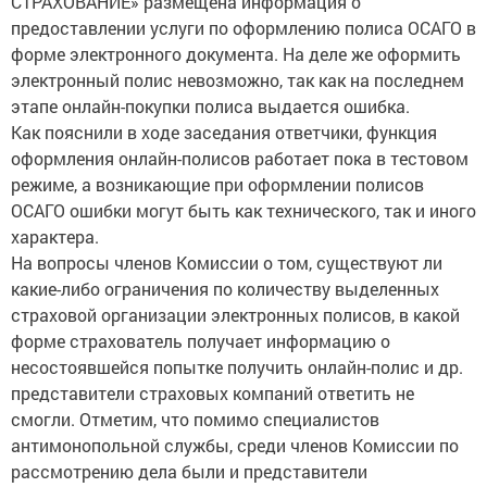
СТРАХОВАНИЕ» размещена информация о
предоставлении услуги по оформлению полиса ОСАГО в
форме электронного документа. На деле же оформить
электронный полис невозможно, так как на последнем
этапе онлайн-покупки полиса выдается ошибка.
Как пояснили в ходе заседания ответчики, функция
оформления онлайн-полисов работает пока в тестовом
режиме, а возникающие при оформлении полисов
ОСАГО ошибки могут быть как технического, так и иного
характера.
На вопросы членов Комиссии о том, существуют ли
какие-либо ограничения по количеству выделенных
страховой организации электронных полисов, в какой
форме страхователь получает информацию о
несостоявшейся попытке получить онлайн-полис и др.
представители страховых компаний ответить не
смогли. Отметим, что помимо специалистов
антимонопольной службы, среди членов Комиссии по
рассмотрению дела были и представители