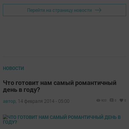
Перейти на страницу новости
НОВОСТИ
Что готовит нам самый романтичный
день в году?
автор,
14 февраля 2014 - 05:00
920
0
0