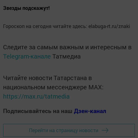
Звезды подскажут!
Гороскоп на сегодня читайте здесь: elabuga-rt.ru/znaki
Следите за самым важным и интересным в
Telegram-канале
Татмедиа
Читайте новости Татарстана в
национальном мессенджере MАХ:
https://max.ru/tatmedia
Подписывайтесь на наш
Дзен-канал
Перейти на страницу новости