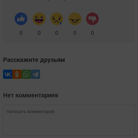
0
0
0
0
0
Расскажите друзьям
Нет комментариев