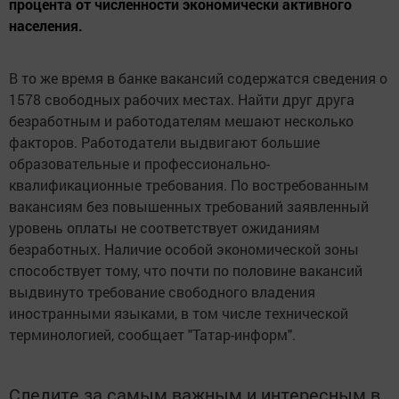
процента от численности экономически активного
населения.
В то же время в банке вакансий содержатся сведения о
1578 свободных рабочих местах. Найти друг друга
безработным и работодателям мешают несколько
факторов. Работодатели выдвигают большие
образовательные и профессионально-
квалификационные требования. По востребованным
вакансиям без повышенных требований заявленный
уровень оплаты не соответствует ожиданиям
безработных. Наличие особой экономической зоны
способствует тому, что почти по половине вакансий
выдвинуто требование свободного владения
иностранными языками, в том числе технической
терминологией, сообщает "Татар-информ".
Следите за самым важным и интересным в