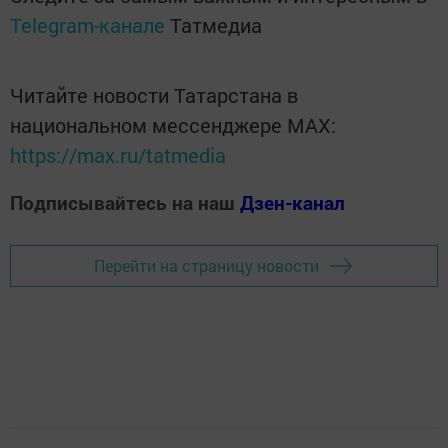
Telegram-канале
Татмедиа
Читайте новости Татарстана в
национальном мессенджере MАХ:
https://max.ru/tatmedia
Подписывайтесь на наш
Дзен-канал
Перейти на страницу новости