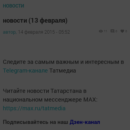
НОВОСТИ
новости (13 февраля)
автор,
14 февраля 2015 - 05:52
11
0
0
Следите за самым важным и интересным в
Telegram-канале
Татмедиа
Читайте новости Татарстана в
национальном мессенджере MАХ:
https://max.ru/tatmedia
Подписывайтесь на наш
Дзен-канал