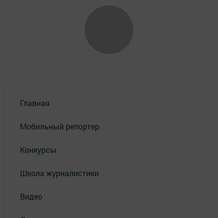
Главная
Мобильный репортер
Конкурсы
Школа журналистики
Видео