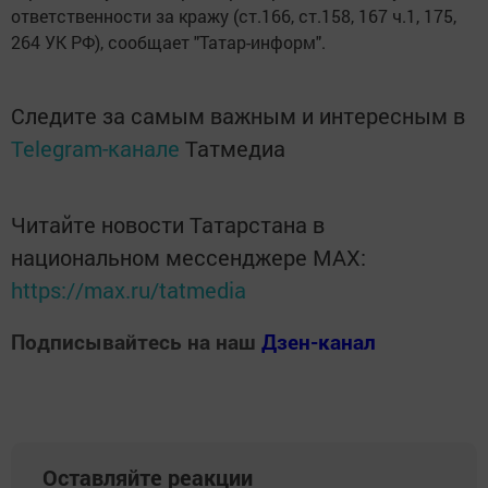
ответственности за кражу (ст.166, ст.158, 167 ч.1, 175,
264 УК РФ), сообщает "Татар-информ".
Следите за самым важным и интересным в
Telegram-канале
Татмедиа
Читайте новости Татарстана в
национальном мессенджере MАХ:
https://max.ru/tatmedia
Подписывайтесь на наш
Дзен-канал
Оставляйте реакции