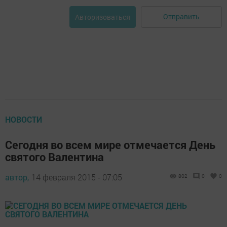
Отправить
Авторизоваться
НОВОСТИ
Сегодня во всем мире отмечается День
святого Валентина
автор,
14 февраля 2015 - 07:05
802
0
0