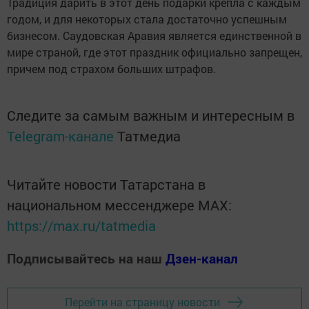
Традиция дарить в этот день подарки крепла с каждым
годом, и для некоторых стала достаточно успешным
бизнесом. Саудовская Аравия является единственной в
мире страной, где этот праздник официально запрещен,
причем под страхом больших штрафов.
Следите за самым важным и интересным в
Telegram-канале
Татмедиа
Читайте новости Татарстана в
национальном мессенджере MАХ:
https://max.ru/tatmedia
Подписывайтесь на наш
Дзен-канал
Перейти на страницу новости