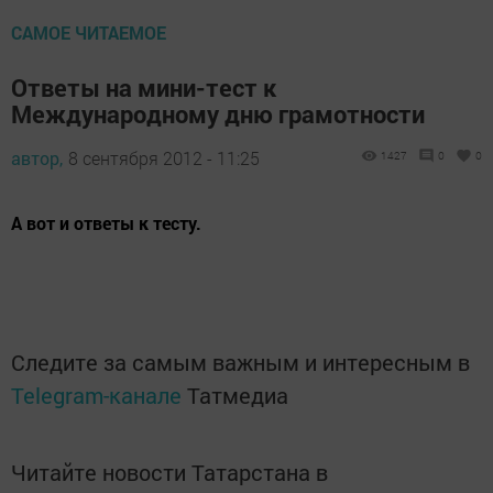
САМОЕ ЧИТАЕМОЕ
Ответы на мини-тест к
Международному дню грамотности
автор,
8 сентября 2012 - 11:25
1427
0
0
А вот и ответы к тесту.
Следите за самым важным и интересным в
Telegram-канале
Татмедиа
Читайте новости Татарстана в