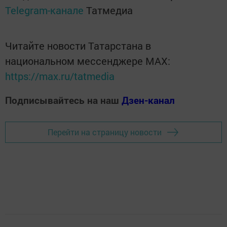
Telegram-канале
Татмедиа
Читайте новости Татарстана в
национальном мессенджере MАХ:
https://max.ru/tatmedia
Подписывайтесь на наш
Дзен-канал
Перейти на страницу новости