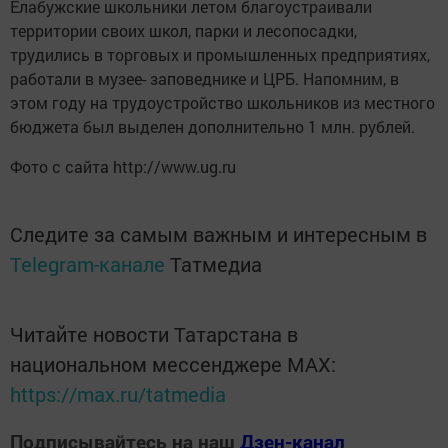
Елабужские школьники летом благоустраивали
территории своих школ, парки и лесопосадки,
трудились в торговых и промышленных предприятиях,
работали в музее- заповеднике и ЦРБ. Напомним, в
этом году на трудоустройство школьников из местного
бюджета был выделен дополнительно 1 млн. рублей.
Фото с сайта http://www.ug.ru
Следите за самым важным и интересным в
Telegram-канале
Татмедиа
Читайте новости Татарстана в
национальном мессенджере MАХ:
https://max.ru/tatmedia
Подписывайтесь на наш
Дзен-канал