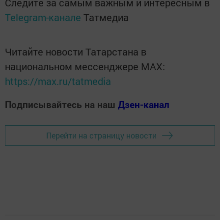
Следите за самым важным и интересным в
Telegram-канале
Татмедиа
Читайте новости Татарстана в
национальном мессенджере MАХ:
https://max.ru/tatmedia
Подписывайтесь на наш
Дзен-канал
Перейти на страницу новости