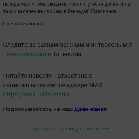
перерасчет, чтобы люди не писали, у меня целая кипа
таких заявлений, - добавил Геннадий Емельянов.
Олеся Смирнова
Следите за самым важным и интересным в
Telegram-канале
Татмедиа
Читайте новости Татарстана в
национальном мессенджере MАХ:
https://max.ru/tatmedia
Подписывайтесь на наш
Дзен-канал
Перейти на страницу новости