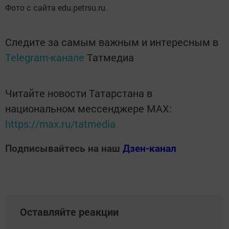
Фото с сайта edu.petrsu.ru.
Следите за самым важным и интересным в
Telegram-канале
Татмедиа
Читайте новости Татарстана в
национальном мессенджере MАХ:
https://max.ru/tatmedia
Подписывайтесь на наш
Дзен-канал
Оставляйте реакции