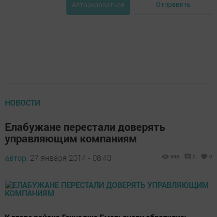
Отправить
Авторизоваться
НОВОСТИ
Елабужане перестали доверять
управляющим компаниям
автор,
27 января 2014 - 08:40
688
0
0