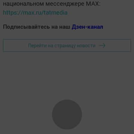
национальном мессенджере MАХ:
https://max.ru/tatmedia
Подписывайтесь на наш
Дзен-канал
Перейти на страницу новости