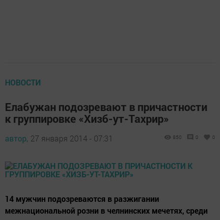
НОВОСТИ
Елабужан подозревают в причастности
к группировке «Хизб-ут-Тахрир»
автор,
27 января 2014 - 07:31
850
0
0
14 мужчин подозреваются в разжигании
межнациональной розни в челнинских мечетях, среди