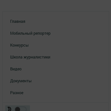
Главная
Мобильный репортер
Конкурсы
Школа журналистики
Видео
Документы
Разное