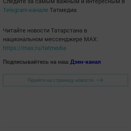
Следите за самым важным и интересным в
Telegram-канале
Татмедиа
Читайте новости Татарстана в
национальном мессенджере MАХ:
https://max.ru/tatmedia
Подписывайтесь на наш
Дзен-канал
Перейти на страницу новости