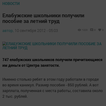
НОВОСТИ
Елабужские школьники получили
пособие за летний труд
автор,
10 сентября 2012 - 05:03
1223
0
0
747 елабужских школьников получили причитающиеся
им деньги от Центра занятости.
Именно столько ребят в этом году работали в городе
во время каникул. Размер пособия - 850 рублей. А вот
зарплата, полученная с места работы, составила около
2 тыс. рублей.