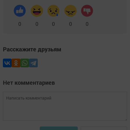
0
0
0
0
0
Расскажите друзьям
Нет комментариев