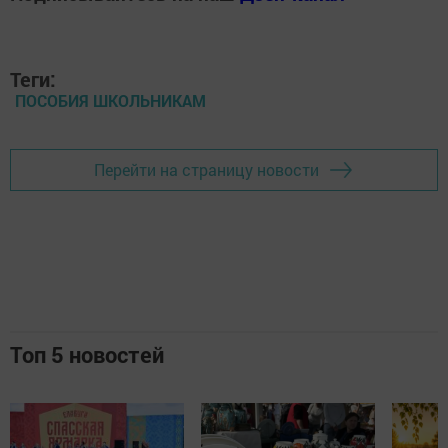
Теги:
ПОСОБИЯ ШКОЛЬНИКАМ
Перейти на страницу новости
Топ 5 новостей