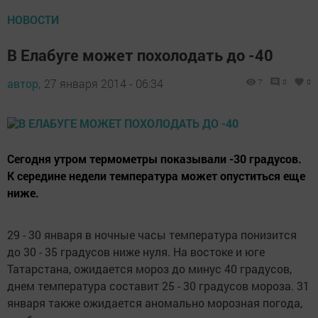
НОВОСТИ
В Елабуге может похолодать до -40
автор,
27 января 2014 - 06:34
7
0
0
Сегодня утром термометры показывали -30 градусов.
К середине недели температура может опуститься еще
ниже.
29 - 30 января в ночные часы температура понизится
до 30 - 35 градусов ниже нуля. На востоке и юге
Татарстана, ожидается мороз до минус 40 градусов,
днем температура составит 25 - 30 градусов мороза. 31
января также ожидается аномально морозная погода,