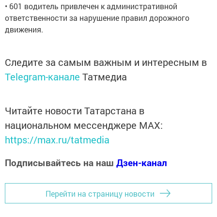
• 601 водитель привлечен к административной
ответственности за нарушение правил дорожного
движения.
Следите за самым важным и интересным в
Telegram-канале
Татмедиа
Читайте новости Татарстана в
национальном мессенджере MАХ:
https://max.ru/tatmedia
Подписывайтесь на наш
Дзен-канал
Перейти на страницу новости