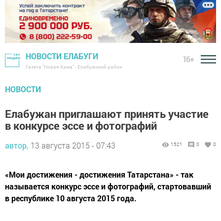
НОВОСТИ ЕЛАБУГИ
16+
Газета "Новая Кама" - Елабужский район
НОВОСТИ
Елабужан приглашают принять участие
в конкурсе эссе и фотографий
автор,
13 августа 2015 - 07:43
1521
0
0
«Мои достижения - достижения Татарстана» - так
называется конкурс эссе и фотографий, стартовавший
в республике 10 августа 2015 года.