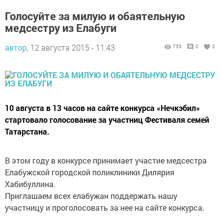
Голосуйте за милую и обаятельную
медсестру из Елабуги
автор,
12 августа 2015 - 11:43
755
0
0
10 августа в 13 часов на сайте конкурса «Нечкэбил»
стартовало голосование за участниц Фестиваля семей
Татарстана.
В этом году в конкурсе принимает участие медсестра
Елабужской городской поликлиники Дилярия
Хабибуллина.
Приглашаем всех елабужан поддержать нашу
участницу и проголосовать за нее на сайте конкурса.