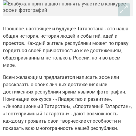
Прошлое, настоящее и будущее Татарстана - это наша
общая история, история людей и событий, идей и
проектов. Каждый житель республики может по праву
гордиться своей причастностью к ее достижениям,
общепризнанным не только в России, но и во всем
мире.
Всем желающим предлагается написать эссе или
рассказать о своих личных достижениях или
достижениях республики ярким языком фотографии.
Номинации конкурса - «Лидерство и развитие»,
«Инновационный Татарстан», «Спортивный Татарстан»,
«Гостеприимный Татарстан» - дают возможность
каждому проявить свои творческие способности и
показать всю многогранность нашей республики.