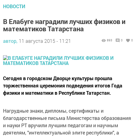
НОВОСТИ
В Елабуге наградили лучших физиков и
математиков Татарстана
автор,
11 августа 2015 - 11:21
893
0
0
Сегодня в городском Дворце культуры прошла
торжественная церемония подведения итогов Года
физики и математики в Республике Татарстан.
Нагрудные знаки, дипломы, сертификаты и
благодарственные письма Министерства образования
и науки РТ вручили лучшим педагогам и научным
деятелям, "интеллектуальной элите республики", а