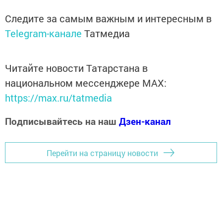
Следите за самым важным и интересным в
Telegram-канале
Татмедиа
Читайте новости Татарстана в
национальном мессенджере MАХ:
https://max.ru/tatmedia
Подписывайтесь на наш
Дзен-канал
Перейти на страницу новости