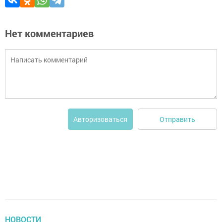
Нет комментариев
Отправить
Авторизоваться
НОВОСТИ