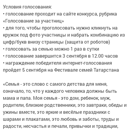
Условия голосования:
• голосование проходит на сайте конкурса, рубрика
«Голосование за участниц»
• для того, чтобы проголосовать нужно кликнуть на
кружок под фото участницы и набрать комбинацию из
цифр/букв внизу страницы (защита от роботов)
• голосовать за семью можно 1 раз в сутки
• голосование завершится 3 сентября в 12.00 часов
• награждение победителя интернет-голосования
пройдет 5 сентября на Фестивале семей Татарстана
«Семья - это слово с самого детства для меня,
означало, то, что у каждого человека должны быть
мама и папа. Моя семья - это дом, ребенок, муж,
родители, близкие родственники, это завтраки, обеды и
ужины вместе, это яркие и весёлые праздники с
шарами и плакатами, это любовь и заботы, труды и
радости, несчастья и печали, привычки и традиции,