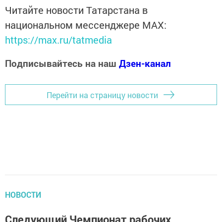
Читайте новости Татарстана в
национальном мессенджере MАХ:
https://max.ru/tatmedia
Подписывайтесь на наш
Дзен-канал
Перейти на страницу новости
НОВОСТИ
Следующий Чемпионат рабочих