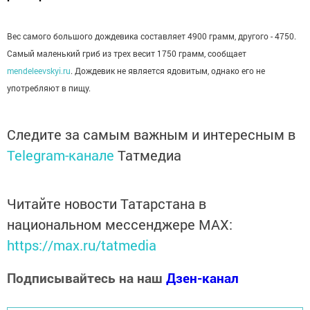
Вес самого большого дождевика составляет 4900 грамм, другого - 4750.
Самый маленький гриб из трех весит 1750 грамм, сообщает
mendeleevskyi.ru
. Дождевик не является ядовитым, однако его не
употребляют в пищу.
Следите за самым важным и интересным в
Telegram-канале
Татмедиа
Читайте новости Татарстана в
национальном мессенджере MАХ:
https://max.ru/tatmedia
Подписывайтесь на наш
Дзен-канал