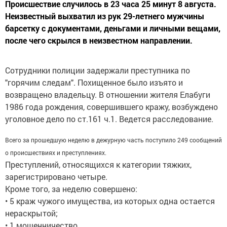
Происшествие случилось в 23 часа 25 минут 8 августа.
Неизвестный выхватил из рук 29-летнего мужчины
барсетку с документами, деньгами и личными вещами,
после чего скрылся в неизвестном направлении.
Сотрудники полиции задержали преступника по
"горячим следам". Похищенное было изъято и
возвращено владельцу. В отношении жителя Елабуги
1986 года рождения, совершившего кражу, возбуждено
уголовное дело по ст.161 ч.1. Ведется расследование.
Всего за прошедшую неделю в дежурную часть поступило 249 сообщений
о происшествиях и преступлениях.
Преступлений, относящихся к категории тяжких,
зарегистрировано четыре.
Кроме того, за неделю совершено:
• 5 краж чужого имущества, из которых одна остается
нераскрытой;
• 1 мошенничество