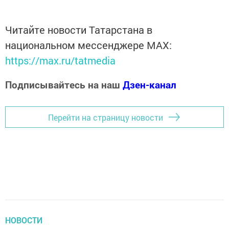
Читайте новости Татарстана в
национальном мессенджере MАХ:
https://max.ru/tatmedia
Подписывайтесь на наш
Дзен-канал
Перейти на страницу новости
НОВОСТИ