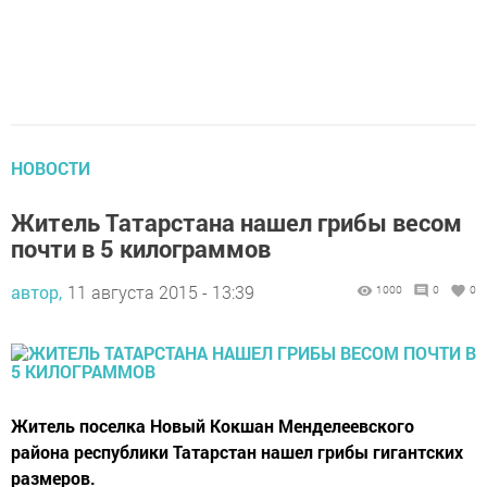
НОВОСТИ
Житель Татарстана нашел грибы весом
почти в 5 килограммов
автор,
11 августа 2015 - 13:39
1000
0
0
Житель поселка Новый Кокшан Менделеевского
района республики Татарстан нашел грибы гигантских
размеров.