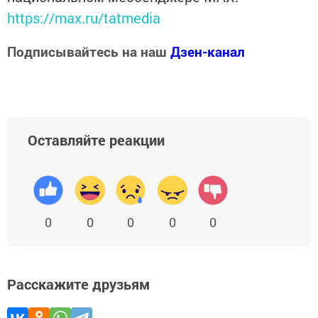
https://max.ru/tatmedia
Подписывайтесь на наш
Дзен-канал
Оставляйте реакции
0
0
0
0
0
Расскажите друзьям