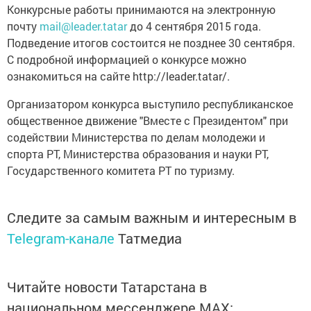
Конкурсные работы принимаются на электронную
почту
mail@leader.tatar
до 4 сентября 2015 года.
Подведение итогов состоится не позднее 30 сентября.
С подробной информацией о конкурсе можно
ознакомиться на сайте http://leader.tatar/.
Организатором конкурса выступило республиканское
общественное движение "Вместе с Президентом" при
содействии Министерства по делам молодежи и
спорта РТ, Министерства образования и науки РТ,
Государственного комитета РТ по туризму.
Следите за самым важным и интересным в
Telegram-канале
Татмедиа
Читайте новости Татарстана в
национальном мессенджере MАХ: