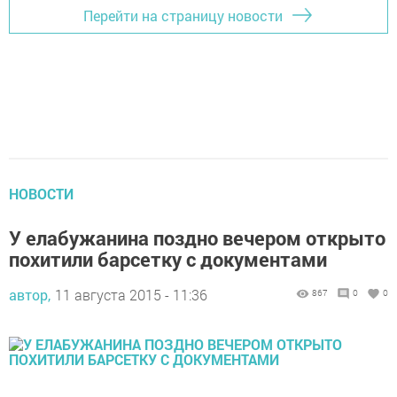
Перейти на страницу новости
НОВОСТИ
У елабужанина поздно вечером открыто
похитили барсетку с документами
автор,
11 августа 2015 - 11:36
867
0
0