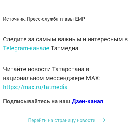
Источник: Пресс-служба главы ЕМР
Следите за самым важным и интересным в
Telegram-канале
Татмедиа
Читайте новости Татарстана в
национальном мессенджере MАХ:
https://max.ru/tatmedia
Подписывайтесь на наш
Дзен-канал
Перейти на страницу новости