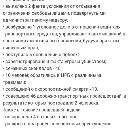
• выявлено 2 факта уклонения от отбывания
ограничения свободы лицами, подвергнутыми
административному надзору;
• возбуждено 1 уголовное дело в отношении водителя
транспортного средства, управлявшего автомашиной в
состоянии алкогольного опьянения, будучи при этом
лишенным прав;
• поступило 5 сообщений о побоях;
• зарегистрировано 3 факта угрозы убийством;
• семейных скандалов - 46;
• 10 человек обратились в ЦРБ с различными
травмами;
• сообщений о скоропостижной смерти - 10.
• совершено 46 дорожно-транспортных происшествий, в
результате которых пострадало 2 человека.
Также в течение прошедшей недели:
- возвращено 4 сотовых телефона;
- раскрыто два ранее совершенных преступления;