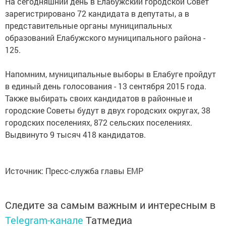
На сегодняшний день в Елабужский городской Совет
зарегистрировано 72 кандидата в депутаты, а в
представительные органы муниципальных
образований Елабужского муниципального района -
125.
Напомним, муниципальные выборы в Елабуге пройдут
в единый день голосования - 13 сентября 2015 года.
Также выбирать своих кандидатов в районные и
городские Советы будут в двух городских округах, 38
городских поселениях, 872 сельских поселениях.
Выдвинуто 9 тысяч 418 кандидатов.
Источник: Пресс-служба главы ЕМР
Следите за самым важным и интересным в
Telegram-канале
Татмедиа