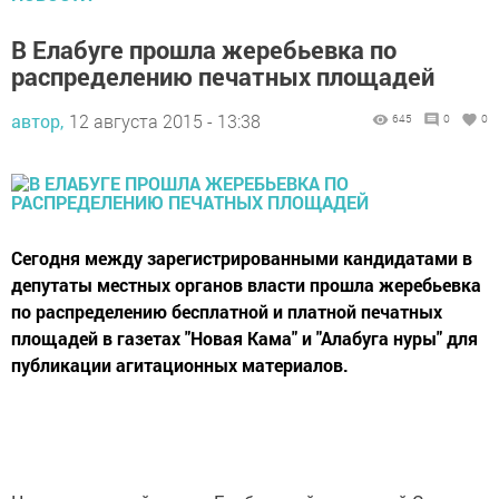
В Елабуге прошла жеребьевка по
распределению печатных площадей
автор,
12 августа 2015 - 13:38
645
0
0
Сегодня между зарегистрированными кандидатами в
депутаты местных органов власти прошла жеребьевка
по распределению бесплатной и платной печатных
площадей в газетах "Новая Кама" и "Алабуга нуры" для
публикации агитационных материалов.