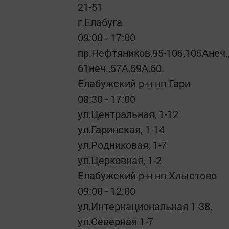
21-51
г.Елабуга
09:00 - 17:00
пр.Нефтяников,95-105,105Анеч.,
61неч.,57А,59А,60.
Елабужский р-н нп Гари
08:30 - 17:00
ул.Центральная, 1-12
ул.Гаринская, 1-14
ул.Родниковая, 1-7
ул.Церковная, 1-2
Елабужский р-н нп Хлыстово
09:00 - 12:00
ул.Интернациональная 1-38,
ул.Северная 1-7