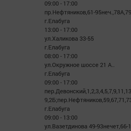
09:00 - 17:00
пр.Нефтяников,61-95неч.,78А,7
г.Елабуга
13:00 - 17:00
ул.Халикова 33-55
г.Елабуга
08:00 - 17:00
ул.Окружное шоссе 21 А..
г.Елабуга
09:00 - 17:00
пер.Девонский,1,2,3,4,5,7,9,11,
9,2Б;пер.Нефтяников,59,67,71,7
г.Елабуга
09:00 - 13:00
ул.Вазетдинова 49-93нечет,66-1