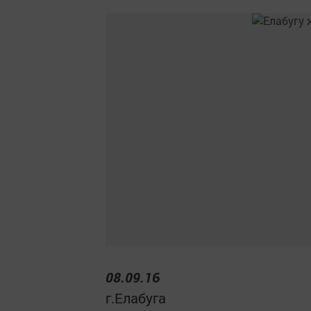
08.09.16
г.Елабуга