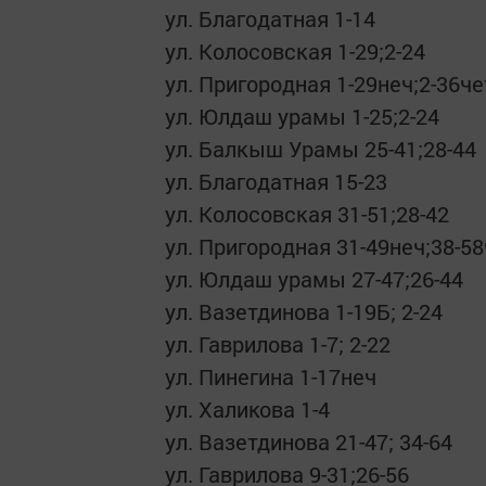
ул. Благодатная 1-14
ул. Колосовская 1-29;2-24
ул. Пригородная 1-29неч;2-36че
ул. Юлдаш урамы 1-25;2-24
ул. Балкыш Урамы 25-41;28-44
ул. Благодатная 15-23
ул. Колосовская 31-51;28-42
ул. Пригородная 31-49неч;38-5
ул. Юлдаш урамы 27-47;26-44
ул. Вазетдинова 1-19Б; 2-24
ул. Гаврилова 1-7; 2-22
ул. Пинегина 1-17неч
ул. Халикова 1-4
ул. Вазетдинова 21-47; 34-64
ул. Гаврилова 9-31;26-56