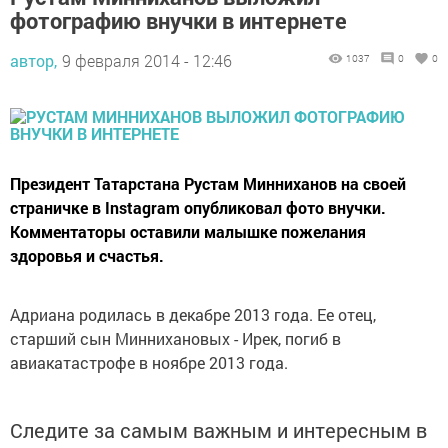
фотографию внучки в интернете
автор,
9 февраля 2014 - 12:46
1037
0
0
Президент Татарстана Рустам Минниханов на своей
страничке в Instagram опубликовал фото внучки.
Комментаторы оставили малышке пожелания
здоровья и счастья.
Адриана родилась в декабре 2013 года. Ее отец,
старший сын Миннихановых - Ирек, погиб в
авиакатастрофе в ноябре 2013 года.
Следите за самым важным и интересным в