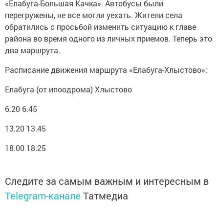
«Елабуга-Большая Качка». Автобусы были
перегружены, не все могли уехать. Жители села
обратились с просьбой изменить ситуацию к главе
района во время одного из личных приемов. Теперь это
два маршрута.
Расписание движения маршрута «Елабуга-Хлыстово»:
Елабуга (от ипоодрома) Хлыстово
6.20 6.45
13.20 13.45
18.00 18.25
Следите за самым важным и интересным в
Telegram-канале
Татмедиа