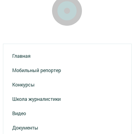
Главная
Мобильный репортер
Конкурсы
Школа журналистики
Видео
Документы