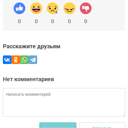
0
0
0
0
0
Расскажите друзьям
Нет комментариев