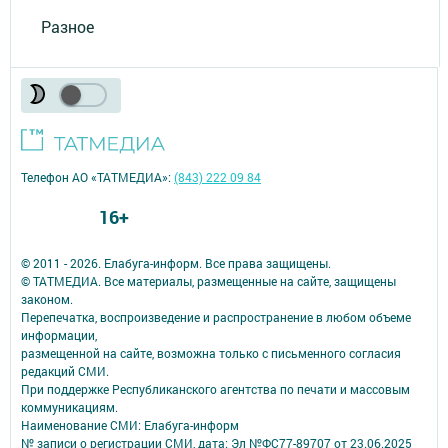
Разное
Телефон АО «ТАТМЕДИА»:
(843) 222 09 84
16+
© 2011 - 2026. Елабуга-информ. Все права защищены.
© ТАТМЕДИА. Все материалы, размещенные на сайте, защищены
законом.
Перепечатка, воспроизведение и распространение в любом объеме
информации,
размещенной на сайте, возможна только с письменного согласия
редакций СМИ.
При поддержке Республиканского агентства по печати и массовым
коммуникациям.
Наименование СМИ: Елабуга-информ
№ записи о регистрации СМИ, дата: Эл №ФС77-89707 от 23.06.2025