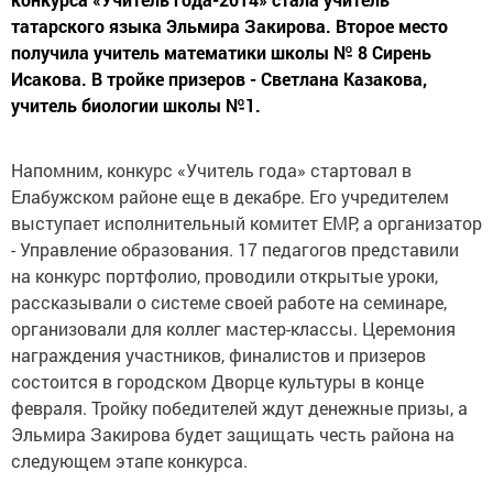
татарского языка Эльмира Закирова. Второе место
получила учитель математики школы № 8 Сирень
Исакова. В тройке призеров - Светлана Казакова,
учитель биологии школы №1.
Напомним, конкурс «Учитель года» стартовал в
Елабужском районе еще в декабре. Его учредителем
выступает исполнительный комитет ЕМР, а организатор
- Управление образования. 17 педагогов представили
на конкурс портфолио, проводили открытые уроки,
рассказывали о системе своей работе на семинаре,
организовали для коллег мастер-классы. Церемония
награждения участников, финалистов и призеров
состоится в городском Дворце культуры в конце
февраля. Тройку победителей ждут денежные призы, а
Эльмира Закирова будет защищать честь района на
следующем этапе конкурса.