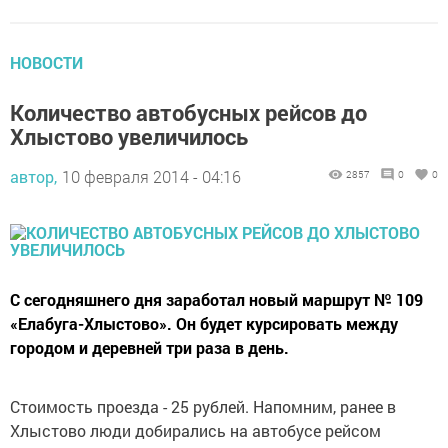
НОВОСТИ
Количество автобусных рейсов до
Хлыстово увеличилось
автор,
10 февраля 2014 - 04:16
2857
0
0
С сегодняшнего дня заработал новый маршрут № 109
«Елабуга-Хлыстово». Он будет курсировать между
городом и деревней три раза в день.
Стоимость проезда - 25 рублей. Напомним, ранее в
Хлыстово люди добирались на автобусе рейсом