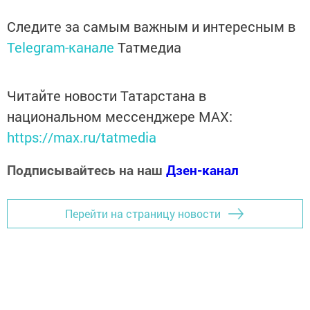
Следите за самым важным и интересным в
Telegram-канале
Татмедиа
Читайте новости Татарстана в
национальном мессенджере MАХ:
https://max.ru/tatmedia
Подписывайтесь на наш
Дзен-канал
Перейти на страницу новости