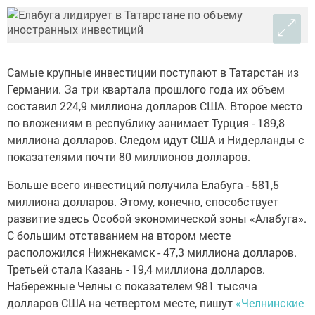
Самые крупные инвестиции поступают в Татарстан из
Германии. За три квартала прошлого года их объем
составил 224,9 миллиона долларов США. Второе место
по вложениям в республику занимает Турция - 189,8
миллиона долларов. Следом идут США и Нидерланды с
показателями почти 80 миллионов долларов.
Больше всего инвестиций получила Елабуга - 581,5
миллиона долларов. Этому, конечно, способствует
развитие здесь Особой экономической зоны «Алабуга».
С большим отставанием на втором месте
расположился Нижнекамск - 47,3 миллиона долларов.
Третьей стала Казань - 19,4 миллиона долларов.
Набережные Челны с показателем 981 тысяча
долларов США на четвертом месте, пишут
«Челнинские