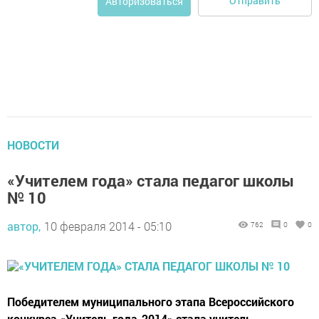
Отправить
Авторизоваться
НОВОСТИ
«Учителем года» стала педагог школы
№ 10
автор,
10 февраля 2014 - 05:10
762
0
0
Победителем муниципального этапа Всероссийского
конкурса «Учитель года-2014» стала учитель