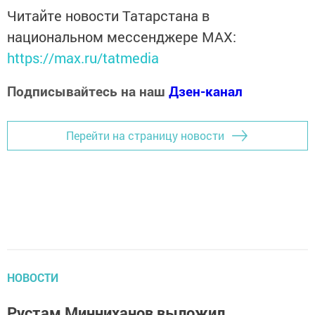
Читайте новости Татарстана в
национальном мессенджере MАХ:
https://max.ru/tatmedia
Подписывайтесь на наш
Дзен-канал
Перейти на страницу новости
НОВОСТИ
Рустам Минниханов выложил