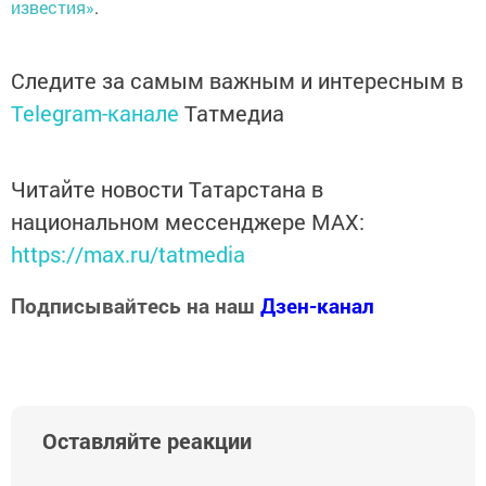
известия»
.
Следите за самым важным и интересным в
Telegram-канале
Татмедиа
Читайте новости Татарстана в
национальном мессенджере MАХ:
https://max.ru/tatmedia
Подписывайтесь на наш
Дзен-канал
Оставляйте реакции