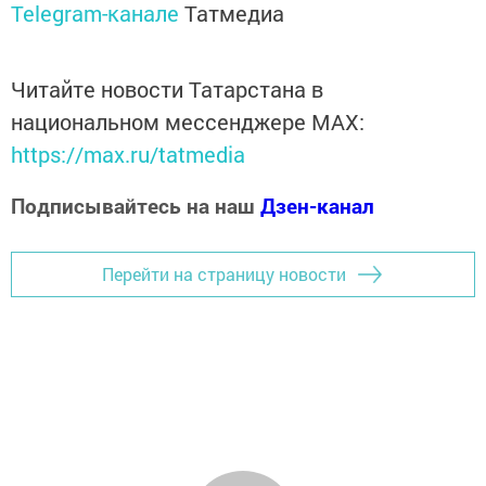
Telegram-канале
Татмедиа
Читайте новости Татарстана в
национальном мессенджере MАХ:
https://max.ru/tatmedia
Подписывайтесь на наш
Дзен-канал
Перейти на страницу новости