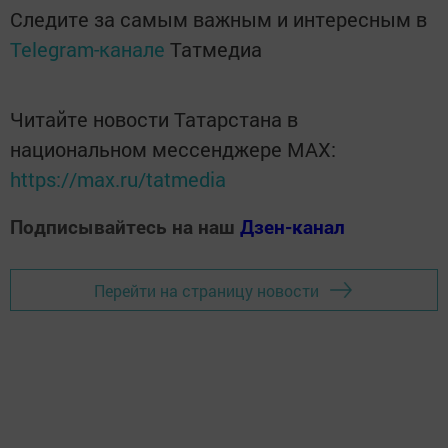
Следите за самым важным и интересным в
Telegram-канале
Татмедиа
Читайте новости Татарстана в
национальном мессенджере MАХ:
https://max.ru/tatmedia
Подписывайтесь на наш
Дзен-канал
Перейти на страницу новости