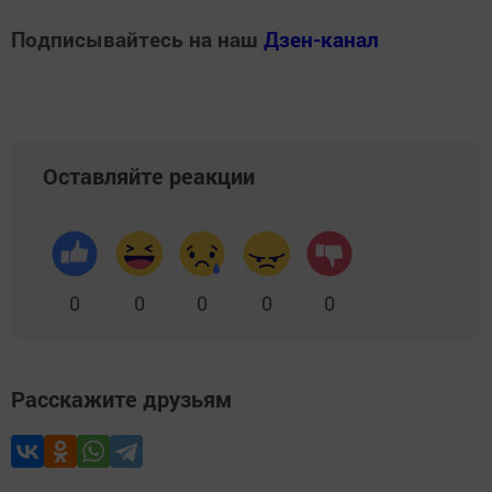
Подписывайтесь на наш
Дзен-канал
Оставляйте реакции
0
0
0
0
0
Расскажите друзьям