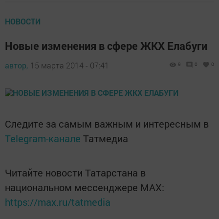
НОВОСТИ
Новые изменения в сфере ЖКХ Елабуги
автор,
15 марта 2014 - 07:41
9
0
0
Следите за самым важным и интересным в
Telegram-канале
Татмедиа
Читайте новости Татарстана в
национальном мессенджере MАХ:
https://max.ru/tatmedia