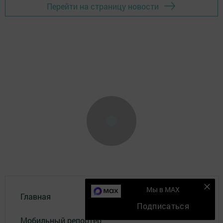
Перейти на страницу новости
Мы в MAX
Главная
Подписаться
Мобильный репортер