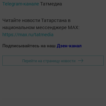
Telegram-канале
Татмедиа
Читайте новости Татарстана в
национальном мессенджере MАХ:
https://max.ru/tatmedia
Подписывайтесь на наш
Дзен-канал
Перейти на страницу новости