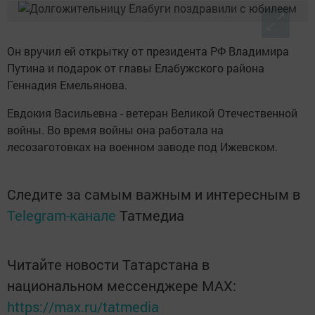
Он вручил ей открытку от президента РФ Владимира
Путина и подарок от главы Елабужского района
Геннадия Емельянова.
Евдокия Васильевна - ветеран Великой Отечественной
войны. Во время войны она работала на
лесозаготовках на военном заводе под Ижевском.
Следите за самым важным и интересным в
Telegram-канале
Татмедиа
Читайте новости Татарстана в
национальном мессенджере MАХ:
https://max.ru/tatmedia