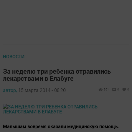
НОВОСТИ
За неделю три ребенка отравились
лекарствами в Елабуге
автор,
15 марта 2014 - 08:20
961
0
0
Малышам вовремя оказали медицинскую помощь.