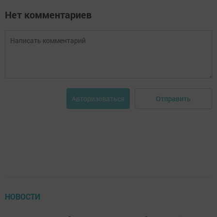
Нет комментариев
Отправить
Авторизоваться
НОВОСТИ