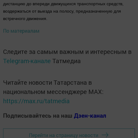
дистанцию до впереди движущихся транспортных средств,
воздержаться от выезда на полосу, предназначенную для
встречного движения.
По материалам
Следите за самым важным и интересным в
Telegram-канале
Татмедиа
Читайте новости Татарстана в
национальном мессенджере MАХ:
https://max.ru/tatmedia
Подписывайтесь на наш
Дзен-канал
Перейти на страницу новости