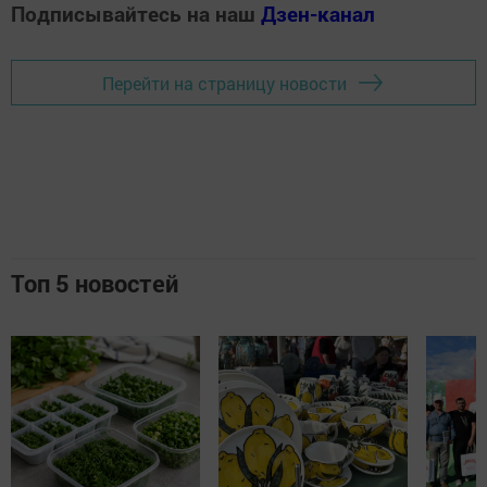
Подписывайтесь на наш
Дзен-канал
Перейти на страницу новости
Топ 5 новостей