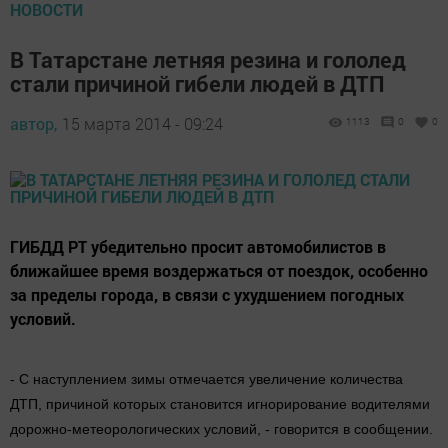
НОВОСТИ
В Татарстане летняя резина и гололед
стали причиной гибели людей в ДТП
автор,
15 марта 2014 - 09:24
1113
0
0
ГИБДД РТ убедительно просит автомобилистов в
ближайшее время воздержаться от поездок, особенно
за пределы города, в связи с ухудшением погодных
условий.
- С наступлением зимы отмечается увеличение количества
ДТП, причиной которых становится игнорирование водителями
дорожно-метеорологических условий, - говорится в сообщении.