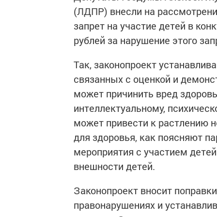
(ЛДПР) внесли на рассмотрен
запрет на участие детей в ко
рублей за нарушение этого за
Так, законопроект устанавлива
связанных с оценкой и демонст
может причинить вред здоровь
интеллектуальному, психическ
может привести к растлению н
для здоровья, как поясняют па
мероприятия с участием детей
внешности детей.
Законопроект вносит поправки
правонарушениях и устанавлив