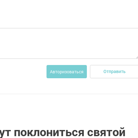
Отправить
Авторизоваться
ут поклониться святой