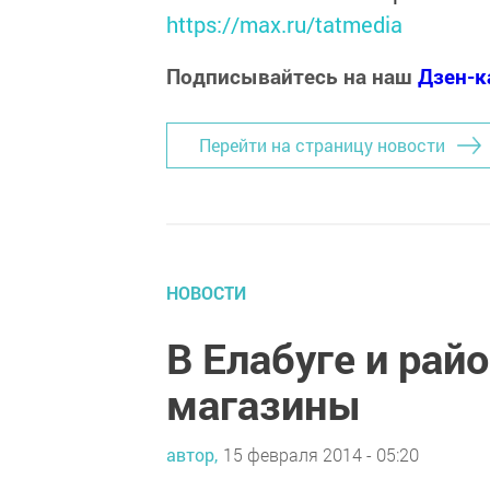
https://max.ru/tatmedia
Подписывайтесь на наш
Дзен-к
Перейти на страницу новости
НОВОСТИ
В Елабуге и рай
магазины
автор,
15 февраля 2014 - 05:20