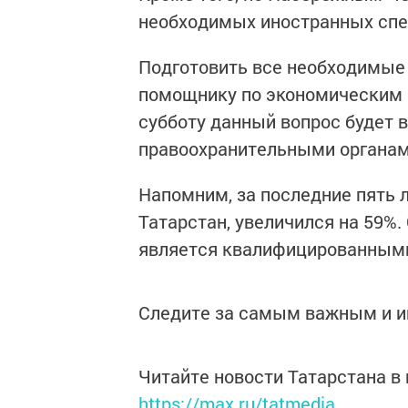
необходимых иностранных спец
Подготовить все необходимые
помощнику по экономическим 
субботу данный вопрос будет 
правоохранительными органам
Напомним, за последние пять 
Татарстан, увеличился на 59%
является квалифицированным
Следите за самым важным и 
Читайте новости Татарстана 
https://max.ru/tatmedia