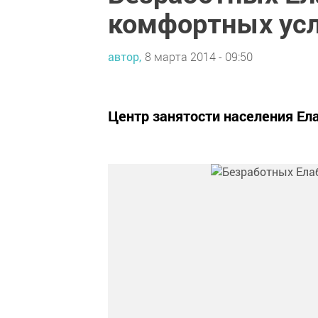
комфортных ус
автор,
8 марта 2014 - 09:50
Центр занятости населения Ела