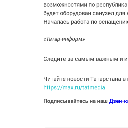
возможностями по республикан
будет оборудован санузел для 
Началась работа по оснащению
«Татар-информ»
Следите за самым важным и 
Читайте новости Татарстана 
https://max.ru/tatmedia
Подписывайтесь на наш
Дзен-к