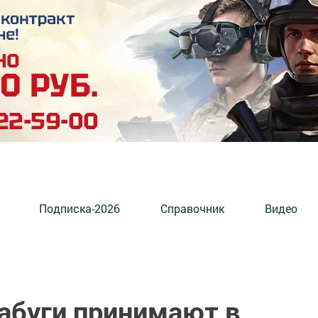
Подписка-2026
Справочник
Видео
абуги принимают в