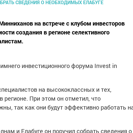
Минниханов на встрече с клубом инвесторов
мости создания в регионе селективного
алистам.
имнего инвестиционного форума Invest in
пециалистов на высококлассных и тех,
 регионе. При этом он отметил, что
ны, так как они будут эффективно работать н
лнам и Елабуге он поручил собрать сведения о