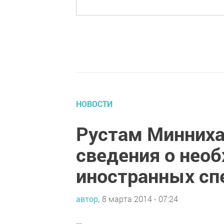
НОВОСТИ
Рустам Минниха
сведения о нео
иностранных сп
автор,
8 марта 2014 - 07:24