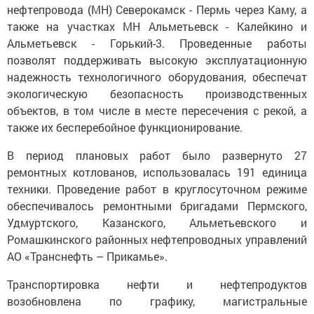
нефтепровода (МН) Северокамск - Пермь через Каму, а
также на участках МН Альметьевск - Калейкино и
Альметьевск - Горький-3. Проведенные работы
позволят поддерживать высокую эксплуатационную
надежность технологичного оборудования, обеспечат
экологическую безопасность производственных
объектов, в том числе в месте пересечения с рекой, а
также их бесперебойное функционирование.
В период плановых работ было развернуто 27
ремонтных котлованов, использовалась 191 единица
техники. Проведение работ в круглосуточном режиме
обеспечивалось ремонтными бригадами Пермского,
Удмуртского, Казанского, Альметьевского и
Ромашкинского районных нефтепроводных управлений
АО «Транснефть – Прикамье».
Транспортировка нефти и нефтепродуктов
возобновлена по графику, магистральные