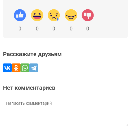
0
0
0
0
0
Расскажите друзьям
Нет комментариев