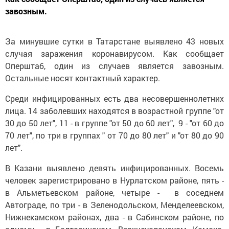
завозным.
За минувшие сутки в Татарстане выявлено 43 новых
случая заражения коронавирусом. Как сообщает
Оперштаб, один из случаев является завозным.
Остальные носят контактный характер.
Среди инфицированных есть два несовершеннолетних
лица. 14 заболевших находятся в возрастной группе "от
30 до 50 лет", 11 - в группе "от 50 до 60 лет", 9 - "от 60 до
70 лет", по три в группах " от 70 до 80 лет" и "от 80 до 90
лет".
В Казани выявлено девять инфицированных. Восемь
человек зарегистрировано в Нурлатском районе, пять -
в Альметьевском районе, четыре - в соседнем
Автограде, по три - в Зеленодольском, Менделеевском,
Нижнекамском районах, два - в Сабинском районе, по