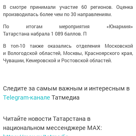
В смотре принимали участие 60 регионов. Оценка
производилась более чем по 30 направлениям.
По итогам мероприятия «Юнармия»
Татарстана набрала 1 089 баллов. П
В топ-10 также оказались отделения Московской
и Вологодской областей, Москвы, Красноярского края,
Чувашии, Кемеровской и Ростовской областей.
Следите за самым важным и интересным в
Telegram-канале
Татмедиа
Читайте новости Татарстана в
национальном мессенджере MАХ: