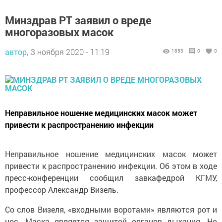
Минздрав РТ заявил о вреде
многоразовых масок
автор,
3 ноября 2020 - 11:19
1853
0
0
Неправильное ношение медицинских масок может
привести к распространению инфекции
Неправильное ношение медицинских масок может
привести к распространению инфекции. Об этом в ходе
пресс-конференции сообщил завкафедрой КГМУ,
профессор Александр Визель.
Со слов Визеля, «входными воротами» являются рот и
нос. Маска является защитой органов дыхания. Но