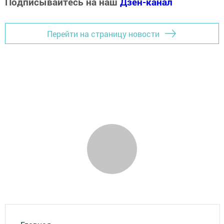
Подписывайтесь на наш
Дзен-канал
Перейти на страницу новости