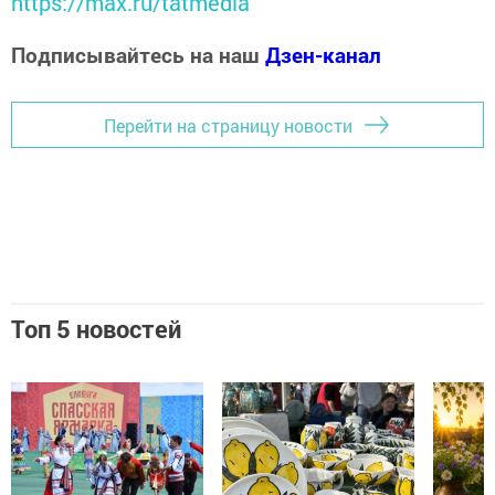
https://max.ru/tatmedia
Подписывайтесь на наш
Дзен-канал
Перейти на страницу новости
Топ 5 новостей