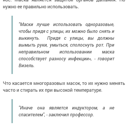
нужно ее правильно использовать.
"Маски лучше использовать одноразовые,
чтобы придя с улицы, их можно было снять и
выкинуть. Придя с улицы, вы должны
вымыть руки, умыться, сполоснуть рот. При
неправильном использовании маска
способствует разносу инфекции», - говорит
Визель.
Что касается многоразовых масок, то их нужно менять
часто и стирать их при высокой температуре.
"Иначе она является индуктором, а не
спасителем", - заключил профессор.