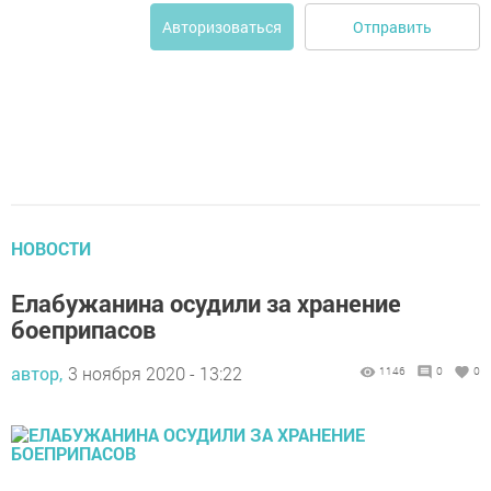
Отправить
Авторизоваться
НОВОСТИ
Елабужанина осудили за хранение
боеприпасов
автор,
3 ноября 2020 - 13:22
1146
0
0