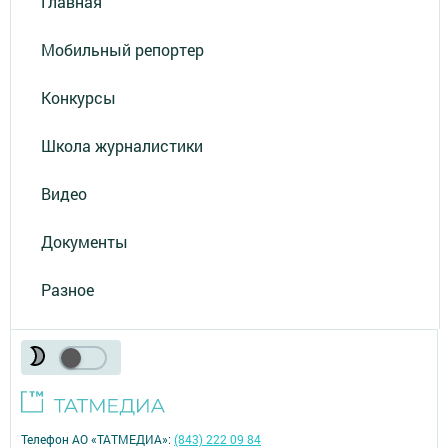
Главная
Мобильный репортер
Конкурсы
Школа журналистики
Видео
Документы
Разное
Телефон АО «ТАТМЕДИА»:
(843) 222 09 84