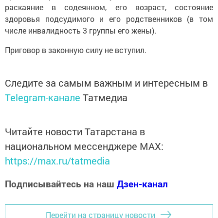
раскаяние в содеянном, его возраст, состояние
здоровья подсудимого и его родственников (в том
числе инвалидность 3 группы его жены).
Приговор в законную силу не вступил.
Следите за самым важным и интересным в
Telegram-канале
Татмедиа
Читайте новости Татарстана в
национальном мессенджере MАХ:
https://max.ru/tatmedia
Подписывайтесь на наш
Дзен-канал
Перейти на страницу новости