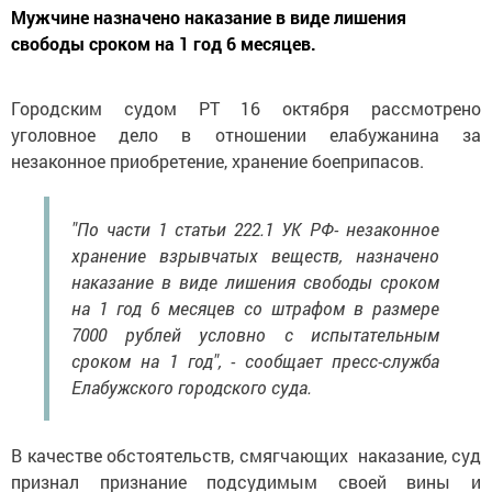
Мужчине назначено наказание в виде лишения
свободы сроком на 1 год 6 месяцев.
Городским судом РТ 16 октября рассмотрено
уголовное дело в отношении елабужанина за
незаконное приобретение, хранение боеприпасов.
"По части 1 статьи 222.1 УК РФ- незаконное
хранение взрывчатых веществ, назначено
наказание в виде лишения свободы сроком
на 1 год 6 месяцев со штрафом в размере
7000 рублей условно с испытательным
сроком на 1 год", - сообщает пресс-служба
Елабужского городского суда.
В качестве обстоятельств, смягчающих наказание, суд
признал признание подсудимым своей вины и