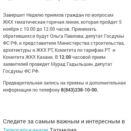
Завершит Неделю приемов граждан по вопросам
ЖКХ тематическая горячая линия, которая пройдет 5
ноября с 10.00 до 12.00 часов. Принимать
обратившихся будут Ольга Павлова, депутат Госдумы
ФС РФ, и представители Министерства строительства,
архитектуры и ЖКХ РТ, Комитета по тарифам РТ и
Комитета ЖКХ Казани. В
12.00
часовой прием
заявителей проведет Мурад Гадыльшин, депутат
Госдумы ФС РФ.
Предварительная запись на приемы и дополнительная
информация по телефону
8(843)238-10-00.
Следите за самым важным и интересным в
Telegram-канале
Татмедиа