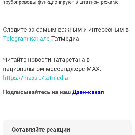
трубопроводы функционируют в штатном режиме.
Следите за самым важным и интересным в
Telegram-канале
Татмедиа
Читайте новости Татарстана в
национальном мессенджере MАХ:
https://max.ru/tatmedia
Подписывайтесь на наш
Дзен-канал
Оставляйте реакции