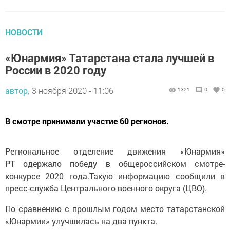
НОВОСТИ
«Юнармия» Татарстана стала лучшей в
России в 2020 году
автор,
3 ноября 2020 - 11:06
1321
0
0
В смотре принимали участие 60 регионов.
Региональное отделение движения «Юнармия»
РТ одержало победу в общероссийском смотре-
конкурсе 2020 года.Такую информацию сообщили в
пресс-служба Центрального военного округа (ЦВО).
По сравнению с прошлым годом место татарстанской
«Юнармии» улучшилась на два пункта.