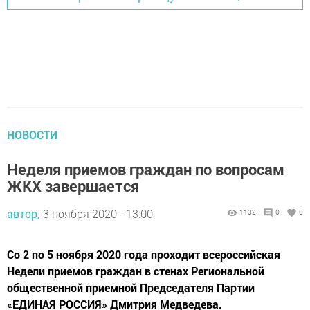
НОВОСТИ
Неделя приемов граждан по вопросам
ЖКХ завершается
автор,
3 ноября 2020 - 13:00
1132
0
0
Со 2 по 5 ноября 2020 года проходит всероссийская
Недели приемов граждан в стенах Региональной
общественной приемной Председателя Партии
«ЕДИНАЯ РОССИЯ» Дмитрия Медведева.