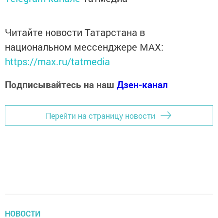
Читайте новости Татарстана в
национальном мессенджере MАХ:
https://max.ru/tatmedia
Подписывайтесь на наш
Дзен-канал
Перейти на страницу новости
НОВОСТИ