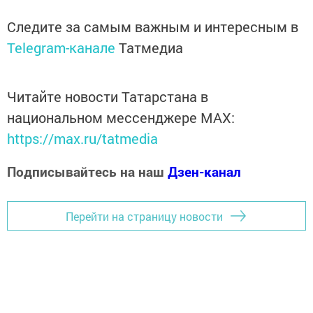
Следите за самым важным и интересным в
Telegram-канале
Татмедиа
Читайте новости Татарстана в
национальном мессенджере MАХ:
https://max.ru/tatmedia
Подписывайтесь на наш
Дзен-канал
Перейти на страницу новости