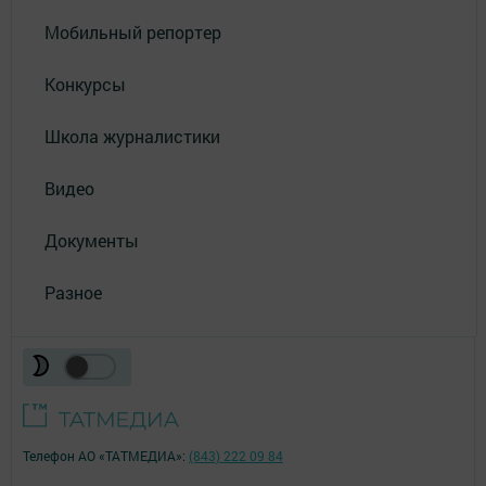
Мобильный репортер
Конкурсы
Школа журналистики
Видео
Документы
Разное
Телефон АО «ТАТМЕДИА»:
(843) 222 09 84