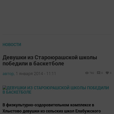
НОВОСТИ
Девушки из Староюрашской школы
победили в баскетболе
автор,
1 января 2014 - 11:11
782
0
0
В физкультурно-оздоровительном комплексе в
Хлыстово девушки из сельских школ Елабужского