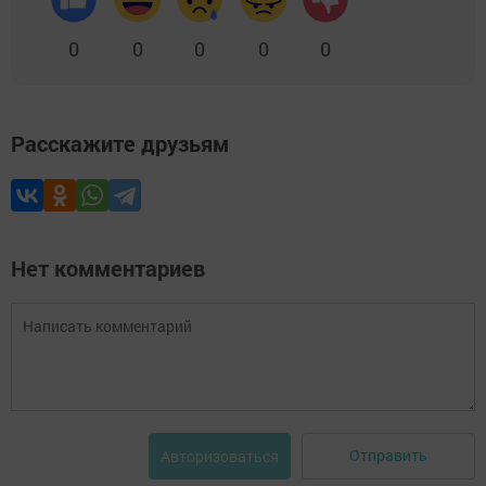
0
0
0
0
0
Расскажите друзьям
Нет комментариев
Отправить
Авторизоваться