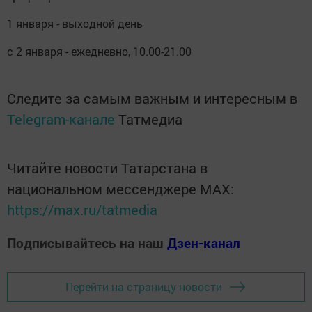
1 января - выходной день
с 2 января - ежедневно, 10.00-21.00
Следите за самым важным и интересным в
Telegram-канале
Татмедиа
Читайте новости Татарстана в
национальном мессенджере MАХ:
https://max.ru/tatmedia
Подписывайтесь на наш
Дзен-канал
Перейти на страницу новости