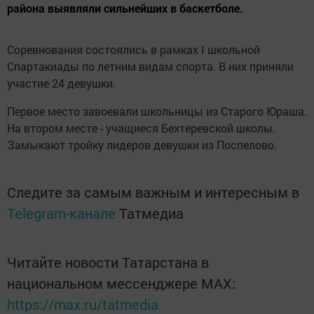
района выявляли сильнейших в баскетболе.
Соревнования состоялись в рамках I школьной
Спартакиады по летним видам спорта. В них приняли
участие 24 девушки.
Первое место завоевали школьницы из Старого Юраша.
На втором месте - учащиеся Бехтеревской школы.
Замыкают тройку лидеров девушки из Поспелово.
Следите за самым важным и интересным в
Telegram-канале
Татмедиа
Читайте новости Татарстана в
национальном мессенджере MАХ:
https://max.ru/tatmedia