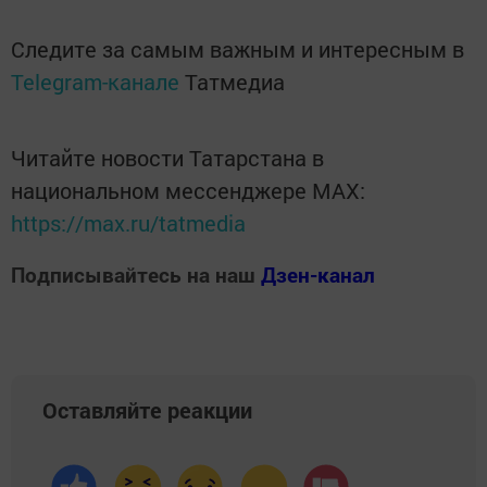
Следите за самым важным и интересным в
Telegram-канале
Татмедиа
Читайте новости Татарстана в
национальном мессенджере MАХ:
https://max.ru/tatmedia
Подписывайтесь на наш
Дзен-канал
Оставляйте реакции