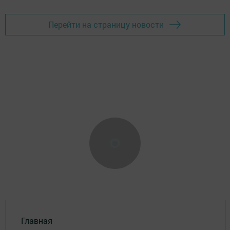
Перейти на страницу новости
Главная