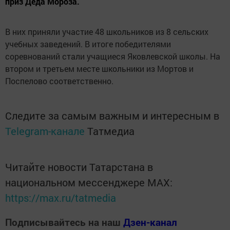
приз Деда Мороза.
В них приняли участие 48 школьников из 8 сельских
учебных заведений. В итоге победителями
соревнований стали учащиеся Яковлевской школы. На
втором и третьем месте школьники из Мортов и
Поспелово соответственно.
Следите за самым важным и интересным в
Telegram-канале
Татмедиа
Читайте новости Татарстана в
национальном мессенджере MАХ:
https://max.ru/tatmedia
Подписывайтесь на наш
Дзен-канал