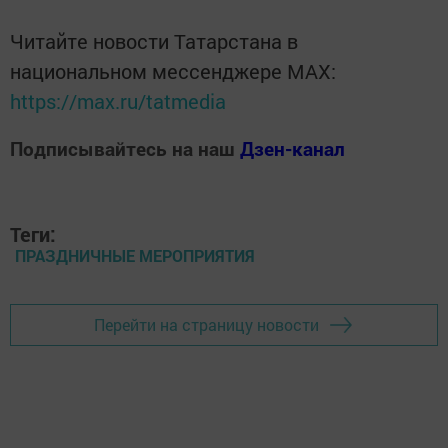
Читайте новости Татарстана в
национальном мессенджере MАХ:
https://max.ru/tatmedia
Подписывайтесь на наш
Дзен-канал
Теги:
ПРАЗДНИЧНЫЕ МЕРОПРИЯТИЯ
Перейти на страницу новости