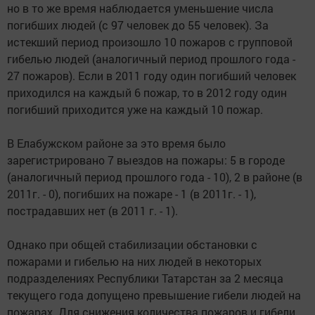
но в то же время наблюдается уменьшение числа
погибших людей (с 97 человек до 55 человек). За
истекший период произошло 10 пожаров с групповой
гибелью людей (аналогичный период прошлого года -
27 пожаров). Если в 2011 году один погибший человек
приходился на каждый 6 пожар, то в 2012 году один
погибший приходится уже на каждый 10 пожар.
В Елабужском районе за это время было
зарегистрировано 7 выездов на пожары: 5 в городе
(аналогичный период прошлого года - 10), 2 в районе (в
2011г. - 0), погибших на пожаре - 1 (в 2011г. - 1),
пострадавших нет (в 2011 г. - 1).
Однако при общей стабилизации обстановки с
пожарами и гибелью на них людей в некоторых
подразделениях Республики Татарстан за 2 месяца
текущего года допущено превышение гибели людей на
пожарах. Для снижения количества пожаров и гибели