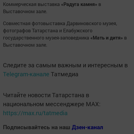
Коммерческая выставка
«Радуга камня»
в
Выставочном зале.
Совместная фотовыставка Дарвиновского музея,
фотографов Татарстана и Елабужского
государственного музея-заповедника
«Мать и дитя»
в
Выставочном зале.
Следите за самым важным и интересным в
Telegram-канале
Татмедиа
Читайте новости Татарстана в
национальном мессенджере MАХ:
https://max.ru/tatmedia
Подписывайтесь на наш
Дзен-канал