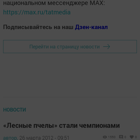
национальном мессенджере MАХ:
https://max.ru/tatmedia
Подписывайтесь на наш
Дзен-канал
Перейти на страницу новости
НОВОСТИ
«Лесные пчелы» стали чемпионами
автор,
26 марта 2012 - 09:51
1550
0
0