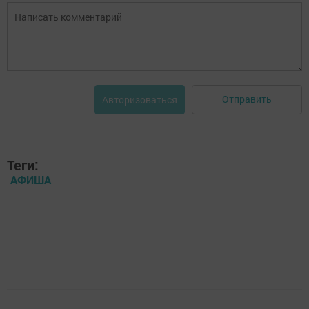
Отправить
Авторизоваться
Теги:
АФИША