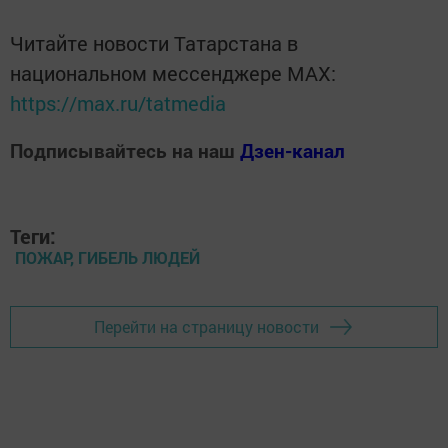
Читайте новости Татарстана в
национальном мессенджере MАХ:
https://max.ru/tatmedia
Подписывайтесь на наш
Дзен-канал
Теги:
ПОЖАР, ГИБЕЛЬ ЛЮДЕЙ
Перейти на страницу новости