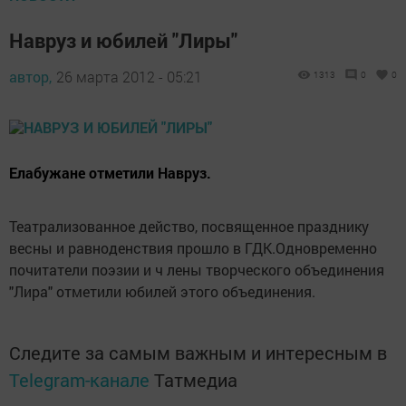
Навруз и юбилей "Лиры"
автор,
26 марта 2012 - 05:21
1313
0
0
Елабужане отметили Навруз.
Театрализованное действо, посвященное празднику
весны и равноденствия прошло в ГДК.Одновременно
почитатели поэзии и ч лены творческого объединения
"Лира" отметили юбилей этого объединения.
Следите за самым важным и интересным в
Telegram-канале
Татмедиа