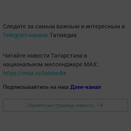
Следите за самым важным и интересным в
Telegram-канале
Татмедиа
Читайте новости Татарстана в
национальном мессенджере MАХ:
https://max.ru/tatmedia
Подписывайтесь на наш
Дзен-канал
Перейти на страницу новости