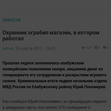
НОВОСТИ
Охранник ограбил магазин, в котором
работал
автор,
26 марта 2012 - 14:45
1227
0
0
Прошлая неделя запомнилась елабужским
полицейским появлением хакера, хищением денег из
гипермаркета его сотрудником и раскрытием игрового
салона. Криминальные итоги подвел начальник отдела
МВД России по Елабужскому району Юрий Пономарев.
Как сообщил Юрий Николаевич, за прошедшую неделю
в дежурную часть поступило 374 сообщения о