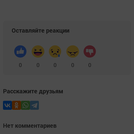
Оставляйте реакции
0
0
0
0
0
Расскажите друзьям
Нет комментариев