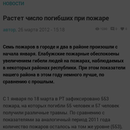
НОВОСТИ
Растет число погибших при пожаре
автор,
26 марта 2012 - 15:18
1230
0
0
Семь пожаров в городе и два в районе произошли с
начала января. Елабужские пожарные обеспокоены
увеличением гибели людей на пожарах, наблюдаемых
в некоторых районах республики. При этом показатели
нашего района в этом году немного лучше, по
сравнению с прошлым.
С 1 января по 18 марта в РТ зафиксировано 553
пожара, на которых погибли 55 человек и 57 человек
получили различные травмы. По сравнению с
показателями за аналогичный период 2011 года
количество пожаров осталось на том же уровне (553),