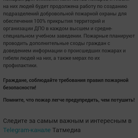
на них людей будет продолжена работу по созданию
подразделений добровольной пожарной охраны для
обеспечения 100% прикрытия территорий и
организации ДПО в каждом высшем и средне-
специальном учебном заведении. Пожарные планируют
проводить дополнительные сходы граждан с
доведением информации о происшедших пожарах и
гибели людей на них, а также мерах по их
профилактики.
Граждане, соблюдайте требования правил пожарной
безопасности!
Помните, что пожар легче предупредить, чем потушить!
Следите за самым важным и интересным в
Telegram-канале
Татмедиа