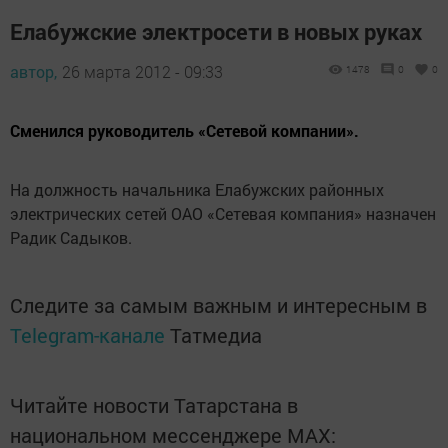
Елабужские электросети в новых руках
автор,
26 марта 2012 - 09:33
1478
0
0
Сменился руководитель «Сетевой компании».
На должность начальника Елабужских районных
электрических сетей ОАО «Сетевая компания» назначен
Радик Садыков.
Следите за самым важным и интересным в
Telegram-канале
Татмедиа
Читайте новости Татарстана в
национальном мессенджере MАХ: