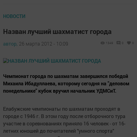
НОВОСТИ
Назван лучший шахматист города
автор,
26 марта 2012 - 10:09
1349
0
0
Чемпионат города по шахматам завершился победой
Михаила Ибадуллаева, которому сегодня на "деловом
понедельнике" кубок вручил начальник УДМСиТ.
Елабужские чемпионаты по шахматам проходят в
городе с 1946 г. В этом году после отборочного тура
участие в соревнованиях приняло 16 человек - от 16-
летних юношей до почитателей "умного спорта"