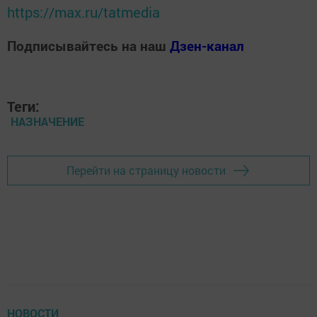
https://max.ru/tatmedia
Подписывайтесь на наш
Дзен-канал
Теги:
НАЗНАЧЕНИЕ
Перейти на страницу новости
НОВОСТИ