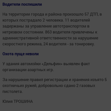
Водители поспешили
На территории города и района произошло 57 ДТП, в
которых пострадало 2 человека. 11 водителей
задержаны за управление автотранспортом в
нетрезвом состоянии. 863 водителя привлечены к
административной ответственности за нарушение
скоростного режима, 24 водителя - за тонировку.
Охота пуще неволи
У здания автомойки «Дельфин» выявлен факт
организации азартных игр.
За нарушение правил регистрации и хранения изъято 5
охотничьих ружей, добровольно сдано 2 газовых
пистолета.
Юлия ТРОШИНА