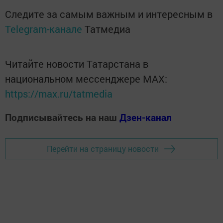
Следите за самым важным и интересным в
Telegram-канале
Татмедиа
Читайте новости Татарстана в
национальном мессенджере MАХ:
https://max.ru/tatmedia
Подписывайтесь на наш
Дзен-канал
Перейти на страницу новости