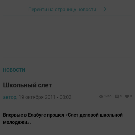
Перейти на страницу новости
НОВОСТИ
Школьный слет
автор,
19 октября 2011 - 08:02
1460
0
0
Впервые в Елабуге прошел «Слет деловой школьной
молодежи».