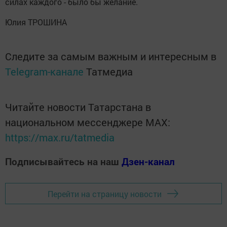
силах каждого - было бы желание.
Юлия ТРОШИНА
Следите за самым важным и интересным в
Telegram-канале
Татмедиа
Читайте новости Татарстана в
национальном мессенджере MАХ:
https://max.ru/tatmedia
Подписывайтесь на наш
Дзен-канал
Перейти на страницу новости