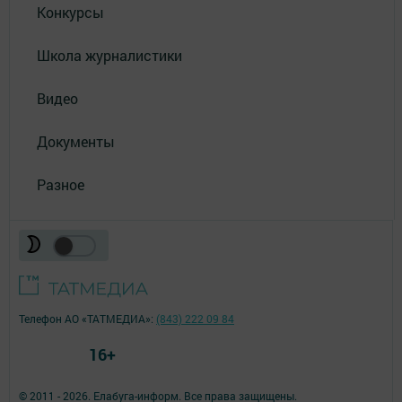
Конкурсы
Школа журналистики
Видео
Документы
Разное
Телефон АО «ТАТМЕДИА»:
(843) 222 09 84
16+
© 2011 - 2026. Елабуга-информ. Все права защищены.