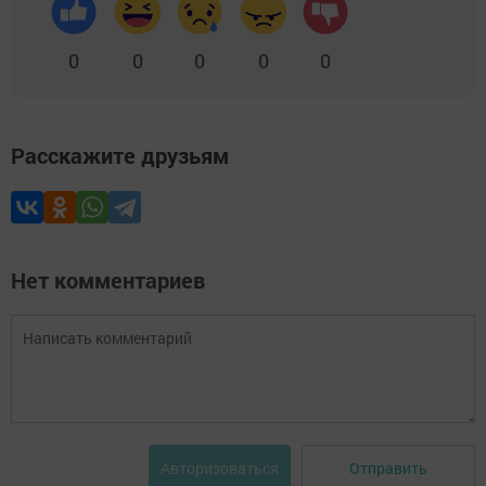
0
0
0
0
0
Расскажите друзьям
Нет комментариев
Отправить
Авторизоваться