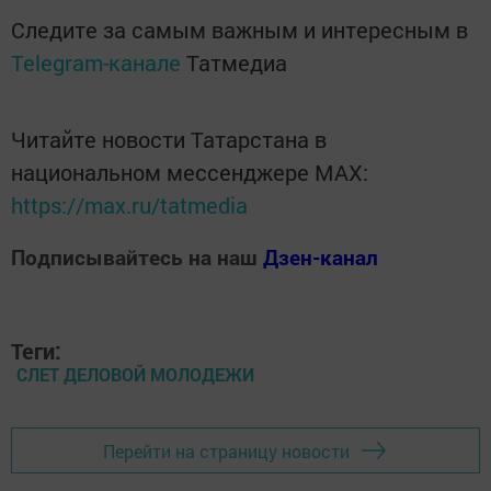
Следите за самым важным и интересным в
Telegram-канале
Татмедиа
Читайте новости Татарстана в
национальном мессенджере MАХ:
https://max.ru/tatmedia
Подписывайтесь на наш
Дзен-канал
Теги:
СЛЕТ ДЕЛОВОЙ МОЛОДЕЖИ
Перейти на страницу новости