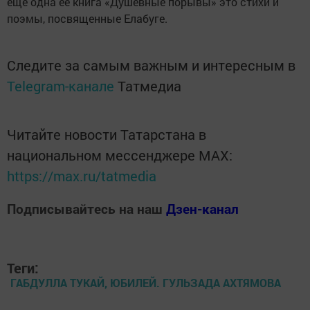
еще одна ее книга «Душевные порывы» это стихи и
поэмы, посвященные Елабуге.
Следите за самым важным и интересным в
Telegram-канале
Татмедиа
Читайте новости Татарстана в
национальном мессенджере MАХ:
https://max.ru/tatmedia
Подписывайтесь на наш
Дзен-канал
Теги:
ГАБДУЛЛА ТУКАЙ, ЮБИЛЕЙ. ГУЛЬЗАДА АХТЯМОВА