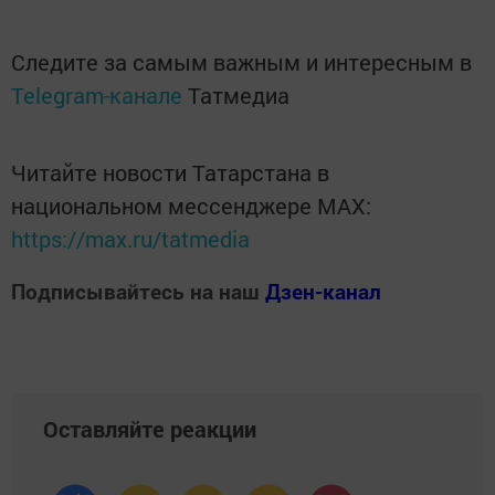
Следите за самым важным и интересным в
Telegram-канале
Татмедиа
Читайте новости Татарстана в
национальном мессенджере MАХ:
https://max.ru/tatmedia
Подписывайтесь на наш
Дзен-канал
Оставляйте реакции