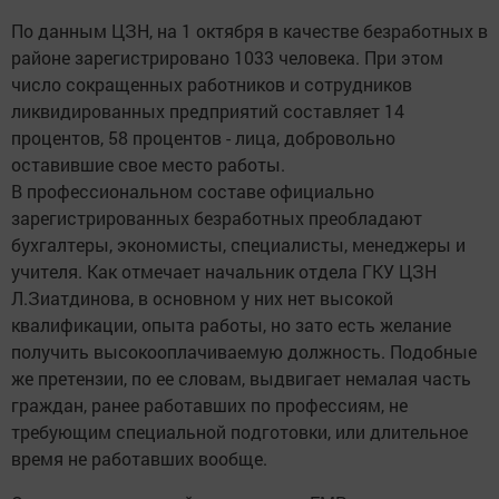
По данным ЦЗН, на 1 октября в качестве безработных в
районе зарегистрировано 1033 человека. При этом
число сокращенных работников и сотрудников
ликвидированных предприятий составляет 14
процентов, 58 процентов - лица, добровольно
оставившие свое место работы.
В профессиональном составе официально
зарегистрированных безработных преобладают
бухгалтеры, экономисты, специалисты, менеджеры и
учителя. Как отмечает начальник отдела ГКУ ЦЗН
Л.Зиатдинова, в основном у них нет высокой
квалификации, опыта работы, но зато есть желание
получить высокооплачиваемую должность. Подобные
же претензии, по ее словам, выдвигает немалая часть
граждан, ранее работавших по профессиям, не
требующим специальной подготовки, или длительное
время не работавших вообще.