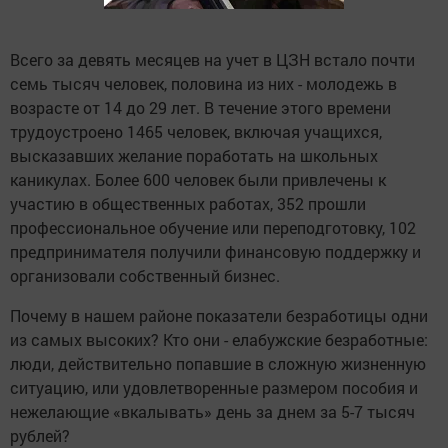
Всего за девять месяцев на учет в ЦЗН встало почти
семь тысяч человек, половина из них - молодежь в
возрасте от 14 до 29 лет. В течение этого времени
трудоустроено 1465 человек, включая учащихся,
высказавших желание поработать на школьных
каникулах. Более 600 человек были привлечены к
участию в общественных работах, 352 прошли
профессиональное обучение или переподготовку, 102
предпринимателя получили финансовую поддержку и
организовали собственный бизнес.
Почему в нашем районе показатели безработицы одни
из самых высоких? Кто они - елабужские безработные:
люди, действительно попавшие в сложную жизненную
ситуацию, или удовлетворенные размером пособия и
нежелающие «вкалывать» день за днем за 5-7 тысяч
рублей?