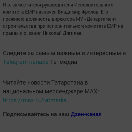
И.о. заместителя руководителя Исполнительного
комитета ЕМР назначен Владимир Фролов. Его
прежнюю должность директора МУ «Департамент
строительства при исполнительном комитете ЕМР на
правах и.о. занял Николай Дягилев.
Следите за самым важным и интересным в
Telegram-канале
Татмедиа
Читайте новости Татарстана в
национальном мессенджере MАХ:
https://max.ru/tatmedia
Подписывайтесь на наш
Дзен-канал