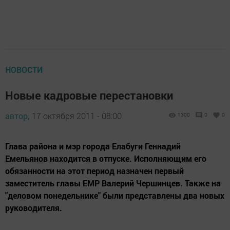
НОВОСТИ
Новые кадровые перестановки
автор,
17 октября 2011 - 08:00
1300
0
0
Глава района и мэр города Елабуги Геннадий
Емельянов находится в отпуске. Исполняющим его
обязанности на этот период назначен первый
заместитель главы ЕМР Валерий Чершинцев. Также на
"деловом понедельнике" были представлены два новых
руководителя.