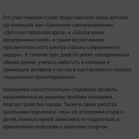
Его участниками стали представители таких детских
организаций, как «Школьное самоуправление»,
«Детская городская дума» и «Школа юных
предпринимателей», а также воспитанники
просветительского центра «Школа современного
лидера». В течение трех дней 60 ребят, объединенных
общим делом, учились работать в команде и
принимали активное участие в мастер-классе «Азбука
социального проектирования».
Школьники самостоятельно создавали проекты,
направленные на решение проблем молодежи,
благоустройства города. Также в своих работах
школьники поднимали темы об отношении отцов и
детей, компьютерной зависимости подростков, о
привлечении молодежи к занятиям спортом.