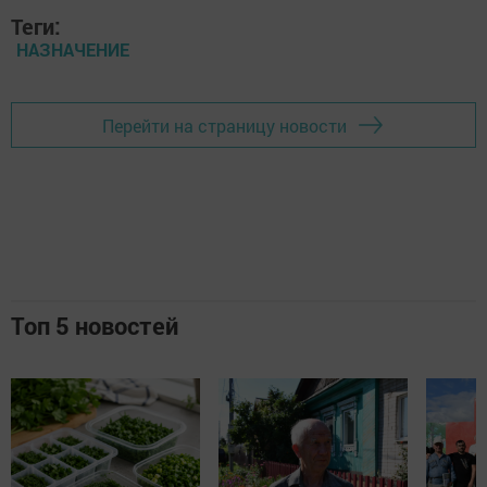
Теги:
НАЗНАЧЕНИЕ
Перейти на страницу новости
Топ 5 новостей