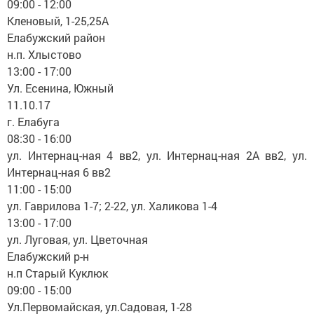
09:00 - 12:00
Кленовый, 1-25,25А
Елабужский район
н.п. Хлыстово
13:00 - 17:00
Ул. Есенина, Южный
11.10.17
г. Елабуга
08:30 - 16:00
ул. Интернац-ная 4 вв2, ул. Интернац-ная 2А вв2, ул.
Интернац-ная 6 вв2
11:00 - 15:00
ул. Гаврилова 1-7; 2-22, ул. Халикова 1-4
13:00 - 17:00
ул. Луговая, ул. Цветочная
Елабужский р-н
н.п Старый Куклюк
09:00 - 15:00
Ул.Первомайская, ул.Садовая, 1-28