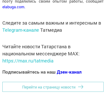
поэту поделились своим опытом работы, сообщает
elabuga.com
.
Следите за самым важным и интересным в
Telegram-канале
Татмедиа
Читайте новости Татарстана в
национальном мессенджере MАХ:
https://max.ru/tatmedia
Подписывайтесь на наш
Дзен-канал
Перейти на страницу новости