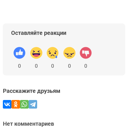
Оставляйте реакции
0
0
0
0
0
Расскажите друзьям
Нет комментариев