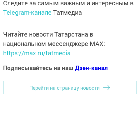
Следите за самым важным и интересным в
Telegram-канале
Татмедиа
Читайте новости Татарстана в
национальном мессенджере MАХ:
https://max.ru/tatmedia
Подписывайтесь на наш
Дзен-канал
Перейти на страницу новости