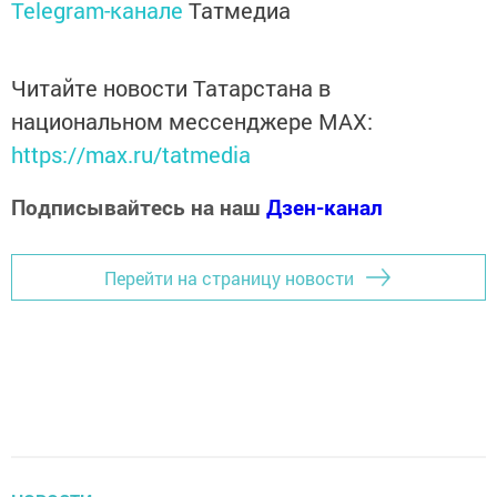
Telegram-канале
Татмедиа
Читайте новости Татарстана в
национальном мессенджере MАХ:
https://max.ru/tatmedia
Подписывайтесь на наш
Дзен-канал
Перейти на страницу новости