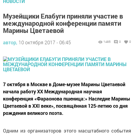
НОВОСТИ
Музейщики Елабуги приняли участие в
международной конференции памяти
Марины Цветаевой
автор,
10 октября 2017 - 06:45
1485
0
0
7 октября в Москве в Доме-музее Марины Цветаевой
начала работу ХХ Международная научная
конференция «Фараонова пшеница:» Наследие Марины
Цветаевой в ХХI веке», посвящённая 125-летию со дня
рождения великого поэта.
Одним из организаторов этого масштабного события