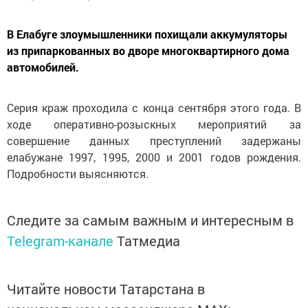
В Елабуге злоумышленники похищали аккумуляторы
из припаркованных во дворе многоквартирного дома
автомобилей.
Серия краж проходила с конца сентября этого года. В
ходе оперативно-розыскных мероприятий за
совершение данных преступлений задержаны
елабужане 1997, 1995, 2000 и 2001 годов рождения.
Подробности выясняются.
Следите за самым важным и интересным в
Telegram-канале
Татмедиа
Читайте новости Татарстана в