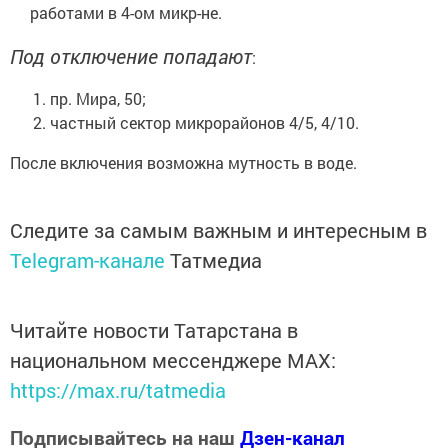
работами в 4-ом микр-не.
Под отключение попадают
:
пр. Мира, 50;
частный сектор микрорайонов 4/5, 4/10.
После включения возможна мутность в воде.
Следите за самым важным и интересным в
Telegram-канале
Татмедиа
Читайте новости Татарстана в
национальном мессенджере MАХ:
https://max.ru/tatmedia
Подписывайтесь на наш
Дзен-канал