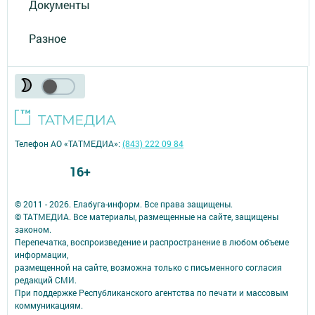
Документы
Разное
Телефон АО «ТАТМЕДИА»:
(843) 222 09 84
16+
© 2011 - 2026. Елабуга-информ. Все права защищены.
© ТАТМЕДИА. Все материалы, размещенные на сайте, защищены
законом.
Перепечатка, воспроизведение и распространение в любом объеме
информации,
размещенной на сайте, возможна только с письменного согласия
редакций СМИ.
При поддержке Республиканского агентства по печати и массовым
коммуникациям.