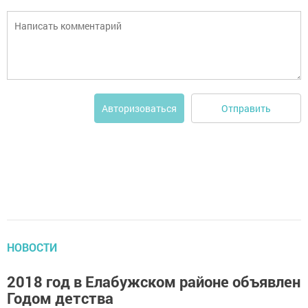
Отправить
Авторизоваться
НОВОСТИ
2018 год в Елабужском районе объявлен
Годом детства