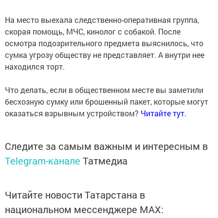
На место выехала следственно-оперативная группа,
скорая помощь, МЧС, кинолог с собакой. После
осмотра подозрительного предмета выяснилось, что
сумка угрозу обществу не представляет. А внутри нее
находился торт.
Что делать, если в общественном месте вы заметили
бесхозную сумку или брошенный пакет, которые могут
оказаться взрывным устройством?
Читайте тут.
Следите за самым важным и интересным в
Telegram-канале
Татмедиа
Читайте новости Татарстана в
национальном мессенджере MАХ: