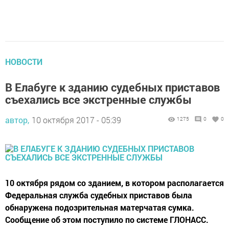
НОВОСТИ
В Елабуге к зданию судебных приставов
съехались все экстренные службы
автор,
10 октября 2017 - 05:39
1275
0
0
10 октября рядом со зданием, в котором располагается
Федеральная служба судебных приставов была
обнаружена подозрительная матерчатая сумка.
Сообщение об этом поступило по системе ГЛОНАСС.