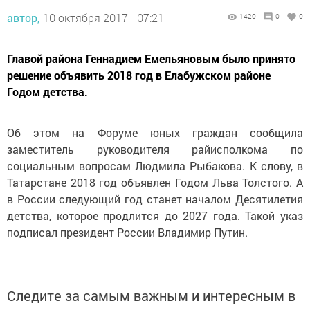
автор,
10 октября 2017 - 07:21
1420
0
0
Главой района Геннадием Емельяновым было принято
решение объявить 2018 год в Елабужском районе
Годом детства.
Об этом на Форуме юных граждан сообщила
заместитель руководителя райисполкома по
социальным вопросам Людмила Рыбакова. К слову, в
Татарстане 2018 год объявлен Годом Льва Толстого. А
в России следующий год станет началом Десятилетия
детства, которое продлится до 2027 года. Такой указ
подписал президент России Владимир Путин.
Следите за самым важным и интересным в