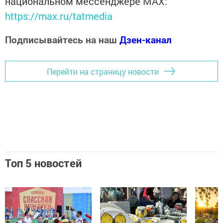
национальном мессенджере MАХ:
https://max.ru/tatmedia
Подписывайтесь на наш
Дзен-канал
Перейти на страницу новости
Топ 5 новостей