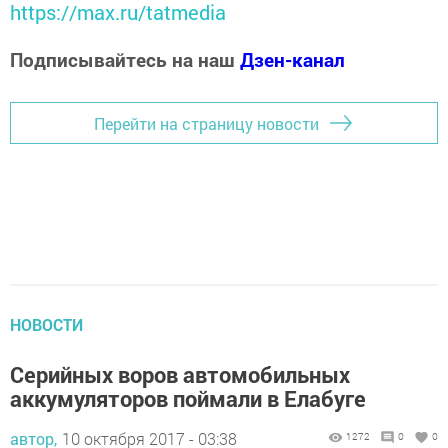
https://max.ru/tatmedia
Подписывайтесь на наш
Дзен-канал
Перейти на страницу новости
НОВОСТИ
Серийных воров автомобильных
аккумуляторов поймали в Елабуге
автор,
10 октября 2017 - 03:38
1272
0
0