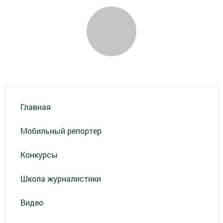
Главная
Мобильный репортер
Конкурсы
Школа журналистики
Видео