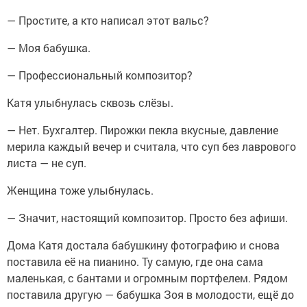
— Простите, а кто написал этот вальс?
— Моя бабушка.
— Профессиональный композитор?
Катя улыбнулась сквозь слёзы.
— Нет. Бухгалтер. Пирожки пекла вкусные, давление
мерила каждый вечер и считала, что суп без лаврового
листа — не суп.
Женщина тоже улыбнулась.
— Значит, настоящий композитор. Просто без афиши.
Дома Катя достала бабушкину фотографию и снова
поставила её на пианино. Ту самую, где она сама
маленькая, с бантами и огромным портфелем. Рядом
поставила другую — бабушка Зоя в молодости, ещё до