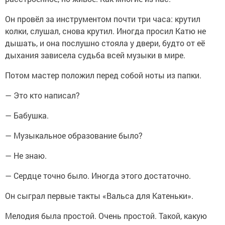
Он провёл за инструментом почти три часа: крутил
колки, слушал, снова крутил. Иногда просил Катю не
дышать, и она послушно стояла у двери, будто от её
дыхания зависела судьба всей музыки в мире.
Потом мастер положил перед собой ноты из папки.
— Это кто написал?
— Бабушка.
— Музыкальное образование было?
— Не знаю.
— Сердце точно было. Иногда этого достаточно.
Он сыграл первые такты «Вальса для Катеньки».
Мелодия была простой. Очень простой. Такой, какую