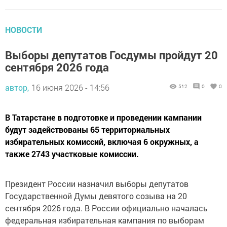
НОВОСТИ
Выборы депутатов Госдумы пройдут 20
сентября 2026 года
автор,
16 июня 2026 - 14:56
512
0
0
В Татарстане в подготовке и проведении кампании
будут задействованы 65 территориальных
избирательных комиссий, включая 6 окружных, а
также 2743 участковые комиссии.
Президент России назначил выборы депутатов
Государственной Думы девятого созыва на 20
сентября 2026 года. В России официально началась
федеральная избирательная кампания по выборам