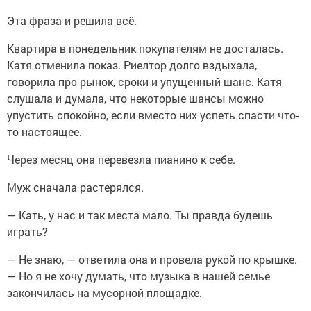
Эта фраза и решила всё.
Квартира в понедельник покупателям не досталась.
Катя отменила показ. Риелтор долго вздыхала,
говорила про рынок, сроки и упущенный шанс. Катя
слушала и думала, что некоторые шансы можно
упустить спокойно, если вместо них успеть спасти что-
то настоящее.
Через месяц она перевезла пианино к себе.
Муж сначала растерялся.
— Кать, у нас и так места мало. Ты правда будешь
играть?
— Не знаю, — ответила она и провела рукой по крышке.
— Но я не хочу думать, что музыка в нашей семье
закончилась на мусорной площадке.