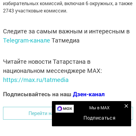
избирательных комиссий, включая 6 окружных, а также
2743 участковые комиссии.
Следите за самым важным и интересным в
Telegram-канале
Татмедиа
Читайте новости Татарстана в
национальном мессенджере MАХ:
https://max.ru/tatmedia
Подписывайтесь на наш
Дзен-канал
Мы в MAX
Перейти на страницу новости
Подписаться