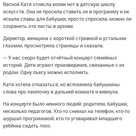
Весной Катя отнесла копии нот в детскую школу
искусств. Она не просила ставить их в программу и не
искала славы для бабушки, просто спросила, можно ли
сохранить эти листы в архиве.
Директор, женщина с короткой стрижкой и усталыми
глазами, просмотрела страницы и сказала:
— У нас скоро будет отчётный концерт семейных
историй. Дети играют произведения, связанные с их
родом. Одну пьесу можно исполнить.
Катя хотела отказаться, но вспомнила бабушкины
слова про лампочку в дальней комнате и кивнула.
На концерте было немного людей: родители, бабушки,
несколько педагогов. Кто-то снимал на телефон, кто-то
шуршал программкой, кто-то уговаривал младшего
ребёнка сидеть тихо.