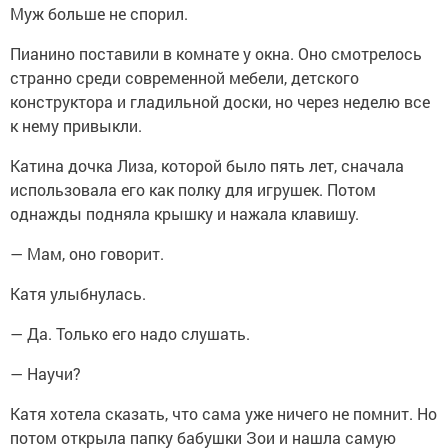
Муж больше не спорил.
Пианино поставили в комнате у окна. Оно смотрелось
странно среди современной мебели, детского
конструктора и гладильной доски, но через неделю все
к нему привыкли.
Катина дочка Лиза, которой было пять лет, сначала
использовала его как полку для игрушек. Потом
однажды подняла крышку и нажала клавишу.
— Мам, оно говорит.
Катя улыбнулась.
— Да. Только его надо слушать.
— Научи?
Катя хотела сказать, что сама уже ничего не помнит. Но
потом открыла папку бабушки Зои и нашла самую