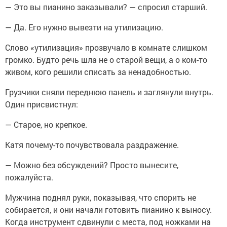
— Это вы пианино заказывали? — спросил старший.
— Да. Его нужно вывезти на утилизацию.
Слово «утилизация» прозвучало в комнате слишком
громко. Будто речь шла не о старой вещи, а о ком-то
живом, кого решили списать за ненадобностью.
Грузчики сняли переднюю панель и заглянули внутрь.
Один присвистнул:
— Старое, но крепкое.
Катя почему-то почувствовала раздражение.
— Можно без обсуждений? Просто вынесите,
пожалуйста.
Мужчина поднял руки, показывая, что спорить не
собирается, и они начали готовить пианино к выносу.
Когда инструмент сдвинули с места, под ножками на