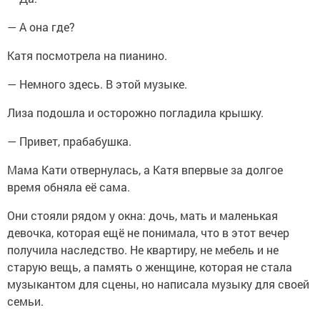
— А она где?
Катя посмотрела на пианино.
— Немного здесь. В этой музыке.
Лиза подошла и осторожно погладила крышку.
— Привет, прабабушка.
Мама Кати отвернулась, а Катя впервые за долгое
время обняла её сама.
Они стояли рядом у окна: дочь, мать и маленькая
девочка, которая ещё не понимала, что в этот вечер
получила наследство. Не квартиру, не мебель и не
старую вещь, а память о женщине, которая не стала
музыкантом для сцены, но написала музыку для своей
семьи.