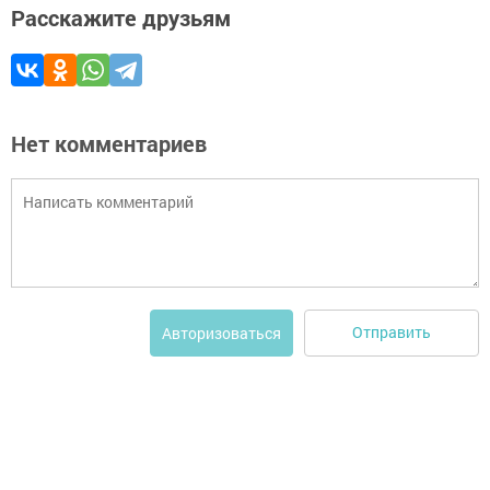
Расскажите друзьям
Нет комментариев
Отправить
Авторизоваться