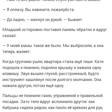
— Я оплачу. Вы извините, пожалуйста.
— Да ладно, — махнул он рукой. — Бывает.
Младший осторожно поставил панель обратно и вдруг
сказал:
— У моей мамы такое же было. Мы выбросили, а она
теперь жалеет.
Когда грузчики ушли, квартира стала ещё тише. Катя
подошла к пианино, подняла крышку и нажала одну
клавишу. Звук вышел глухой, расстроенный, будто
инструмент кашлянул после долгого молчания. Она
нажала другую, потом ещё одну.
Пальцы не помнили гамм, упражнений и правильной
посадки. Зато тело вдруг вспомнило другое: как
бабушка сидела рядом, как пахло её кремом для рук,