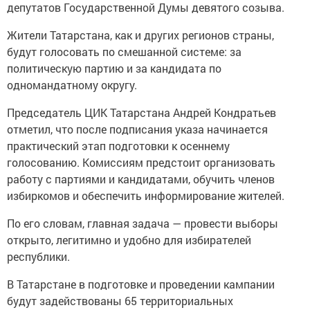
депутатов Государственной Думы девятого созыва.
Жители Татарстана, как и других регионов страны,
будут голосовать по смешанной системе: за
политическую партию и за кандидата по
одномандатному округу.
Председатель ЦИК Татарстана Андрей Кондратьев
отметил, что после подписания указа начинается
практический этап подготовки к осеннему
голосованию. Комиссиям предстоит организовать
работу с партиями и кандидатами, обучить членов
избиркомов и обеспечить информирование жителей.
По его словам, главная задача — провести выборы
открыто, легитимно и удобно для избирателей
республики.
В Татарстане в подготовке и проведении кампании
будут задействованы 65 территориальных