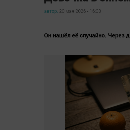
автор,
20 мая 2026 - 16:00
Он нашёл её случайно. Через д