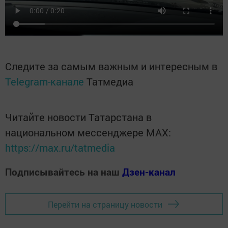
Следите за самым важным и интересным в
Telegram-канале
Татмедиа
Читайте новости Татарстана в
национальном мессенджере MАХ:
https://max.ru/tatmedia
Подписывайтесь на наш
Дзен-канал
Перейти на страницу новости