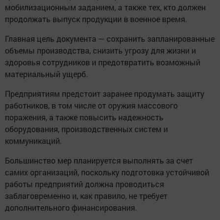
мобилизационным заданием, а также тех, кто должен
продолжать выпуск продукции в военное время.
Главная цель документа — сохранить запланированные
объемы производства, снизить угрозу для жизни и
здоровья сотрудников и предотвратить возможный
материальный ущерб.
Предприятиям предстоит заранее продумать защиту
работников, в том числе от оружия массового
поражения, а также повысить надежность
оборудования, производственных систем и
коммуникаций.
Большинство мер планируется выполнять за счет
самих организаций, поскольку подготовка устойчивой
работы предприятий должна проводиться
заблаговременно и, как правило, не требует
дополнительного финансирования.