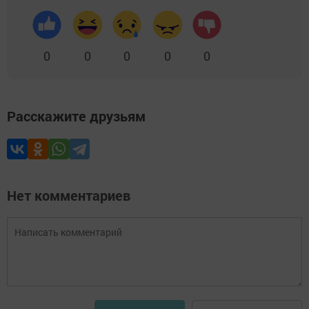
0
0
0
0
0
Расскажите друзьям
Нет комментариев