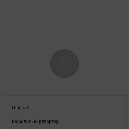
Главная
Мобильный репортер