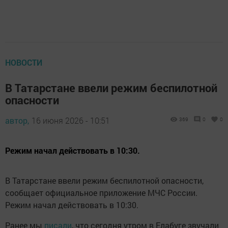
НОВОСТИ
В Татарстане ввели режим беспилотной
опасности
автор,
16 июня 2026 - 10:51
369
0
0
Режим начал действовать в 10:30.
В Татарстане ввели режим беспилотной опасности,
сообщает официальное приложение МЧС России.
Режим начал действовать в 10:30.
Ранее мы
писали
, что сегодня утром в Елабуге звучали