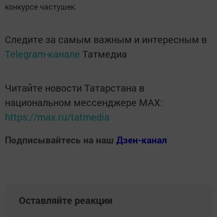
конкурсе частушек.
Следите за самым важным и интересным в
Telegram-канале
Татмедиа
Читайте новости Татарстана в
национальном мессенджере MАХ:
https://max.ru/tatmedia
Подписывайтесь на наш
Дзен-канал
Оставляйте реакции