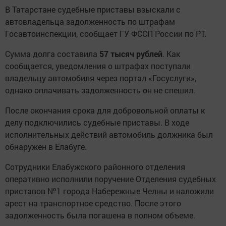
В Татарстане судебные приставы взыскали с
автовладельца задолженность по штрафам
Госавтоинспекции, сообщает ГУ ФССП России по РТ.
Сумма долга составила
57 тысяч рублей
. Как
сообщается, уведомления о штрафах поступали
владельцу автомобиля через портал «Госуслуги»,
однако оплачивать задолженность он не спешил.
После окончания срока для добровольной оплаты к
делу подключились судебные приставы. В ходе
исполнительных действий автомобиль должника был
обнаружен в Елабуге.
Сотрудники Елабужского районного отделения
оперативно исполнили поручение Отделения судебных
приставов №1 города Набережные Челны и наложили
арест на транспортное средство. После этого
задолженность была погашена в полном объеме.