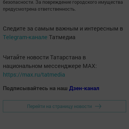
безопасности. За повреждение городского имущества
предусмотрена ответственность.
Следите за самым важным и интересным в
Telegram-канале
Татмедиа
Читайте новости Татарстана в
национальном мессенджере MАХ:
https://max.ru/tatmedia
Подписывайтесь на наш
Дзен-канал
Перейти на страницу новости