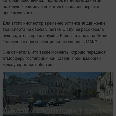
который обеспечивал порядок на дороге, заметил
пожилую женщину и помог ей безопасно перейти
проезжую часть.
Для этого инспектор временно остановил движение
транспорта на своем участке. О случае рассказала
руководитель пресс-службы Раиса Татарстана Лилия
Галимова в своем официальном канале в МАКС.
Она отметила, что такие моменты хорошо передают
атмосферу гостеприимной Казани, принимающей
международное событие.