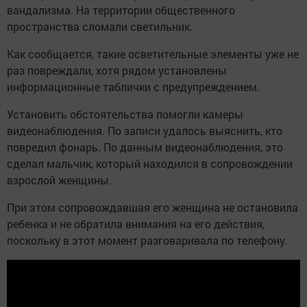
вандализма. На территории общественного
пространства сломали светильник.
Как сообщается, такие осветительные элементы уже не
раз повреждали, хотя рядом установлены
информационные таблички с предупреждением.
Установить обстоятельства помогли камеры
видеонаблюдения. По записи удалось выяснить, кто
повредил фонарь. По данным видеонаблюдения, это
сделал мальчик, который находился в сопровождении
взрослой женщины.
При этом сопровождавшая его женщина не остановила
ребенка и не обратила внимания на его действия,
поскольку в этот момент разговаривала по телефону.