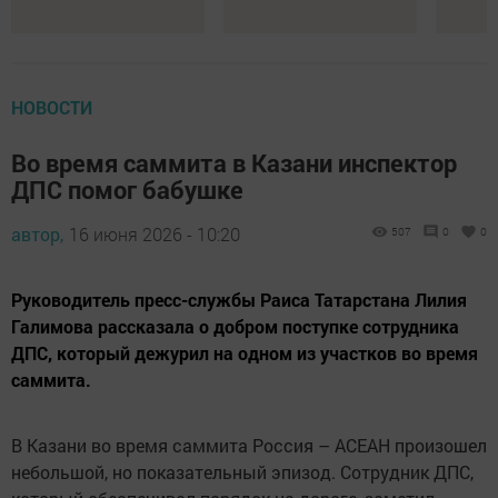
НОВОСТИ
Во время саммита в Казани инспектор
ДПС помог бабушке
автор,
16 июня 2026 - 10:20
507
0
0
Руководитель пресс-службы Раиса Татарстана Лилия
Галимова рассказала о добром поступке сотрудника
ДПС, который дежурил на одном из участков во время
саммита.
В Казани во время саммита Россия – АСЕАН произошел
небольшой, но показательный эпизод. Сотрудник ДПС,