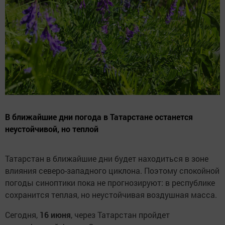
В ближайшие дни погода в Татарстане останется
неустойчивой, но теплой
Татарстан в ближайшие дни будет находиться в зоне
влияния северо-западного циклона. Поэтому спокойной
погоды синоптики пока не прогнозируют: в республике
сохранится теплая, но неустойчивая воздушная масса.
Сегодня,
16 июня
, через Татарстан пройдет