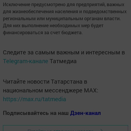
Исключение предусмотрено для предприятий, важных
для жизнеобеспечения населения и подведомственных
региональным или муниципальным органам власти.
Для них выполнение необходимых мер будет
финансироваться за счет бюджета.
Следите за самым важным и интересным в
Telegram-канале
Татмедиа
Читайте новости Татарстана в
национальном мессенджере MАХ:
https://max.ru/tatmedia
Подписывайтесь на наш
Дзен-канал