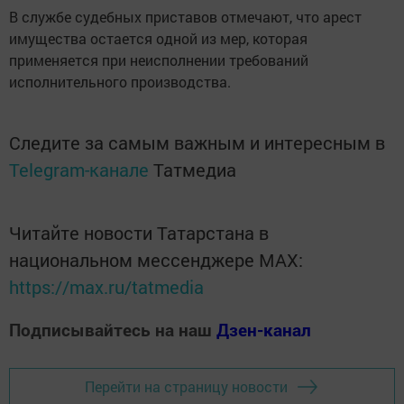
В службе судебных приставов отмечают, что арест
имущества остается одной из мер, которая
применяется при неисполнении требований
исполнительного производства.
Следите за самым важным и интересным в
Telegram-канале
Татмедиа
Читайте новости Татарстана в
национальном мессенджере MАХ:
https://max.ru/tatmedia
Подписывайтесь на наш
Дзен-канал
Перейти на страницу новости