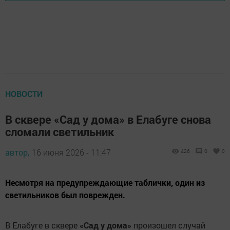
НОВОСТИ
В сквере «Сад у дома» в Елабуге снова
сломали светильник
автор,
16 июня 2026 - 11:47
426
0
0
Несмотря на предупреждающие таблички, один из
светильников был поврежден.
В Елабуге в сквере
«Сад у дома»
произошел случай