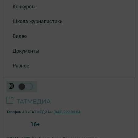
Конкурсы
Школа журналистики
Видео
Документы
Разное
Телефон АО «ТАТМЕДИА»:
(843) 222 09 84
16+