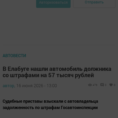
Отправить
Авторизоваться
АВТОВЕСТИ
В Елабуге нашли автомобиль должника
со штрафами на 57 тысяч рублей
автор,
16 июня 2026 - 13:00
476
0
0
Судебные приставы взыскали с автовладельца
задолженность по штрафам Госавтоинспекции