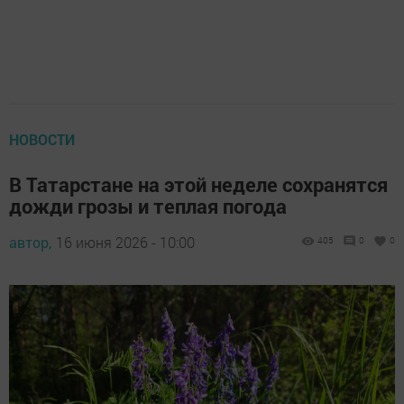
НОВОСТИ
В Татарстане на этой неделе сохранятся
дожди грозы и теплая погода
автор,
16 июня 2026 - 10:00
405
0
0