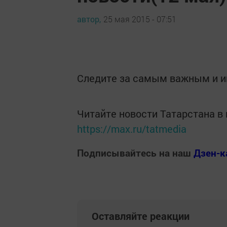
автор,
25 мая 2015 - 07:51
Следите за самым важным и 
Читайте новости Татарстана 
https://max.ru/tatmedia
Подписывайтесь на наш
Дзен-к
Оставляйте реакции