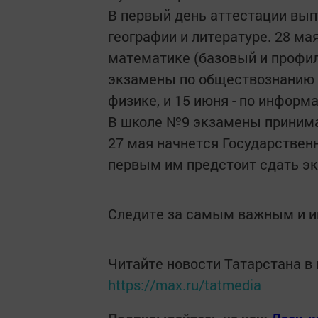
В первый день аттестации вып
географии и литературе. 28 мая 
математике (базовый и профил
экзамены по обществознанию и
физике, и 15 июня - по информа
В школе №9 экзамены принима
27 мая начнется Государственн
первым им предстоит сдать эк
Следите за самым важным и 
Читайте новости Татарстана 
https://max.ru/tatmedia