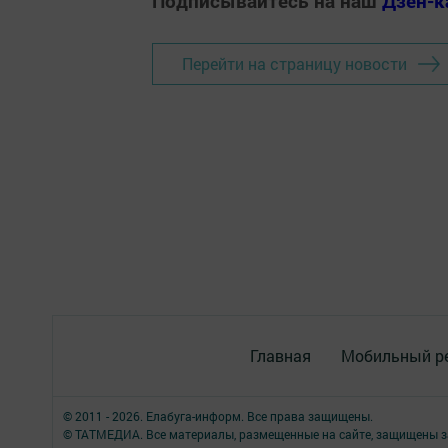
Подписывайтесь на наш
Дзен-к
Перейти на страницу новости
Главная
Мобильный р
© 2011 - 2026. Елабуга-информ. Все права защищены.
© ТАТМЕДИА. Все материалы, размещенные на сайте, защищены з