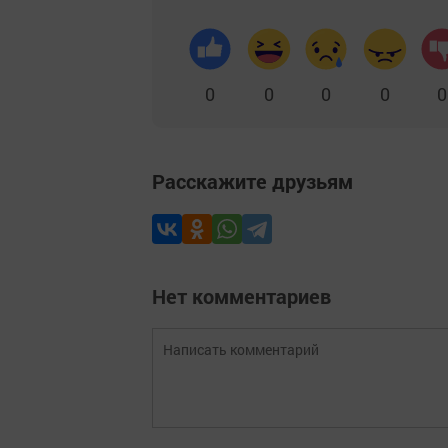
0
0
0
0
0
Расскажите друзьям
Нет комментариев