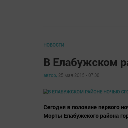
НОВОСТИ
В Елабужском р
автор,
25 мая 2015 - 07:38
Сегодня в половине первого но
Морты Елабужского района го