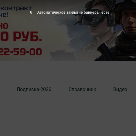
5
Автоматическое закрытие баннера через
Подписка-2026
Справочник
Видео