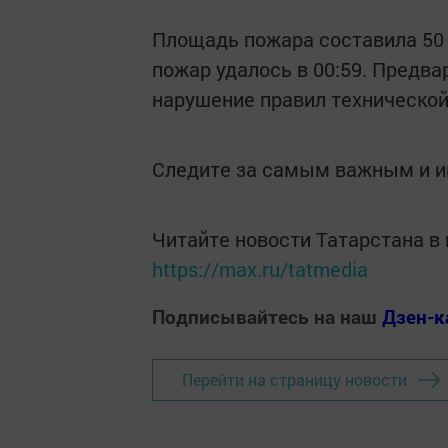
Площадь пожара составила 50
пожар удалось в 00:59. Предв
нарушение правил технической
Следите за самым важным и 
Читайте новости Татарстана 
https://max.ru/tatmedia
Подписывайтесь на наш
Дзен-к
Перейти на страницу новости