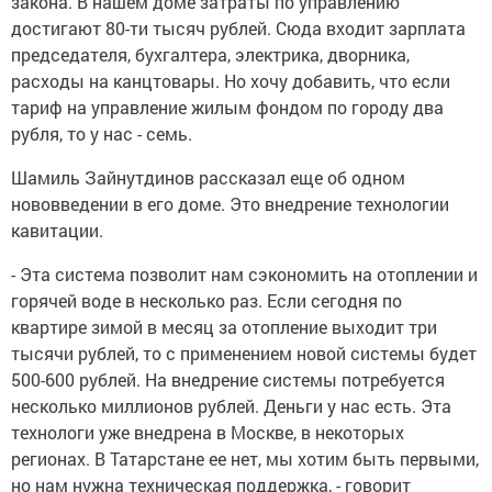
закона. В нашем доме затраты по управлению
достигают 80-ти тысяч рублей. Сюда входит зарплата
председателя, бухгалтера, электрика, дворника,
расходы на канцтовары. Но хочу добавить, что если
тариф на управление жилым фондом по городу два
рубля, то у нас - семь.
Шамиль Зайнутдинов рассказал еще об одном
нововведении в его доме. Это внедрение технологии
кавитации.
- Эта система позволит нам сэкономить на отоплении и
горячей воде в несколько раз. Если сегодня по
квартире зимой в месяц за отопление выходит три
тысячи рублей, то с применением новой системы будет
500-600 рублей. На внедрение системы потребуется
несколько миллионов рублей. Деньги у нас есть. Эта
технологи уже внедрена в Москве, в некоторых
регионах. В Татарстане ее нет, мы хотим быть первыми,
но нам нужна техническая поддержка, - говорит