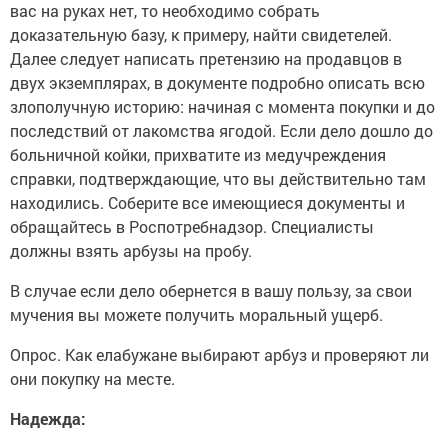
вас на руках нет, то необходимо собрать
доказательную базу, к примеру, найти свидетелей.
Далее следует написать претензию на продавцов в
двух экземплярах, в документе подробно описать всю
злополучную историю: начиная с момента покупки и до
последствий от лакомства ягодой. Если дело дошло до
больничной койки, прихватите из медучреждения
справки, подтверждающие, что вы действительно там
находились. Соберите все имеющиеся документы и
обращайтесь в Роспотребнадзор. Специалисты
должны взять арбузы на пробу.
В случае если дело обернется в вашу пользу, за свои
мучения вы можете получить моральный ущерб.
Опрос. Как елабужане выбирают арбуз и проверяют ли
они покупку на месте.
Надежда: