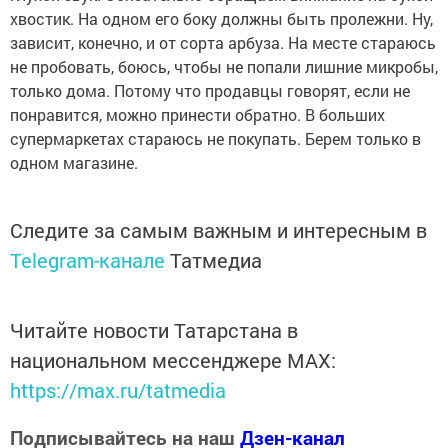
хвостик. На одном его боку должны быть пролежни. Ну,
зависит, конечно, и от сорта арбуза. На месте стараюсь
не пробовать, боюсь, чтобы не попали лишние микробы,
только дома. Потому что продавцы говорят, если не
понравится, можно принести обратно. В больших
супермаркетах стараюсь не покупать. Берем только в
одном магазине.
Следите за самым важным и интересным в
Telegram-канале
Татмедиа
Читайте новости Татарстана в
национальном мессенджере MАХ:
https://max.ru/tatmedia
Подписывайтесь на наш
Дзен-канал