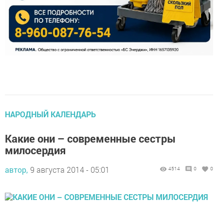
НАРОДНЫЙ КАЛЕНДАРЬ
Какие они – современные сестры
милосердия
автор,
9 августа 2014 - 05:01
4514
0
0