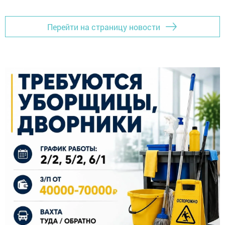
Перейти на страницу новости