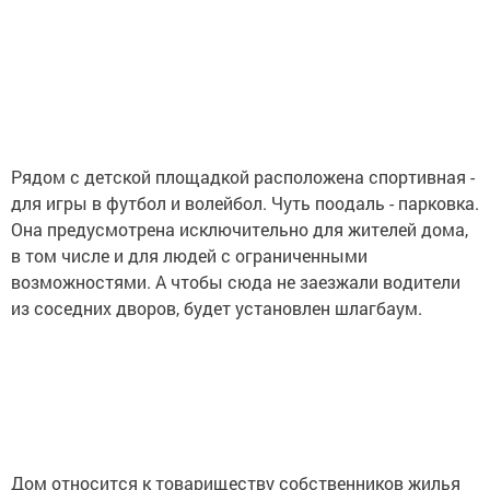
Рядом с детской площадкой расположена спортивная -
для игры в футбол и волейбол. Чуть поодаль - парковка.
Она предусмотрена исключительно для жителей дома,
в том числе и для людей с ограниченными
возможностями. А чтобы сюда не заезжали водители
из соседних дворов, будет установлен шлагбаум.
Дом относится к товариществу собственников жилья