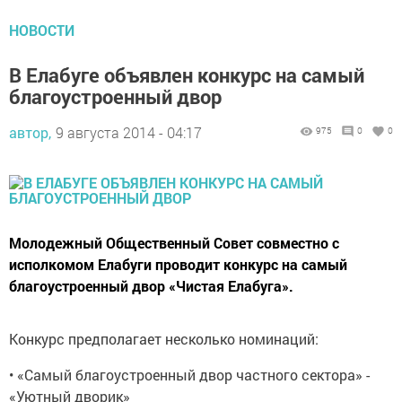
НОВОСТИ
В Елабуге объявлен конкурс на самый
благоустроенный двор
автор,
9 августа 2014 - 04:17
975
0
0
Молодежный Общественный Совет совместно с
исполкомом Елабуги проводит конкурс на самый
благоустроенный двор «Чистая Елабуга».
Конкурс предполагает несколько номинаций:
• «Самый благоустроенный двор частного сектора» -
«Уютный дворик»