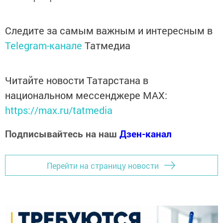
Следите за самым важным и интересным в
Telegram-канале
Татмедиа
Читайте новости Татарстана в
национальном мессенджере MАХ:
https://max.ru/tatmedia
Подписывайтесь на наш
Дзен-канал
Перейти на страницу новости