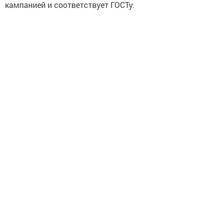
кампанией и соответствует ГОСТу.