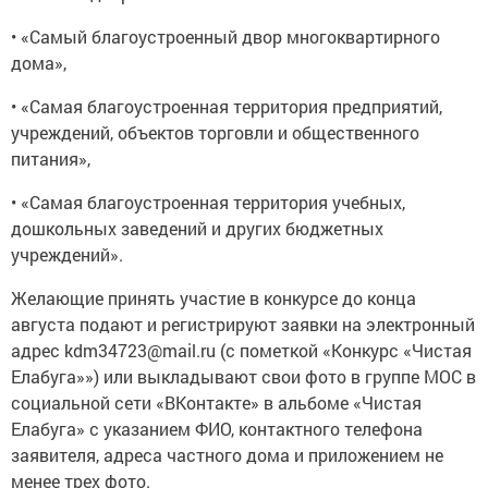
• «Самый благоустроенный двор многоквартирного
дома»,
• «Самая благоустроенная территория предприятий,
учреждений, объектов торговли и общественного
питания»,
• «Самая благоустроенная территория учебных,
дошкольных заведений и других бюджетных
учреждений».
Желающие принять участие в конкурсе до конца
августа подают и регистрируют заявки на электронный
адрес kdm34723@mail.ru (с пометкой «Конкурс «Чистая
Елабуга»») или выкладывают свои фото в группе МОС в
социальной сети «ВКонтакте» в альбоме «Чистая
Елабуга» с указанием ФИО, контактного телефона
заявителя, адреса частного дома и приложением не
менее трех фото.