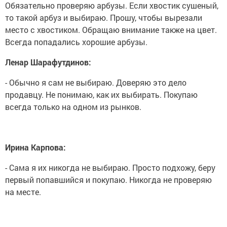
Обязательно проверяю арбузы. Если хвостик сушеный,
то такой арбуз и выбираю. Прошу, чтобы вырезали
место с хвостиком. Обращаю внимание также на цвет.
Всегда попадались хорошие арбузы.
Ленар Шарафутдинов:
- Обычно я сам не выбираю. Доверяю это дело
продавцу. Не понимаю, как их выбирать. Покупаю
всегда только на одном из рынков.
Ирина Карпова:
- Сама я их никогда не выбираю. Просто подхожу, беру
первый попавшийся и покупаю. Никогда не проверяю
на месте.