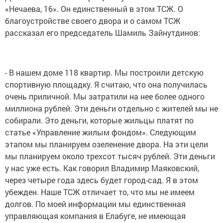
«Нечаева, 16». Он единственный в этом ТСЖ. О
благоустройстве своего двора и о самом ТСЖ
рассказал его председатель Шамиль Зайнутдинов:
- В нашем доме 118 квартир. Мы построили детскую
спортивную площадку. Я считаю, что она получилась
очень приличной. Мы затратили на нее более одного
миллиона рублей. Эти деньги отдельно с жителей мы не
собирали. Это деньги, которые жильцы платят по
статье «Управление жилым фондом». Следующим
этапом мы планируем озеленение двора. На эти цели
мы планируем около трехсот тысяч рублей. Эти деньги
у нас уже есть. Как говорил Владимир Маяковский,
через четыре года здесь будет город-сад. Я в этом
убежден. Наше ТСЖ отличает то, что мы не имеем
долгов. По моей информации мы единственная
управляющая компания в Елабуге, не имеющая