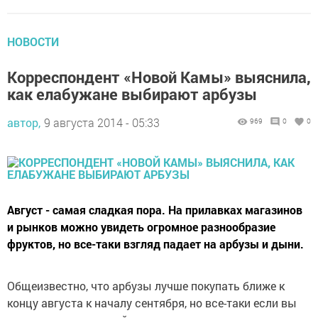
НОВОСТИ
Корреспондент «Новой Камы» выяснила,
как елабужане выбирают арбузы
автор,
9 августа 2014 - 05:33
969
0
0
Август - самая сладкая пора. На прилавках магазинов
и рынков можно увидеть огромное разнообразие
фруктов, но все-таки взгляд падает на арбузы и дыни.
Общеизвестно, что арбузы лучше покупать ближе к
концу августа к началу сентября, но все-таки если вы