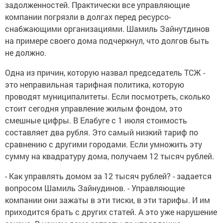
задолженностей. Практически все управляющие
компании погрязли в долгах перед ресурсо-
снабжающими организациями. Шамиль Зайнутдинов
на примере своего дома подчеркнул, что долгов быть
не должно.
Одна из причин, которую назвал председатель ТСЖ -
это неправильная тарифная политика, которую
проводят муниципалитеты. Если посмотреть, сколько
стоит сегодня управление жилым фондом, это
смешные цифры. В Елабуге с 1 июля стоимость
составляет два рубля. Это самый низкий тариф по
сравнению с другими городами. Если умножить эту
сумму на квадратуру дома, получаем 12 тысяч рублей.
- Как управлять домом за 12 тысяч рублей? - задается
вопросом Шамиль Зайнудинов. - Управляющие
компании они зажаты в эти тиски, в эти тарифы. И им
приходится брать с других статей. А это уже нарушение