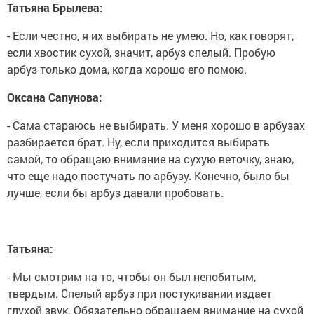
Татьяна Брылева:
- Если честно, я их выбирать не умею. Но, как говорят,
если хвостик сухой, значит, арбуз спелый. Пробую
арбуз только дома, когда хорошо его помою.
Оксана Сапунова:
- Сама стараюсь не выбирать. У меня хорошо в арбузах
разбирается брат. Ну, если приходится выбирать
самой, то обращаю внимание на сухую веточку, знаю,
что еще надо постучать по арбузу. Конечно, было бы
лучше, если бы арбуз давали пробовать.
Татьяна:
- Мы смотрим на то, чтобы он был непобитым,
твердым. Спелый арбуз при постукивании издает
глухой звук. Обязательно обращаем внимание на сухой