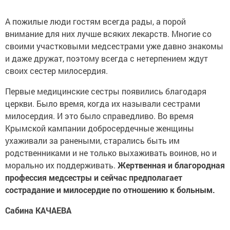
А пожилые люди гостям всегда рады, а порой
внимание для них лучше всяких лекарств. Многие со
своими участковыми медсестрами уже давно знакомы
и даже дружат, поэтому всегда с нетерпением ждут
своих сестер милосердия.
Первые медицинские сестры появились благодаря
церкви. Было время, когда их называли сестрами
милосердия. И это было справедливо. Во время
Крымской кампании добросердечные женщины
ухаживали за ранеными, старались быть им
родственниками и не только выхаживать воинов, но и
морально их поддерживать.
Жертвенная и благородная
профессия медсестры и сейчас предполагает
сострадание и милосердие по отношению к больным.
Сабина КАЧАЕВА