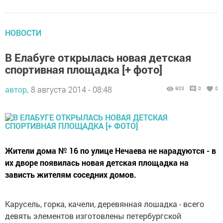
НОВОСТИ
В Елабуге открылась новая детская
спортивная площадка [+ фото]
автор,
8 августа 2014 - 08:48
903
0
0
Жители дома № 16 по улице Нечаева не нарадуются - в
их дворе появилась новая детская площадка на
зависть жителям соседних домов.
Карусель, горка, качели, деревянная лошадка - всего
девять элементов изготовлены петербургской