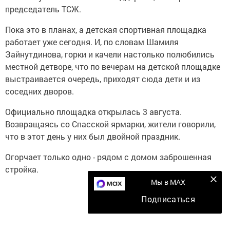
председатель ТСЖ.
Пока это в планах, а детская спортивная площадка
работает уже сегодня. И, по словам Шамиля
Зайнутдинова, горки и качели настолько полюбились
местной детворе, что по вечерам на детской площадке
выстраивается очередь, приходят сюда дети и из
соседних дворов.
Официально площадка открылась 3 августа.
Возвращаясь со Спасской ярмарки, жители говорили,
что в этот день у них был двойной праздник.
Огорчает только одно - рядом с домом заброшенная
стройка.
Мы в MAX
Подписаться