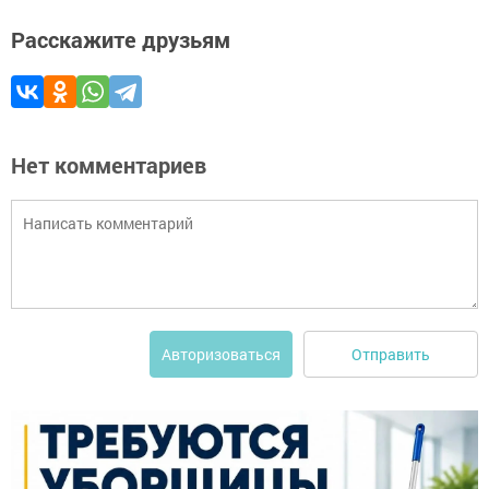
Расскажите друзьям
Нет комментариев
Отправить
Авторизоваться