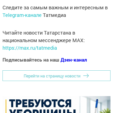
Следите за самым важным и интересным в
Telegram-канале
Татмедиа
Читайте новости Татарстана в
национальном мессенджере MАХ:
https://max.ru/tatmedia
Подписывайтесь на наш
Дзен-канал
Перейти на страницу новости