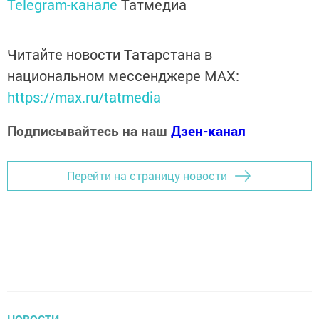
Telegram-канале
Татмедиа
Читайте новости Татарстана в
национальном мессенджере MАХ:
https://max.ru/tatmedia
Подписывайтесь на наш
Дзен-канал
Перейти на страницу новости