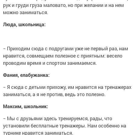
рук и груди груза маловато, но при желании и на нем
можно заниматься.
Люда, школьница:
− Приходим сюда с подругами уже не первый раз, нам
нравится, совмещаем полезное с приятным: весело
проводим время и спортом занимаемся.
Фания, елабужанка:
− Я сюда с детьми прихожу, им нравится на тренажерах
заниматься, а я не против, ведь это полезно.
Максим, школьник:
− Мы с друзьями здесь тренируемся, рады, что
установили бесплатные тренажеры. Нам особенно на
турнике нравится заниматься.