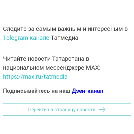
Следите за самым важным и интересным в
Telegram-канале
Татмедиа
Читайте новости Татарстана в
национальном мессенджере MАХ:
https://max.ru/tatmedia
Подписывайтесь на наш
Дзен-канал
Перейти на страницу новости