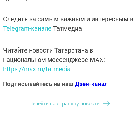
Следите за самым важным и интересным в
Telegram-канале
Татмедиа
Читайте новости Татарстана в
национальном мессенджере MАХ:
https://max.ru/tatmedia
Подписывайтесь на наш
Дзен-канал
Перейти на страницу новости