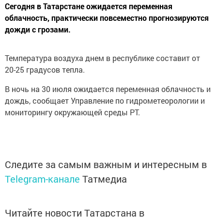
Сегодня в Татарстане ожидается переменная
облачность, практически повсеместно прогнозируются
дожди с грозами.
Температура воздуха днем в республике составит от
20-25 градусов тепла.
В ночь на 30 июля ожидается переменная облачность и
дождь, сообщает Управление по гидрометеорологии и
мониторингу окружающей среды РТ.
Следите за самым важным и интересным в
Telegram-канале
Татмедиа
Читайте новости Татарстана в