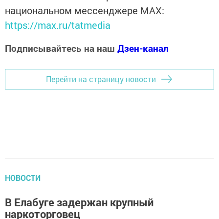
национальном мессенджере MАХ:
https://max.ru/tatmedia
Подписывайтесь на наш
Дзен-канал
Перейти на страницу новости
НОВОСТИ
В Елабуге задержан крупный
наркоторговец