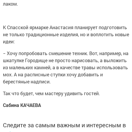
лаком.
К Спасской ярмарке Анастасия планирует подготовить
не только традиционные изделия, но и воплотить новые
идеи:
− Хочу попробовать смешение техник. Вот, например, на
шкатулке Городище не просто нарисовать, а выложить
из маленьких камней, а в качестве травы использовать
мох. А на расписные ступки хочу добавить и
берестяные надписи.
Так что будет, чем мастеру удивить гостей.
Сабина КАЧАЕВА
Следите за самым важным и интересным в