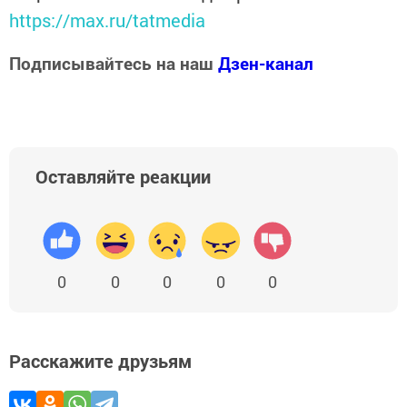
https://max.ru/tatmedia
Подписывайтесь на наш
Дзен-канал
Оставляйте реакции
0
0
0
0
0
Расскажите друзьям