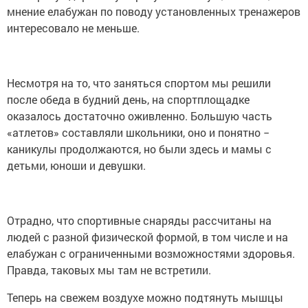
мнение елабужан по поводу установленных тренажеров
интересовало не меньше.
Несмотря на то, что заняться спортом мы решили
после обеда в будний день, на спортплощадке
оказалось достаточно оживленно. Большую часть
«атлетов» составляли школьники, оно и понятно −
каникулы продолжаются, но были здесь и мамы с
детьми, юноши и девушки.
Отрадно, что спортивные снаряды рассчитаны на
людей с разной физической формой, в том числе и на
елабужан с ограниченными возможностями здоровья.
Правда, таковых мы там не встретили.
Теперь на свежем воздухе можно подтянуть мышцы