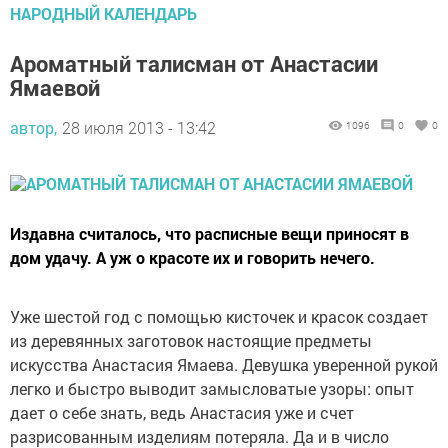
НАРОДНЫЙ КАЛЕНДАРЬ
Ароматный талисман от Анастасии
Ямаевой
автор,
28 июля 2013 - 13:42
1096
0
0
Издавна считалось, что расписные вещи приносят в
дом удачу. А уж о красоте их и говорить нечего.
Уже шестой год с помощью кисточек и красок создает
из деревянных заготовок настоящие предметы
искусства Анастасия Ямаева. Девушка уверенной рукой
легко и быстро выводит замысловатые узоры: опыт
дает о себе знать, ведь Анастасия уже и счет
разрисованным изделиям потеряла. Да и в число