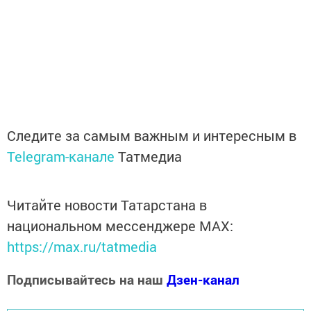
Следите за самым важным и интересным в
Telegram-канале
Татмедиа
Читайте новости Татарстана в
национальном мессенджере MАХ:
https://max.ru/tatmedia
Подписывайтесь на наш
Дзен-канал