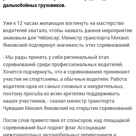
дальнобойных грузовиков.
Уже к 12 часам желающих взглянуть на мастерство
водителей хватало, чтобы назвать данное мероприятие
знаковым для Чебоксар. Министр транспорта Михаил
Янковский подчеркнул значимость этих соревнований.
- Мы рады принять у себя региональный этап
соревнований среди профессиональных водителей.
Хочется подчеркнуть, что в соревнованиях принимают
участия не спортсмены, а обычные водители. Работа
водителя одна из самых сложных и изнурительных,
поэтому просьба ко всем зрителям поддерживать
наших участников, - сказал министр транспорта
Чувашии Михаил Янковский на открытии соревнований.
После слов приветствия от спонсоров, над площадкой
соревнований был поднят флаг Ассоциации
международных автомобильных перевозчиков и