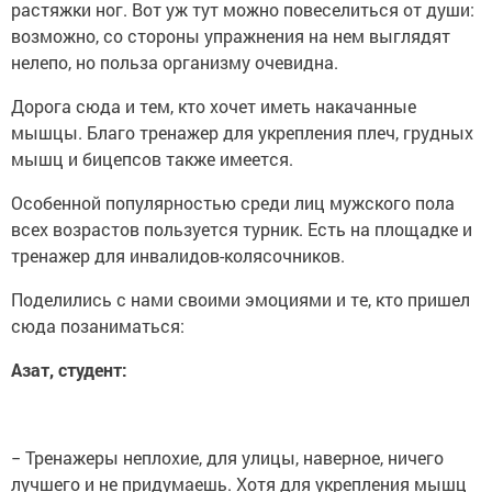
растяжки ног. Вот уж тут можно повеселиться от души:
возможно, со стороны упражнения на нем выглядят
нелепо, но польза организму очевидна.
Дорога сюда и тем, кто хочет иметь накачанные
мышцы. Благо тренажер для укрепления плеч, грудных
мышц и бицепсов также имеется.
Особенной популярностью среди лиц мужского пола
всех возрастов пользуется турник. Есть на площадке и
тренажер для инвалидов-колясочников.
Поделились с нами своими эмоциями и те, кто пришел
сюда позаниматься:
Азат, студент:
− Тренажеры неплохие, для улицы, наверное, ничего
лучшего и не придумаешь. Хотя для укрепления мышц