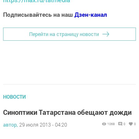
Подписывайтесь на наш
Дзен-канал
Перейти на страницу новости
НОВОСТИ
Синоптики Татарстана обещают дожди
автор,
29 июля 2013 - 04:20
1068
0
0