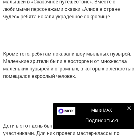
малышей в «Сказочное путешествие». Вместе с
любимыми персонажами сказки «Алиса в стране
чудес» ребята искали украденное сокровище.
Кроме того, ребятам показали шоу мыльных пузырей.
Маленькие зрители были в восторге и от множества
маленьких пузырей и огромных, в которых с легкостью
помещался взрослый человек.
Мы в MAX
Подписаться
Дети в этот день были не только зрителями, но и
участниками. Для них провели мастер-классы по