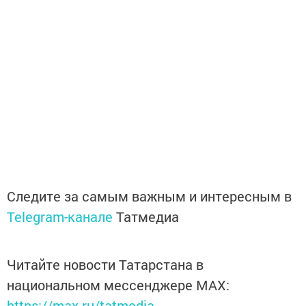
Следите за самым важным и интересным в
Telegram-канале
Татмедиа
Читайте новости Татарстана в
национальном мессенджере MАХ:
https://max.ru/tatmedia