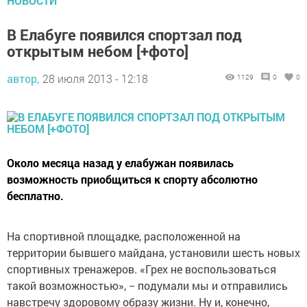
НОВОСТИ
В Елабуге появился спортзал под
открытым небом [+фото]
автор,
28 июля 2013 - 12:18
1129
0
0
Около месяца назад у елабужан появилась
возможность приобщиться к спорту абсолютно
бесплатно.
На спортивной площадке, расположенной на
территории бывшего майдана, установили шесть новых
спортивных тренажеров. «Грех не воспользоваться
такой возможностью», − подумали мы и отправились
навстречу здоровому образу жизни. Ну и, конечно,