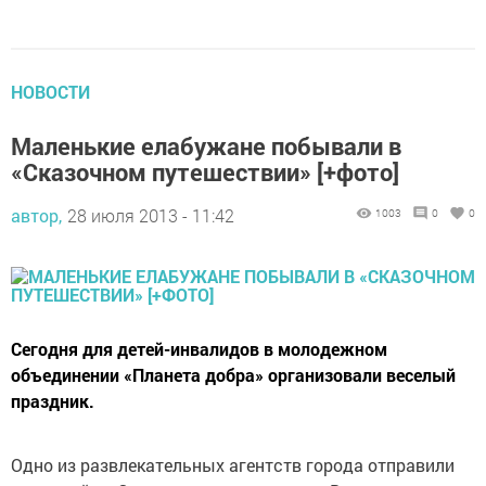
НОВОСТИ
Маленькие елабужане побывали в
«Сказочном путешествии» [+фото]
автор,
28 июля 2013 - 11:42
1003
0
0
Сегодня для детей-инвалидов в молодежном
объединении «Планета добра» организовали веселый
праздник.
Одно из развлекательных агентств города отправили