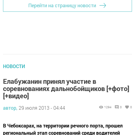
Перейти на страницу новости
НОВОСТИ
Елабужанин принял участие в
соревнованиях дальнобойщиков [+фото]
[+видео]
автор,
29 июля 2013 - 04:44
1294
0
0
В Чебоксарах, на территории речного порта, прошел
региональный этап соревнований среди водителей