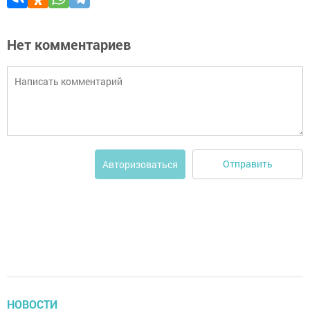
Нет комментариев
Отправить
Авторизоваться
НОВОСТИ