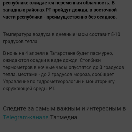
республике ожидается переменная облачность. В
западных районах РТ пройдут дожди, в восточной
части республики - преимущественно без осадков.
Температура воздуха в дневные часы составит 5-10
градусов тепла.
В ночь на 4 апреля в Татарстане будет пасмурно,
ожидаются осадки в виде дождя. Столбики
термометров в ночные часы опустятся до 3 градусов
тепла, местами - до 2 градусов мороза, сообщает
Управление по гидрометеорологии и мониторингу
окружающей среды РТ.
Следите за самым важным и интересным в
Telegram-канале
Татмедиа