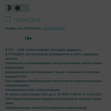
Телефон АО «ТАТМЕДИА»:
(843) 222 09 84
16+
© 2011 - 2026. Елабуга-информ. Все права защищены.
© ТАТМЕДИА. Все материалы, размещенные на сайте, защищены
законом.
Перепечатка, воспроизведение и распространение в любом объеме
информации,
размещенной на сайте, возможна только с письменного согласия
редакций СМИ.
При поддержке Республиканского агентства по печати и массовым
коммуникациям.
Наименование СМИ: Елабуга-информ
№ записи о регистрации СМИ, дата: Эл №ФС77-89707 от 23.06.2025
СМИ зарегистрированно Федеральной службой по надзору в сфере
связи,
информационных технологий и массовых коммуникаций