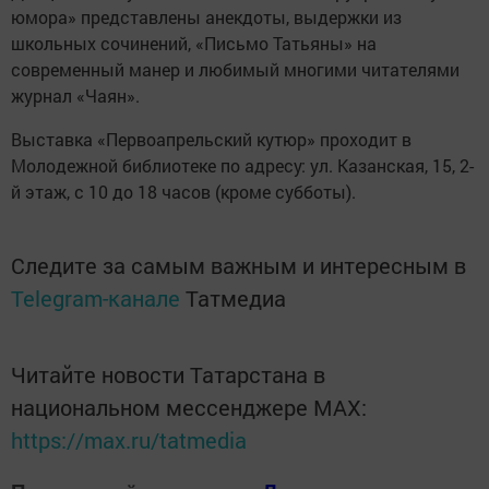
юмора» представлены анекдоты, выдержки из
школьных сочинений, «Письмо Татьяны» на
современный манер и любимый многими читателями
журнал «Чаян».
Выставка «Первоапрельский кутюр» проходит в
Молодежной библиотеке по адресу: ул. Казанская, 15, 2-
й этаж, с 10 до 18 часов (кроме субботы).
Следите за самым важным и интересным в
Telegram-канале
Татмедиа
Читайте новости Татарстана в
национальном мессенджере MАХ:
https://max.ru/tatmedia