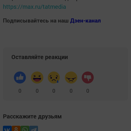
https://max.ru/tatmedia
Подписывайтесь на наш
Дзен-канал
Оставляйте реакции
0
0
0
0
0
Расскажите друзьям