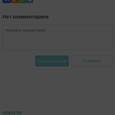
Нет комментариев
Отправить
Авторизоваться
НОВОСТИ