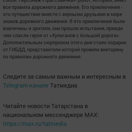
все правила дорожного движения. Его приключения -
это путешествие вместе с верными друзьями в мире
знаков дорожного движения. В это приключение были
вовлечены и зрители, они прошли испытания, прежде
чем спасли героя от «Хулиганов с большой дороги».
Дополнительным сюрпризом этого дня стали подарки
от ГИБДД, представители которой провели викторину
по правилам дорожного движения.
Следите за самым важным и интересным в
Telegram-канале
Татмедиа
Читайте новости Татарстана в
национальном мессенджере MАХ:
https://max.ru/tatmedia