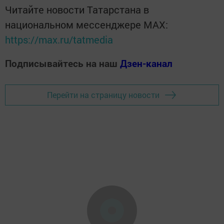
Читайте новости Татарстана в
национальном мессенджере MАХ:
https://max.ru/tatmedia
Подписывайтесь на наш
Дзен-канал
Перейти на страницу новости