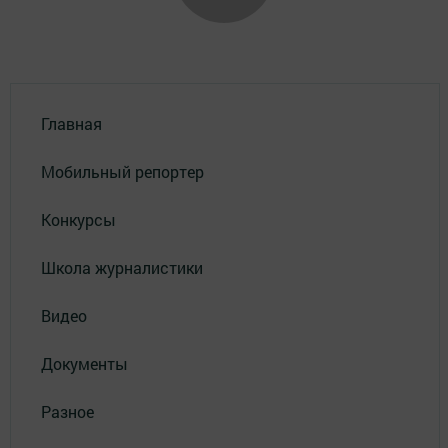
Главная
Мобильный репортер
Конкурсы
Школа журналистики
Видео
Документы
Разное