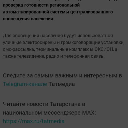
проверка готовности региональной
автоматизированной системы централизованного
оповещения населения.
Для оповещения населения будут использоваться
уличные электросирены и громкоговорящие установки,
смс-рассылка, терминальные комплексы ОКСИОН, а
также телевидение, радио и телефонная связь.
Следите за самым важным и интересным в
Telegram-канале
Татмедиа
Читайте новости Татарстана в
национальном мессенджере MАХ:
https://max.ru/tatmedia