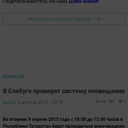
Подписывайтесь на наш
Дзен-канал
Перейти на страницу новости
НОВОСТИ
В Елабуге проверят систему оповещения
автор,
3 апреля 2013 - 04:16
886
0
0
Во вторник 9 апреля 2013 года с 10.00 до 12.00 часов в
Республике Татарстан будет проводиться внеочередная