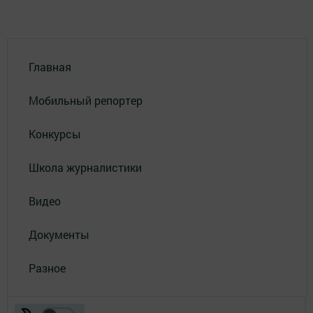
Главная
Мобильный репортер
Конкурсы
Школа журналистики
Видео
Документы
Разное