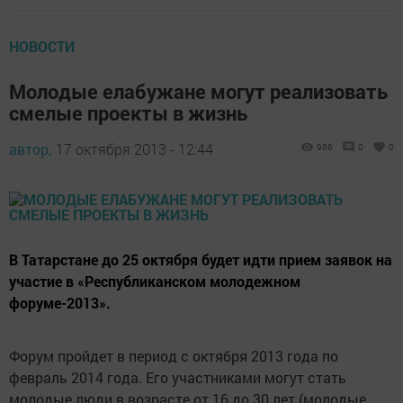
НОВОСТИ
Молодые елабужане могут реализовать
смелые проекты в жизнь
автор,
17 октября 2013 - 12:44
966
0
0
В Татарстане до 25 октября будет идти прием заявок на
участие в «Республиканском молодежном
форуме-2013».
Форум пройдет в период с октября 2013 года по
февраль 2014 года. Его участниками могут стать
молодые люди в возрасте от 16 до 30 лет (молодые