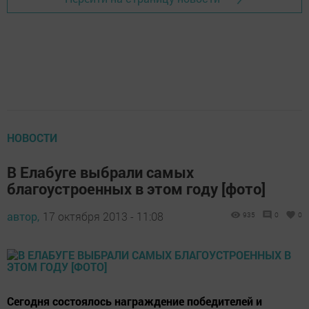
НОВОСТИ
В Елабуге выбрали самых
благоустроенных в этом году [фото]
автор,
17 октября 2013 - 11:08
935
0
0
Сегодня состоялось награждение победителей и