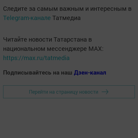
Следите за самым важным и интересным в
Telegram-канале
Татмедиа
Читайте новости Татарстана в
национальном мессенджере MАХ:
https://max.ru/tatmedia
Подписывайтесь на наш
Дзен-канал
Перейти на страницу новости