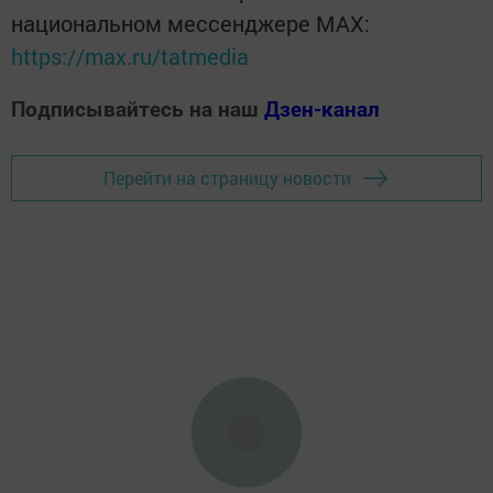
национальном мессенджере MАХ:
https://max.ru/tatmedia
Подписывайтесь на наш
Дзен-канал
Перейти на страницу новости