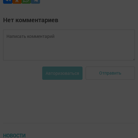
Нет комментариев
Отправить
Авторизоваться
НОВОСТИ