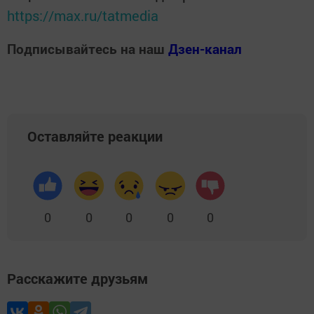
https://max.ru/tatmedia
Подписывайтесь на наш
Дзен-канал
Оставляйте реакции
0
0
0
0
0
Расскажите друзьям