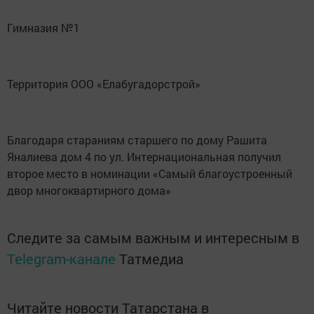
Гимназия №1
Территория ООО «Елабугадорстрой»
Благодаря стараниям старшего по дому Рашита
Яналиева дом 4 по ул. Интернациональная получил
второе место в номинации «Самый благоустроенный
двор многоквартирного дома»
Следите за самым важным и интересным в
Telegram-канале
Татмедиа
Читайте новости Татарстана в