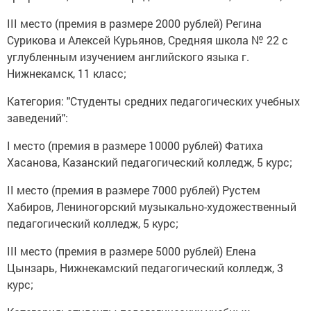
III место (премия в размере 2000 рублей) Регина
Сурикова и Алексей Курьянов, Средняя школа № 22 с
углубленным изучением английского языка г.
Нижнекамск, 11 класс;
Категория: "Студенты средних педагогических учебных
заведений":
I место (премия в размере 10000 рублей) Фатиха
Хасанова, Казанский педагогический колледж, 5 курс;
II место (премия в размере 7000 рублей) Рустем
Хабиров, Лениногорский музыкально-художественный
педагогический колледж, 5 курс;
III место (премия в размере 5000 рублей) Елена
Цынзарь, Нижнекамский педагогический колледж, 3
курс;