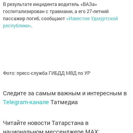
В результате инцидента водитель «ВАЗа»
госпитализирован с травмами, а его 27-летний
пассажир погиб, сообщают
«Известия Удмуртской
республики»
.
Фото: пресс-служба ГИБДД МВД по УР
Следите за самым важным и интересным в
Telegram-канале
Татмедиа
Читайте новости Татарстана в
национальном мессенджере MАХ: