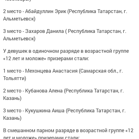
2 место - Абайдуллин Эрик (Республика Татарстан, г.
Альметьевск)
3 место - Захаров Данила ( Республика Татарстан, г.
Альметьевск)
У девушек в одиночном разряде в возрастной группе
«12 лет и моложе» призерами стали:
1 место - Мехонцева Анастасия (Самарская обл., г.
Тольятти)
2 место - Кубанова Алена (Республика Татарстан, г.
Казань)
3 место - Кукушкина Аиша (Республика Татарстан, г.
Казань)
В смешанном парном разряде в возрастной группе «12
лет и моложе» призерами стали: