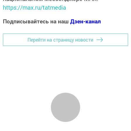
https://max.ru/tatmedia
Подписывайтесь на наш
Дзен-канал
Перейти на страницу новости