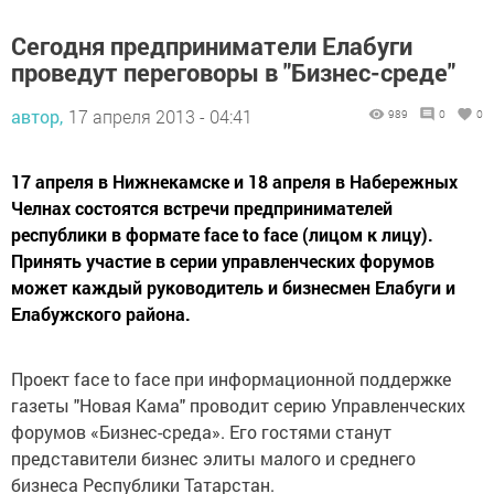
Сегодня предприниматели Елабуги
проведут переговоры в "Бизнес-среде"
автор,
17 апреля 2013 - 04:41
989
0
0
17 апреля в Нижнекамске и 18 апреля в Набережных
Челнах состоятся встречи предпринимателей
республики в формате face to face (лицом к лицу).
Принять участие в серии управленческих форумов
может каждый руководитель и бизнесмен Елабуги и
Елабужского района.
Проект face to face при информационной поддержке
газеты "Новая Кама" проводит серию Управленческих
форумов «Бизнес-среда». Его гостями станут
представители бизнес элиты малого и среднего
бизнеса Республики Татарстан.