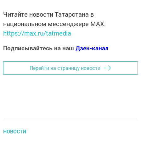
Читайте новости Татарстана в
национальном мессенджере MАХ:
https://max.ru/tatmedia
Подписывайтесь на наш
Дзен-канал
Перейти на страницу новости
НОВОСТИ