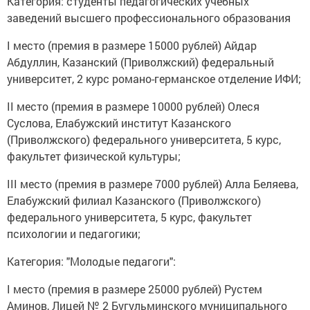
Категория: студенты педагогических учебных
заведений высшего профессионального образования
I место (премия в размере 15000 рублей) Айдар
Абдуллин, Казанский (Приволжский) федеральный
университет, 2 курс романо-германское отделение ИФИ;
II место (премия в размере 10000 рублей) Олеся
Суслова, Елабужский институт Казанского
(Приволжского) федерального университета, 5 курс,
факультет физической культуры;
III место (премия в размере 7000 рублей) Алла Беляева,
Елабужский филиал Казанского (Приволжского)
федерального университета, 5 курс, факультет
психологии и педагогики;
Категория: "Молодые педагоги":
I место (премия в размере 25000 рублей) Рустем
Аминов, Лицей № 2 Бугульминского муниципального