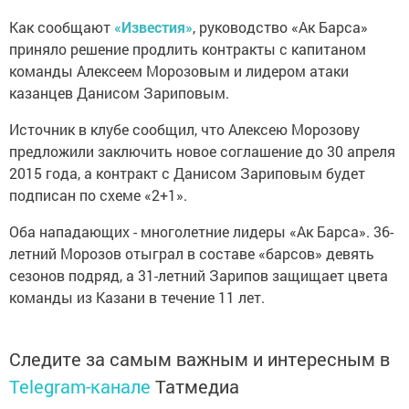
Как сообщают
«Известия»
, руководство «Ак Барса»
приняло решение продлить контракты с капитаном
команды Алексеем Морозовым и лидером атаки
казанцев Данисом Зариповым.
Источник в клубе сообщил, что Алексею Морозову
предложили заключить новое соглашение до 30 апреля
2015 года, а контракт с Данисом Зариповым будет
подписан по схеме «2+1».
Оба нападающих - многолетние лидеры «Ак Барса». 36-
летний Морозов отыграл в составе «барсов» девять
сезонов подряд, а 31-летний Зарипов защищает цвета
команды из Казани в течение 11 лет.
Следите за самым важным и интересным в
Telegram-канале
Татмедиа