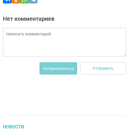
Нет комментариев
Отправить
Авторизоваться
НОВОСТИ