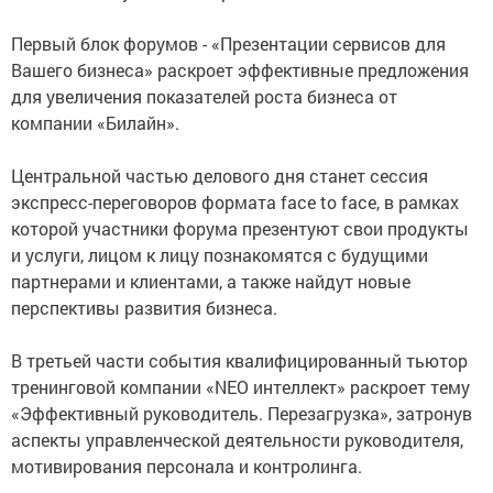
Первый блок форумов - «Презентации сервисов для
Вашего бизнеса» раскроет эффективные предложения
для увеличения показателей роста бизнеса от
компании «Билайн».
Центральной частью делового дня станет сессия
экспресс-переговоров формата face to face, в рамках
которой участники форума презентуют свои продукты
и услуги, лицом к лицу познакомятся с будущими
партнерами и клиентами, а также найдут новые
перспективы развития бизнеса.
В третьей части события квалифицированный тьютор
тренинговой компании «NEO интеллект» раскроет тему
«Эффективный руководитель. Перезагрузка», затронув
аспекты управленческой деятельности руководителя,
мотивирования персонала и контролинга.