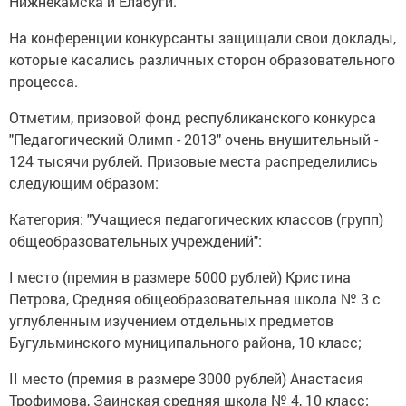
Нижнекамска и Елабуги.
На конференции конкурсанты защищали свои доклады,
которые касались различных сторон образовательного
процесса.
Отметим, призовой фонд республиканского конкурса
"Педагогический Олимп - 2013" очень внушительный -
124 тысячи рублей. Призовые места распределились
следующим образом:
Категория: "Учащиеся педагогических классов (групп)
общеобразовательных учреждений":
I место (премия в размере 5000 рублей) Кристина
Петрова, Средняя общеобразовательная школа № 3 с
углубленным изучением отдельных предметов
Бугульминского муниципального района, 10 класс;
II место (премия в размере 3000 рублей) Анастасия
Трофимова, Заинская средняя школа № 4, 10 класс;