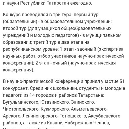
и науки Республики Татарстан ежегодно.
Конкурс проводился в три тура: первый тур
(обязательный) - в образовательном учреждении;
второй тур (для учащихся общеобразовательных
учреждений и молодых педагогов) - в муниципальном
образовании; третий тур в два этапа на
республиканском уровне: 1 этап - заочный (экспертиза
научных работ, отбор участников научно-практической
конференции); 2 этап - очный (научно-практическая
конференция).
В научно-практической конференции принял участие 51
конкурсант. Среди них школьники, студенты и молодые
педагоги из 14 городов и районов Татарстана:
Бугульминского, Ютазинского, Заинского,
Чистопольского, Кукморского, Альметьевского,
Арского, Лениногорского, Тетюшского, Аксубаевского
районов, а также из Казани, Набережных Челнов,