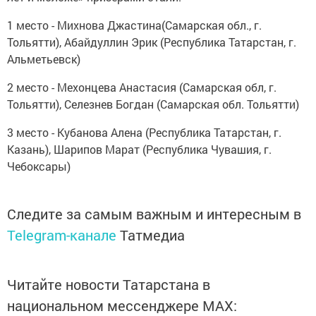
1 место - Михнова Джастина(Самарская обл., г.
Тольятти), Абайдуллин Эрик (Республика Татарстан, г.
Альметьевск)
2 место - Мехонцева Анастасия (Самарская обл, г.
Тольятти), Селезнев Богдан (Самарская обл. Тольятти)
3 место - Кубанова Алена (Республика Татарстан, г.
Казань), Шарипов Марат (Республика Чувашия, г.
Чебоксары)
Следите за самым важным и интересным в
Telegram-канале
Татмедиа
Читайте новости Татарстана в
национальном мессенджере MАХ: