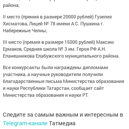
района;
II место (премия в размере 20000 рублей) Гузелия
Хисматова, Лицей № 78 имени А.С. Пушкина г.
Набережные Челны;
III место (премия в размере 15000 рублей) Максим
Ермаков, Средняя школа № 3 им. Героя РФ А.Н.
Епанешникова Елабужского муниципального района.
Все конкурсанты были награждены дипломами
участника, а научные руководители получили
благодарственные письма Министерства образования
и науки Республики Татарстан, сообщает сайт
Министерства образования и науки РТ.
Следите за самым важным и интересным в
Telegram-канале
Татмедиа