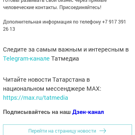
человеческие контакты. Присоединяйтесь!
Дополнительная информация по телефону +7 917 391
26 13
Следите за самым важным и интересным в
Telegram-канале
Татмедиа
Читайте новости Татарстана в
национальном мессенджере MАХ:
https://max.ru/tatmedia
Подписывайтесь на наш
Дзен-канал
Перейти на страницу новости