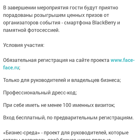
В завершении мероприятия гости будут приятно
порадованы розыгрышем ценных призов от
организаторов события - смартфона BlackBerry и
памятной фотосессией.
Условия участия:
Обязательная регистрация на сайте проекта
www.face-
face.ru
;
Только для руководителей и владельцев бизнеса;
Профессиональный дресс-код;
При себе иметь не менее 100 именных визиток;
Вход бесплатный, по предварительным регистрациям.
«Бизнес-среда» - проект для руководителей, которые
готовы развивать свой бизнес через прямые