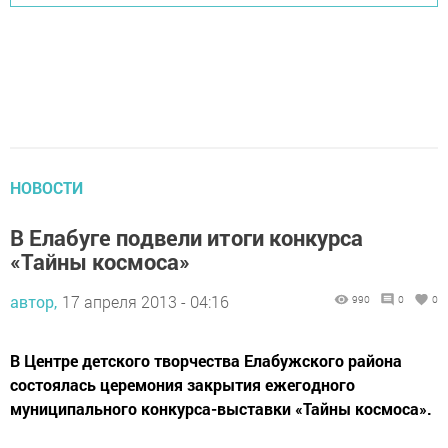
НОВОСТИ
В Елабуге подвели итоги конкурса
«Тайны космоса»
автор,
17 апреля 2013 - 04:16
990
0
0
В Центре детского творчества Елабужского района
состоялась церемония закрытия ежегодного
муниципального конкурса-выставки «Тайны космоса».