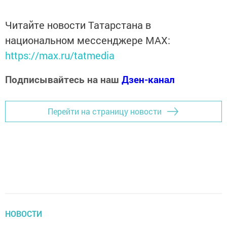
Читайте новости Татарстана в
национальном мессенджере MАХ:
https://max.ru/tatmedia
Подписывайтесь на наш
Дзен-канал
Перейти на страницу новости
НОВОСТИ