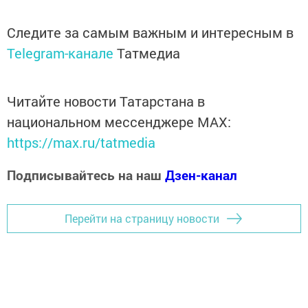
Следите за самым важным и интересным в
Telegram-канале
Татмедиа
Читайте новости Татарстана в
национальном мессенджере MАХ:
https://max.ru/tatmedia
Подписывайтесь на наш
Дзен-канал
Перейти на страницу новости