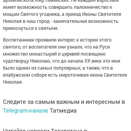
имеет возможность совершить паломничество к
мощам Святого угодника, а приезд Иконы Святителя
Николая в наш город - замечательная возможность
прикоснуться к святыне.
Воспитанники проявили интерес к истории этого
святого, от воспитателя они узнали, что на Руси
множество монастырей и церквей посвящено
чудотворцу Николаю, что до начала XX века это имя
было одним из самых популярных, а также, что в
елабужском соборе есть мироточивая икона Святителя
Николая.
Следите за самым важным и интересным в
Telegram-канале
Татмедиа
Читайте новости Татарстана в