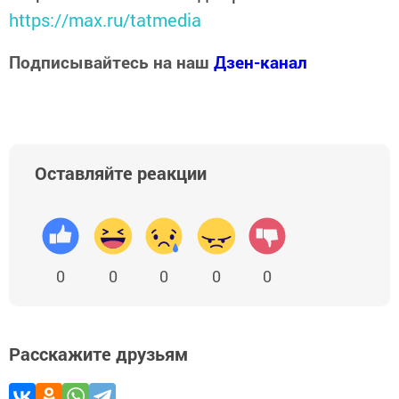
https://max.ru/tatmedia
Подписывайтесь на наш
Дзен-канал
Оставляйте реакции
0
0
0
0
0
Расскажите друзьям