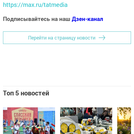
https://max.ru/tatmedia
Подписывайтесь на наш
Дзен-канал
Перейти на страницу новости
Топ 5 новостей