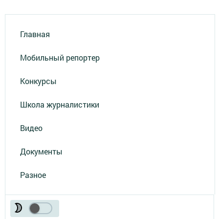
Главная
Мобильный репортер
Конкурсы
Школа журналистики
Видео
Документы
Разное