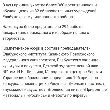
В нем приняли участие более 360 воспитанников и
обучающихся из 32 образовательных учреждений
Елабужского муниципального района:
На конкурс было представлено 294 работы
декоративно-прикладного и изобразительного
творчества.
Компетентное жюри в составе преподавателей
Елабужского института Казанского Поволжского
федерального университета, Елабужского училища
культуры и искусств, Детской художественной школы
№1 им. И.И. Шишкина, Молодёжного центра «Барс» и
Управления образования определило 106 призёров
конкурса в номинациях «Рисунок», «Мелкая пластика»,
«Бумажное искусство», «Волшебная нить», «Природные
материалы», «Роспись» и «Работа по дереву».