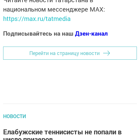
национальном мессенджере MАХ:
https://max.ru/tatmedia
Подписывайтесь на наш
Дзен-канал
Перейти на страницу новости
НОВОСТИ
Елабужские теннисисты не попали в
число призеров