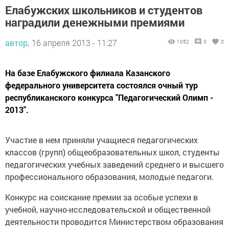
Елабужских школьников и студентов
наградили денежными премиями
автор,
16 апреля 2013 - 11:27
1052
0
0
На базе Елабужского филиала Казанского
федерального университета состоялся очный тур
республиканского конкурса "Педагогический Олимп -
2013".
Участие в нем приняли учащиеся педагогических
классов (групп) общеобразовательных школ, студенты
педагогических учебных заведений среднего и высшего
профессионального образования, молодые педагоги.
Конкурс на соискание премии за особые успехи в
учебной, научно-исследовательской и общественной
деятельности проводится Министерством образования