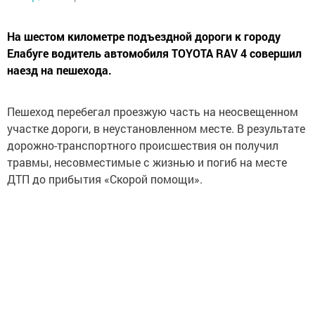
На шестом километре подъездной дороги к городу
Елабуге водитель автомобиля TOYOTA RAV 4 совершил
наезд на пешехода.
Пешеход перебегал проезжую часть на неосвещенном
участке дороги, в неустановленном месте. В результате
дорожно-транспортного происшествия он получил
травмы, несовместимые с жизнью и погиб на месте
ДТП до прибытия «Скорой помощи».