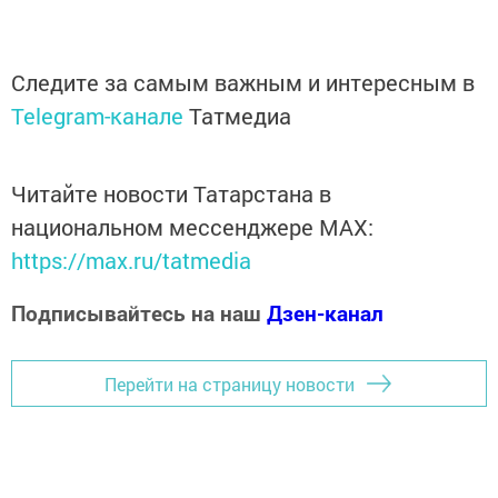
Следите за самым важным и интересным в
Telegram-канале
Татмедиа
Читайте новости Татарстана в
национальном мессенджере MАХ:
https://max.ru/tatmedia
Подписывайтесь на наш
Дзен-канал
Перейти на страницу новости