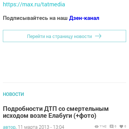
https://max.ru/tatmedia
Подписывайтесь на наш
Дзен-канал
Перейти на страницу новости
НОВОСТИ
Подробности ДТП со смертельным
исходом возле Елабуги (+фото)
автор,
11 марта 2013 - 13:04
1142
0
0