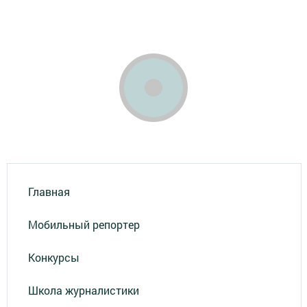
Главная
Мобильный репортер
Конкурсы
Школа журналистики