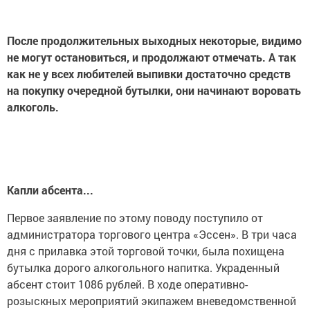
После продолжительных выходных некоторые, видимо
не могут остановиться, и продолжают отмечать. А так
как не у всех любителей выпивки достаточно средств
на покупку очередной бутылки, они начинают воровать
алкоголь.
Капли абсента...
Первое заявление по этому поводу поступило от
администратора торгового центра «Эссен». В три часа
дня с прилавка этой торговой точки, была похищена
бутылка дорого алкогольного напитка. Украденный
абсент стоит 1086 рублей. В ходе оперативно-
розыскных мероприятий экипажем вневедомственной