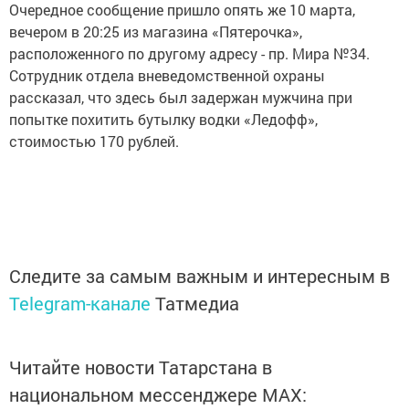
Очередное сообщение пришло опять же 10 марта,
вечером в 20:25 из магазина «Пятерочка»,
расположенного по другому адресу - пр. Мира №34.
Сотрудник отдела вневедомственной охраны
рассказал, что здесь был задержан мужчина при
попытке похитить бутылку водки «Ледофф»,
стоимостью 170 рублей.
Следите за самым важным и интересным в
Telegram-канале
Татмедиа
Читайте новости Татарстана в
национальном мессенджере MАХ: