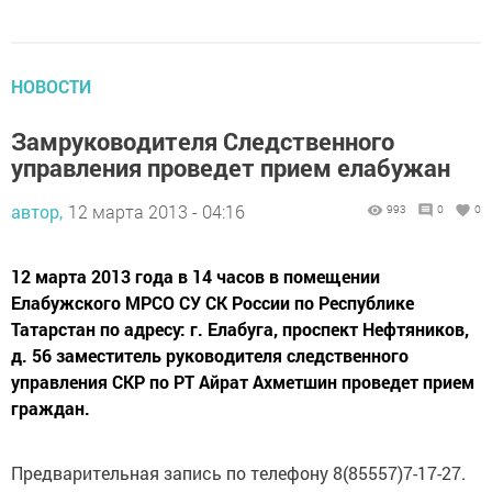
НОВОСТИ
Замруководителя Следственного
управления проведет прием елабужан
автор,
12 марта 2013 - 04:16
993
0
0
12 марта 2013 года в 14 часов в помещении
Елабужского МРСО СУ СК России по Республике
Татарстан по адресу: г. Елабуга, проспект Нефтяников,
д. 56 заместитель руководителя следственного
управления СКР по РТ Айрат Ахметшин проведет прием
граждан.
Предварительная запись по телефону 8(85557)7-17-27.