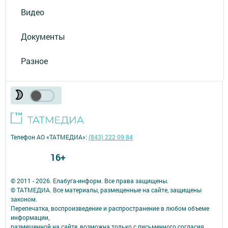
Видео
Документы
Разное
Телефон АО «ТАТМЕДИА»:
(843) 222 09 84
16+
© 2011 - 2026. Елабуга-информ. Все права защищены.
© ТАТМЕДИА. Все материалы, размещенные на сайте, защищены
законом.
Перепечатка, воспроизведение и распространение в любом объеме
информации,
размещенной на сайте, возможна только с письменного согласия