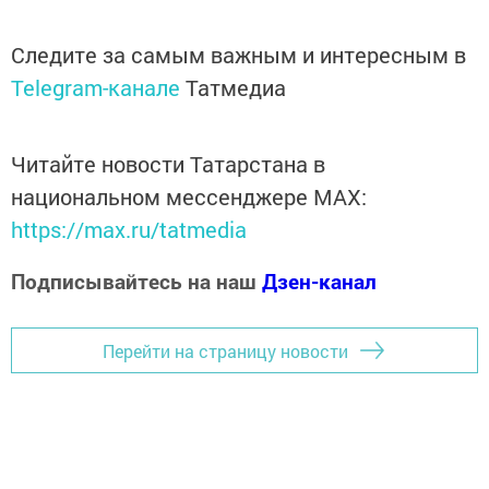
Следите за самым важным и интересным в
Telegram-канале
Татмедиа
Читайте новости Татарстана в
национальном мессенджере MАХ:
https://max.ru/tatmedia
Подписывайтесь на наш
Дзен-канал
Перейти на страницу новости