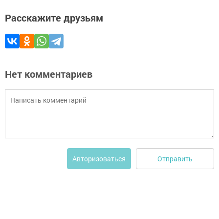
Расскажите друзьям
Нет комментариев
Отправить
Авторизоваться