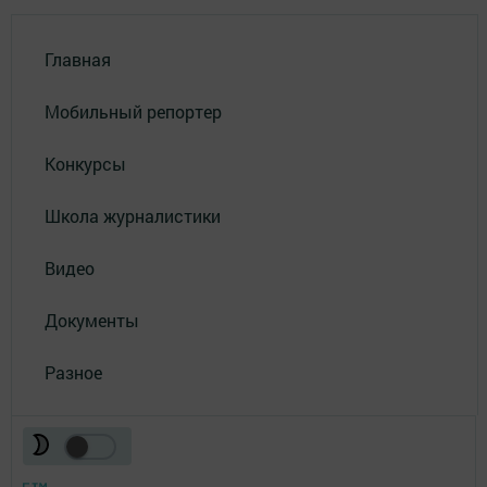
Главная
Мобильный репортер
Конкурсы
Школа журналистики
Видео
Документы
Разное