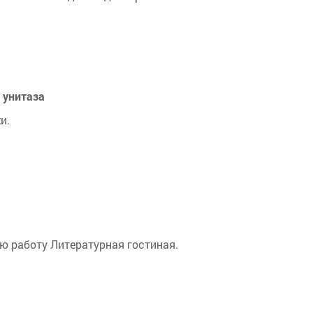
 унитаза
и.
ю работу Литературная гостиная.