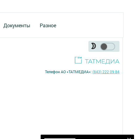
Документы
Разное
Телефон АО «ТАТМЕДИА»:
(843) 222 09 84